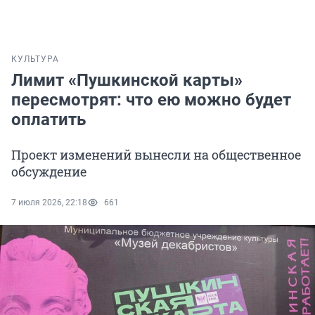
КУЛЬТУРА
Лимит «Пушкинской карты»
пересмотрят: что ею можно будет
оплатить
Проект изменений вынесли на общественное
обсуждение
7 июля 2026, 22:18
661