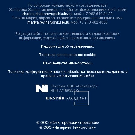
По вопросам коммерческого сотрудничества:
Жапарова Жанна, менеджер по работе с федеральными клиентами
zhanna.zhaparova@shkulev.ru
, моб. + 7 982 640 34 32
Ревина Мария, директор по работе с федеральными клиентами
mariya.revina@shkulev.ru
, моб. +7 910 402 4056
Редакция сайта не несет ответственности за достоверность
информации, содержащейся в рекламных объявлениях.
Информация об ограничениях
Политика использования cookies
Рекомендательные системы
Политика конфиденциальности и обработки персональных данных и
правила использования сайта
© ООО «Сеть городских порталов»
© ООО «Интернет Технологии»