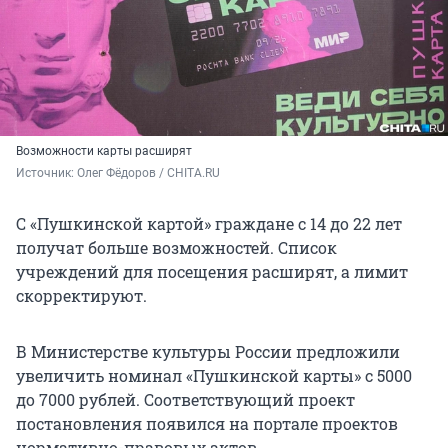
Возможности карты расширят
Источник: 
Олег Фёдоров / CHITA.RU
С «Пушкинской картой» граждане с 14 до 22 лет
получат больше возможностей. Список
учреждений для посещения расширят, а лимит
скорректируют.
В Министерстве культуры России предложили
увеличить номинал «Пушкинской карты» с 5000
до 7000 рублей. Соответствующий проект
постановления появился на портале проектов
нормативно-правовых актов.