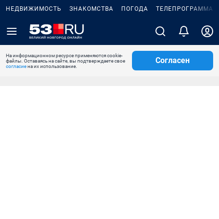
НЕДВИЖИМОСТЬ
ЗНАКОМСТВА
ПОГОДА
ТЕЛЕПРОГРАММА
На информационном ресурсе применяются cookie-
Согласен
файлы. Оставаясь на сайте, вы подтверждаете свое
согласие
на их использование.