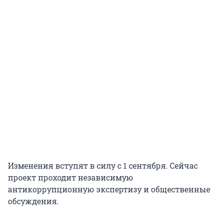
Изменения вступят в силу с 1 сентября. Сейчас
проект проходит независимую
антикоррупционную экспертизу и общественные
обсуждения.