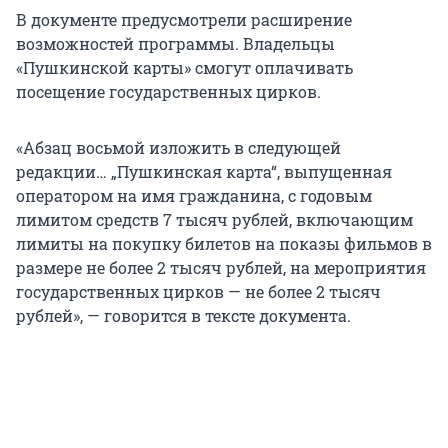
В документе предусмотрели расширение
возможностей программы. Владельцы
«Пушкинской карты» смогут оплачивать
посещение государственных цирков.
«Абзац восьмой изложить в следующей
редакции… „Пушкинская карта“, выпущенная
оператором на имя гражданина, с годовым
лимитом средств 7 тысяч рублей, включающим
лимиты на покупку билетов на показы фильмов в
размере не более 2 тысяч рублей, на мероприятия
государственных цирков — не более 2 тысяч
рублей», — говорится в тексте документа.