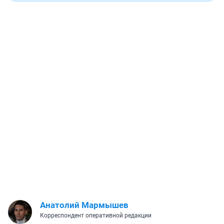
Анатолий Мармышев
Корреспондент оперативной редакции