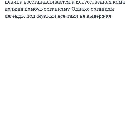
певица восстанавливается, а искусственная кома
должна помочь организму. Однако организм
легенды поп-музыки все-таки не выдержал.