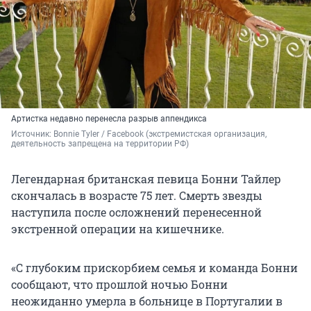
Артистка недавно перенесла разрыв аппендикса
Источник: 
Bonnie Tyler / Facebook 
(экстремистская организация, 
деятельность запрещена на территории РФ)
Легендарная британская певица Бонни Тайлер
скончалась в возрасте 75 лет. Смерть звезды
наступила после осложнений перенесенной
экстренной операции на кишечнике.
«С глубоким прискорбием семья и команда Бонни
сообщают, что прошлой ночью Бонни
неожиданно умерла в больнице в Португалии в