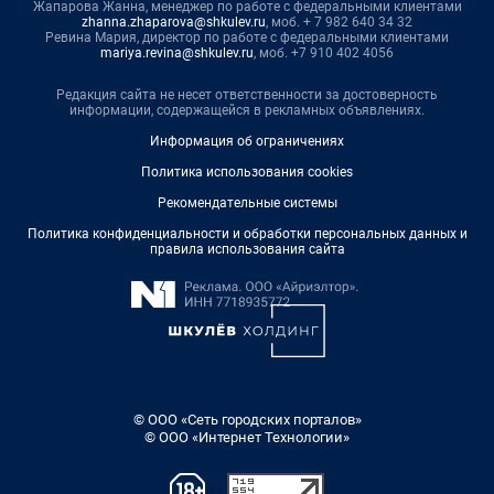
Жапарова Жанна, менеджер по работе с федеральными клиентами
zhanna.zhaparova@shkulev.ru
, моб. + 7 982 640 34 32
Ревина Мария, директор по работе с федеральными клиентами
mariya.revina@shkulev.ru
, моб. +7 910 402 4056
Редакция сайта не несет ответственности за достоверность
информации, содержащейся в рекламных объявлениях.
Информация об ограничениях
Политика использования cookies
Рекомендательные системы
Политика конфиденциальности и обработки персональных данных и
правила использования сайта
© ООО «Сеть городских порталов»
© ООО «Интернет Технологии»