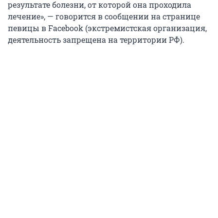
результате болезни, от которой она проходила
лечение», — говорится в сообщении на странице
певицы в Facebook (экстремистская организация,
деятельность запрещена на территории РФ).