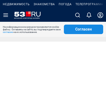
НЕДВИЖИМОСТЬ
ЗНАКОМСТВА
ПОГОДА
ТЕЛЕПРОГРАММА
На информационном ресурсе применяются cookie-
Согласен
файлы. Оставаясь на сайте, вы подтверждаете свое
согласие
на их использование.