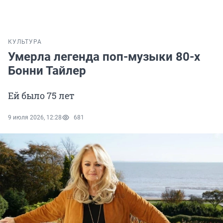
КУЛЬТУРА
Умерла легенда поп-музыки 80-х
Бонни Тайлер
Ей было 75 лет
9 июля 2026, 12:28
681