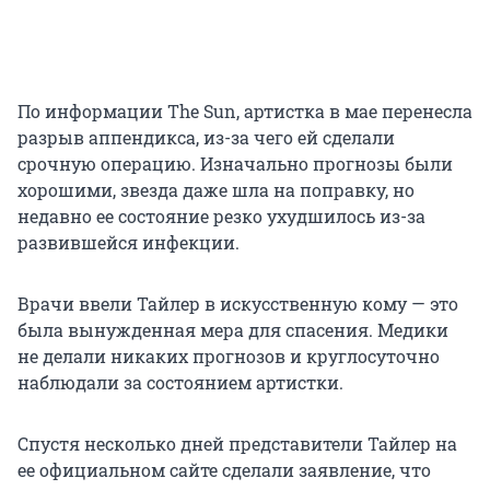
По информации The Sun, артистка в мае перенесла
разрыв аппендикса, из-за чего ей сделали
срочную операцию. Изначально прогнозы были
хорошими, звезда даже шла на поправку, но
недавно ее состояние резко ухудшилось из-за
развившейся инфекции.
Врачи ввели Тайлер в искусственную кому — это
была вынужденная мера для спасения. Медики
не делали никаких прогнозов и круглосуточно
наблюдали за состоянием артистки.
Спустя несколько дней представители Тайлер на
ее официальном сайте сделали заявление, что