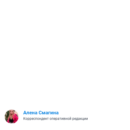
Алена Смагина
Корреспондент оперативной редакции