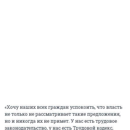
«Хочу наших всех граждан успокоить, что власть
не только не рассматривает такие предложения,
но и никогда их не примет. У нас есть трудовое
законодательство, у нас есть Трудовой кодекс,