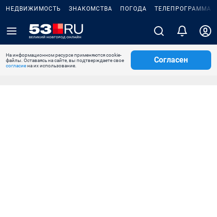
НЕДВИЖИМОСТЬ
ЗНАКОМСТВА
ПОГОДА
ТЕЛЕПРОГРАММА
На информационном ресурсе применяются cookie-
Согласен
файлы. Оставаясь на сайте, вы подтверждаете свое
согласие
на их использование.