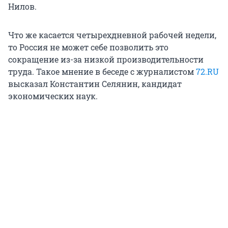
Нилов.
Что же касается четырехдневной рабочей недели,
то Россия не может себе позволить это
сокращение из-за низкой производительности
труда. Такое мнение в беседе с журналистом
72.RU
высказал Константин Селянин, кандидат
экономических наук.