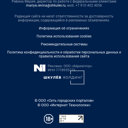
Ревина Мария, директор по работе с федеральными клиентами
mariya.revina@shkulev.ru
, моб. +7 910 402 4056
Редакция сайта не несет ответственности за достоверность
информации, содержащейся в рекламных объявлениях.
Информация об ограничениях
Политика использования cookies
Рекомендательные системы
Политика конфиденциальности и обработки персональных данных и
правила использования сайта
© ООО «Сеть городских порталов»
© ООО «Интернет Технологии»