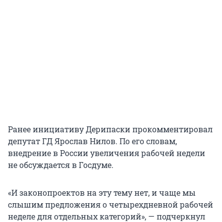
Ранее инициативу Дерипаски прокомментировал
депутат ГД Ярослав Нилов. По его словам,
внедрение в России увеличения рабочей недели
не обсуждается в Госдуме.
«И законопроектов на эту тему нет, и чаще мы
слышим предложения о четырехдневной рабочей
неделе для отдельных категорий», — подчеркнул