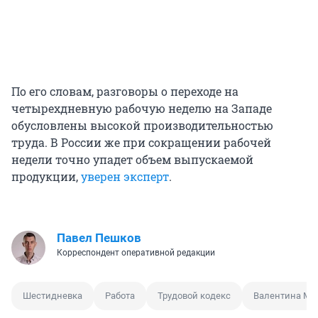
По его словам, разговоры о переходе на
четырехдневную рабочую неделю на Западе
обусловлены высокой производительностью
труда. В России же при сокращении рабочей
недели точно упадет объем выпускаемой
продукции,
уверен эксперт
.
Павел Пешков
Корреспондент оперативной редакции
Шестидневка
Работа
Трудовой кодекс
Валентина Ма