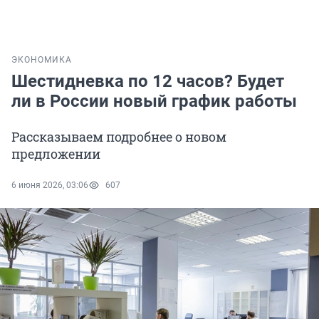
ЭКОНОМИКА
Шестидневка по 12 часов? Будет
ли в России новый график работы
Рассказываем подробнее о новом
предложении
6 июня 2026, 03:06
607