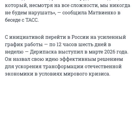
который, несмотря на все сложности, мы никогда
не будем нарушать», — сообщила Матвиенко в
беседе с ТАСС.
С инициативой перейти в России на усиленный
график работы — по 12 часов шесть дней в
неделю — Дерипаска выступил в марте 2026 года.
Он назвал свою идею эффективным решением
для ускорения трансформации отечественной
экономики в условиях мирового кризиса.