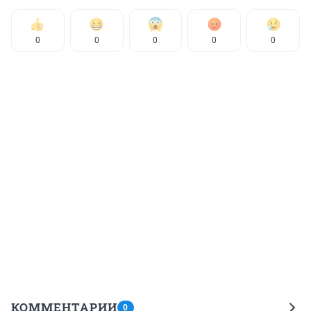
0
0
0
0
0
КОММЕНТАРИИ
0