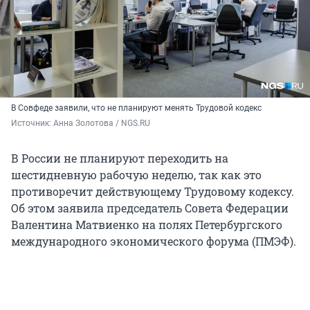
В Совфеде заявили, что не планируют менять Трудовой кодекс
Источник: 
Анна Золотова / NGS.RU
В России не планируют переходить на
шестидневную рабочую неделю, так как это
противоречит действующему Трудовому кодексу.
Об этом заявила председатель Совета Федерации
Валентина Матвиенко на полях Петербургского
международного экономического форума (ПМЭФ).