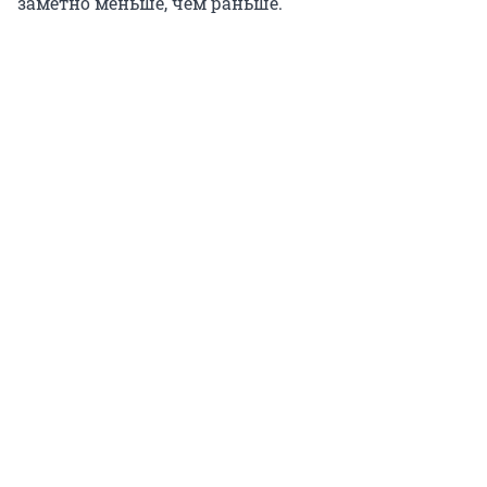
заметно меньше, чем раньше.