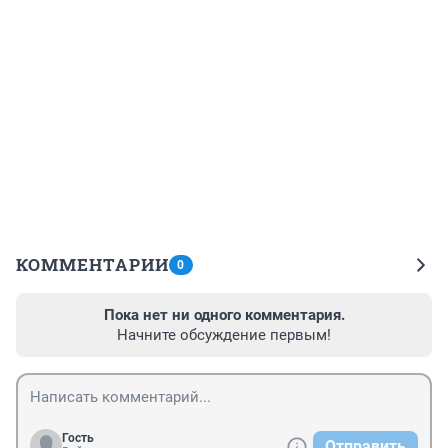
КОММЕНТАРИИ
0
Пока нет ни одного комментария.
Начните обсуждение первым!
Гость
Отправить