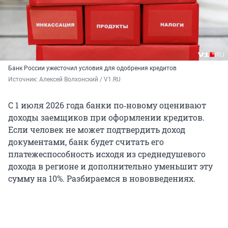
Банк России ужесточил условия для одобрения кредитов
Источник: 
Алексей Волхонский / V1.RU
С 1 июля 2026 года банки по‑новому оценивают
доходы заемщиков при оформлении кредитов.
Если человек не может подтвердить доход
документами, банк будет считать его
платежеспособность исходя из среднедушевого
дохода в регионе и дополнительно уменьшит эту
сумму на 10%. Разбираемся в нововведениях.