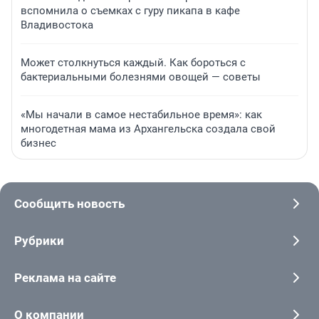
вспомнила о съемках с гуру пикапа в кафе
Владивостока
Может столкнуться каждый. Как бороться с
бактериальными болезнями овощей — советы
«Мы начали в самое нестабильное время»: как
многодетная мама из Архангельска создала свой
бизнес
Сообщить новость
Рубрики
Реклама на сайте
О компании