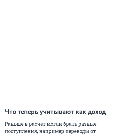
Что теперь учитывают как доход
Раньше в расчет могли брать разные
поступления, например переводы от