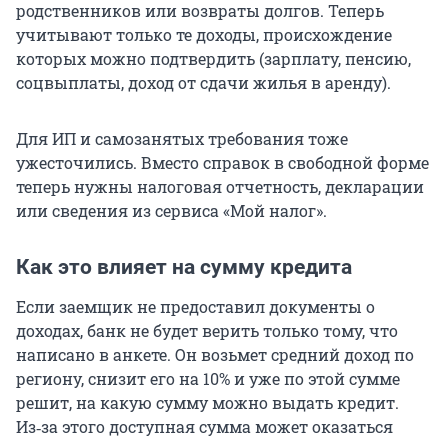
родственников или возвраты долгов. Теперь
учитывают только те доходы, происхождение
которых можно подтвердить (зарплату, пенсию,
соцвыплаты, доход от сдачи жилья в аренду).
Для ИП и самозанятых требования тоже
ужесточились. Вместо справок в свободной форме
теперь нужны налоговая отчетность, декларации
или сведения из сервиса «Мой налог».
Как это влияет на сумму кредита
Если заемщик не предоставил документы о
доходах, банк не будет верить только тому, что
написано в анкете. Он возьмет средний доход по
региону, снизит его на 10% и уже по этой сумме
решит, на какую сумму можно выдать кредит.
Из‑за этого доступная сумма может оказаться