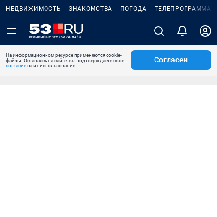
НЕДВИЖИМОСТЬ
ЗНАКОМСТВА
ПОГОДА
ТЕЛЕПРОГРАММА
На информационном ресурсе применяются cookie-
Согласен
файлы. Оставаясь на сайте, вы подтверждаете свое
согласие
на их использование.