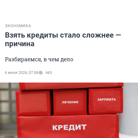
ЭКОНОМИКА
Взять кредиты стало сложнее —
причина
Разбираемся, в чем дело
6 июля 2026, 07:08
663