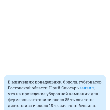
В минувший понедельник, 6 июля, губернатор
Ростовской области Юрий Слюсарь
заявил
,
что на проведение уборочной кампании для
фермеров заготовили около 85 тысяч тонн
дизтоплива и около 18 тысяч тонн бензина.