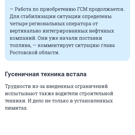
— Работа по приобретению ГСМ продолжается.
Для стабилизации ситуации определены
четыре региональных оператора от
вертикально интегрированных нефтяных
компаний. Они уже начали поставки
топлива, — комментирует ситуацию глава
Ростовской области.
Гусеничная техника встала
Трудности из-за введенных ограничений
испытывают также водители строительной
техники. И дело не только в установленных
лимитах.