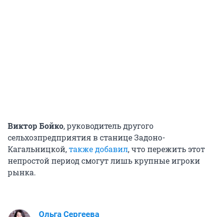
Виктор Бойко
, руководитель другого
сельхозпредприятия в станице Задоно-
Кагальницкой,
также добавил
, что пережить этот
непростой период смогут лишь крупные игроки
рынка.
Ольга Сергеева