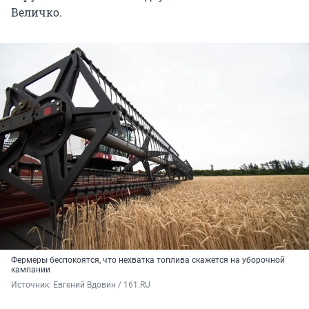
Величко.
Фермеры беспокоятся, что нехватка топлива скажется на уборочной
кампании
Источник: 
Евгений Вдовин / 161.RU