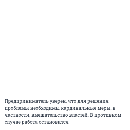
Предприниматель уверен, что для решения
проблемы необходимы кардинальные меры, в
частности, вмешательство властей. В противном
случае работа остановится.