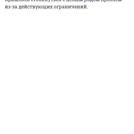
из-за действующих ограничений.