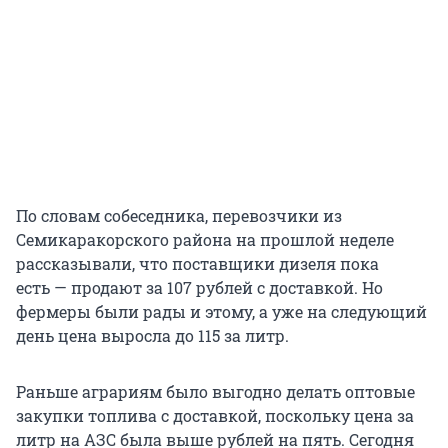
По словам собеседника, перевозчики из
Семикаракорского района на прошлой неделе
рассказывали, что поставщики дизеля пока
есть — продают за 107 рублей с доставкой. Но
фермеры были рады и этому, а уже на следующий
день цена выросла до 115 за литр.
Раньше аграриям было выгодно делать оптовые
закупки топлива с доставкой, поскольку цена за
литр на АЗС была выше рублей на пять. Сегодня