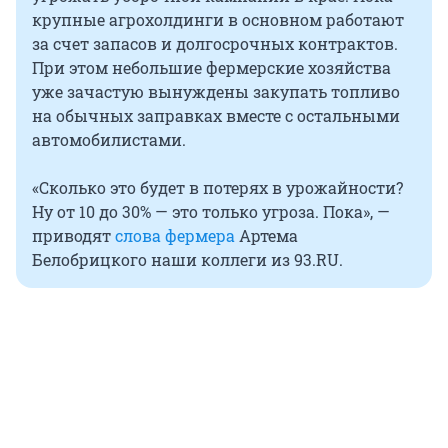
крупные агрохолдинги в основном работают
за счет запасов и долгосрочных контрактов.
При этом небольшие фермерские хозяйства
уже зачастую вынуждены закупать топливо
на обычных заправках вместе с остальными
автомобилистами.
«Сколько это будет в потерях в урожайности?
Ну от 10 до 30% — это только угроза. Пока», —
приводят
слова фермера
Артема
Белобрицкого наши коллеги из 93.RU.