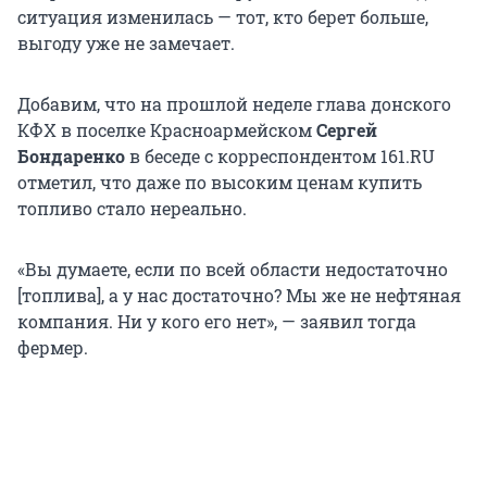
ситуация изменилась — тот, кто берет больше,
выгоду уже не замечает.
Добавим, что на прошлой неделе глава донского
КФХ в поселке Красноармейском
Сергей
Бондаренко
в беседе с корреспондентом 161.RU
отметил, что даже по высоким ценам купить
топливо стало нереально.
«Вы думаете, если по всей области недостаточно
[топлива], а у нас достаточно? Мы же не нефтяная
компания. Ни у кого его нет», — заявил тогда
фермер.