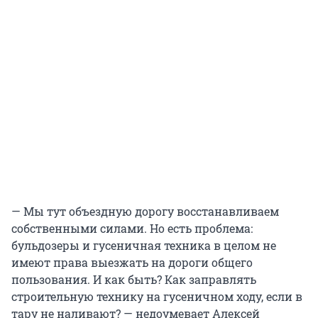
— Мы тут объездную дорогу восстанавливаем
собственными силами. Но есть проблема:
бульдозеры и гусеничная техника в целом не
имеют права выезжать на дороги общего
пользования. И как быть? Как заправлять
строительную технику на гусеничном ходу, если в
тару не наливают? — недоумевает Алексей