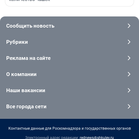
Сообщить новость
Рубрики
Реклама на сайте
О компании
Наши вакансии
Все города сети
Контактные данные для Роскомнадзора и государственных органов
Электронный адрес редакции:
rednews@shkulev.ru