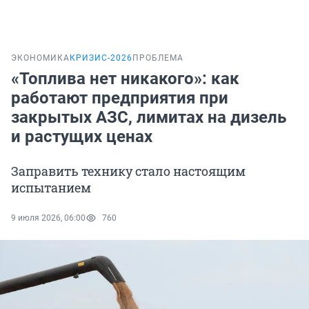
ЭКОНОМИКА
КРИЗИС-2026
ПРОБЛЕМА
«Топлива нет никакого»: как
работают предприятия при
закрытых АЗС, лимитах на дизель
и растущих ценах
Заправить технику стало настоящим
испытанием
9 июля 2026, 06:00
760