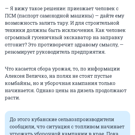
— Я вижу такое решение: приезжает человек с
ПСМ (паспорт самоходной машины) — дайте ему
возможность залить тару. И для строительной
техники должны быть исключения. Как человек
огромный гусеничный экскаватор на заправку
отгонит? Это противоречит здравому смыслу, —
резюмирует руководитель предприятия.
Что касается сбора урожая, то, по информации
Алексея Величко, на полях не стоят пустые
комбайны, но и уборочная кампания только
начинается. Однако цены на дизель продолжают
расти.
До этого кубанские сельхозпроизводители
сообщили, что ситуация с топливом начинает
угрожать уборочной кампании в крае. Пока