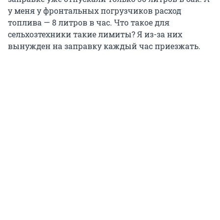
у меня у фронтальных погрузчиков расход
топлива — 8 литров в час. Что такое для
сельхозтехники такие лимиты? Я из-за них
вынужден на заправку каждый час приезжать.