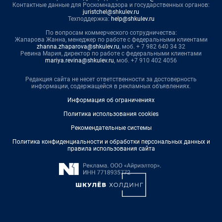
Контактные данные для Роскомнадзора и государственных органов:
juristchel@shkulev.ru
Техподдержка:
help@shkulev.ru
По вопросам коммерческого сотрудничества:
Жапарова Жанна, менеджер по работе с федеральными клиентами
zhanna.zhaparova@shkulev.ru
, моб. + 7 982 640 34 32
Ревина Мария, директор по работе с федеральными клиентами
mariya.revina@shkulev.ru
, моб. +7 910 402 4056
Редакция сайта не несет ответственности за достоверность
информации, содержащейся в рекламных объявлениях.
Информация об ограничениях
Политика использования cookies
Рекомендательные системы
Политика конфиденциальности и обработки персональных данных и
правила использования сайта