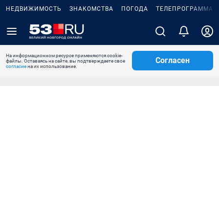
НЕДВИЖИМОСТЬ
ЗНАКОМСТВА
ПОГОДА
ТЕЛЕПРОГРАММА
На информационном ресурсе применяются cookie-
Согласен
файлы. Оставаясь на сайте, вы подтверждаете свое
согласие
на их использование.