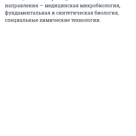
направления — медицинская микробиология,
фундаментальная и синтетическая биология,
специальные химические технологии.