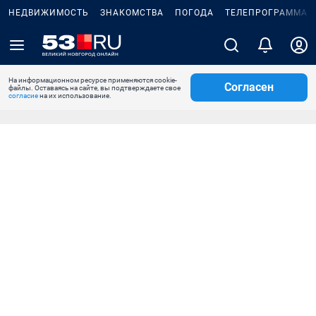
НЕДВИЖИМОСТЬ
ЗНАКОМСТВА
ПОГОДА
ТЕЛЕПРОГРАММА
На информационном ресурсе применяются cookie-
Согласен
файлы. Оставаясь на сайте, вы подтверждаете свое
согласие
на их использование.