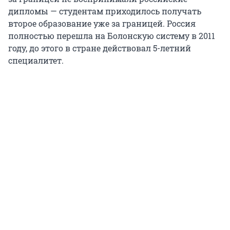
дипломы — студентам приходилось получать
второе образование уже за границей. Россия
полностью перешла на Болонскую систему в 2011
году, до этого в стране действовал 5-летний
специалитет.