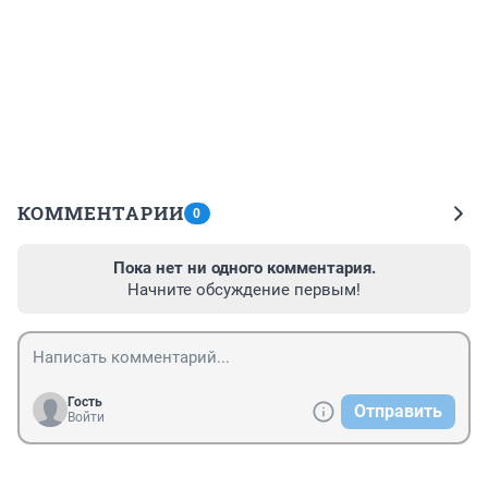
КОММЕНТАРИИ
0
Пока нет ни одного комментария.
Начните обсуждение первым!
Гость
Отправить
Войти