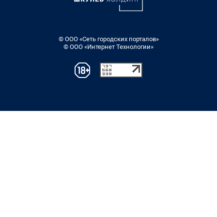
© ООО «Сеть городских порталов»
© ООО «Интернет Технологии»