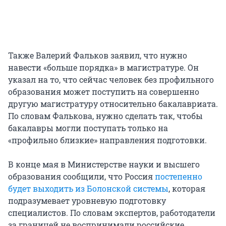
Также Валерий Фальков заявил, что нужно
навести «больше порядка» в магистратуре. Он
указал на то, что сейчас человек без профильного
образования может поступить на совершенно
другую магистратуру относительно бакалавриата.
По словам Фалькова, нужно сделать так, чтобы
бакалавры могли поступать только на
«профильно близкие» направления подготовки.
В конце мая в Министерстве науки и высшего
образования сообщили, что Россия
постепенно
будет выходить из Болонской системы
, которая
подразумевает уровневую подготовку
специалистов. По словам экспертов, работодатели
за границей не воспринимали российские