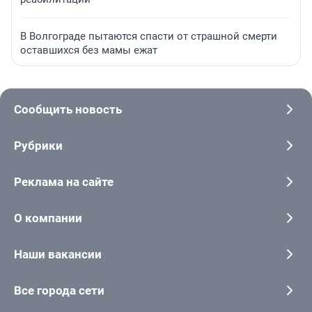
В Волгограде пытаются спасти от страшной смерти
оставшихся без мамы ежат
Сообщить новость
Рубрики
Реклама на сайте
О компании
Наши вакансии
Все города сети