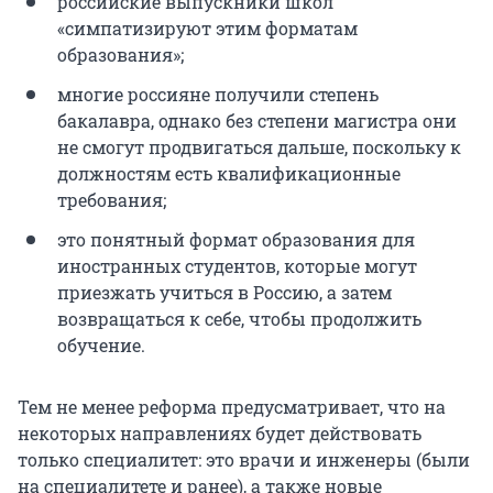
российские выпускники школ
«симпатизируют этим форматам
образования»;
многие россияне получили степень
бакалавра, однако без степени магистра они
не смогут продвигаться дальше, поскольку к
должностям есть квалификационные
требования;
это понятный формат образования для
иностранных студентов, которые могут
приезжать учиться в Россию, а затем
возвращаться к себе, чтобы продолжить
обучение.
Тем не менее реформа предусматривает, что на
некоторых направлениях будет действовать
только специалитет: это врачи и инженеры (были
на специалитете и ранее), а также новые