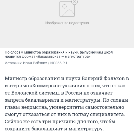
По словам министра образования и науки, выпускникам школ
нравится формат «бакалавриат — магистратура»
Источник: 
Иван Рейзвих / NGS55.RU
Министр образования и науки Валерий Фальков в
интервью «Коммерсанту» заявил о том, что отказ
от Болонской системы в России не означает
запрета бакалавриата и магистратуры. По словам
главы ведомства, университеты самостоятельно
смогут отказаться от них в пользу специалитета.
Сейчас же есть три причины для того, чтобы
сохранить бакалавриат и магистратуру: