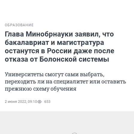
ОБРАЗОВАНИЕ
Глава Минобрнауки заявил, что
бакалавриат и магистратура
останутся в России даже после
отказа от Болонской системы
Университеты смогут сами выбрать,
переходить ли на специалитет или оставить
прежнюю схему обучения
2 июня 2022, 09:10
653