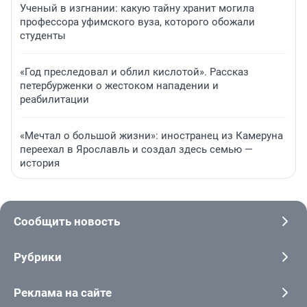
Ученый в изгнании: какую тайну хранит могила
профессора уфимского вуза, которого обожали
студенты
«Год преследовал и облил кислотой». Рассказ
петербурженки о жестоком нападении и
реабилитации
«Мечтал о большой жизни»: иностранец из Камеруна
переехал в Ярославль и создал здесь семью —
история
Сообщить новость
Рубрики
Реклама на сайте