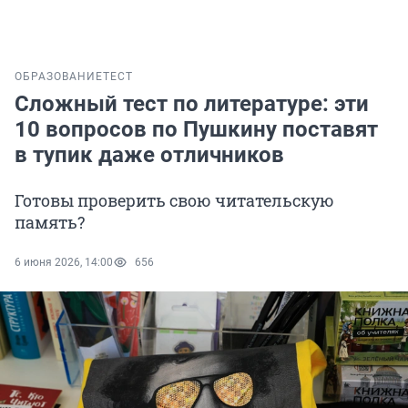
ОБРАЗОВАНИЕ
ТЕСТ
Сложный тест по литературе: эти
10 вопросов по Пушкину поставят
в тупик даже отличников
Готовы проверить свою читательскую
память?
6 июня 2026, 14:00
656