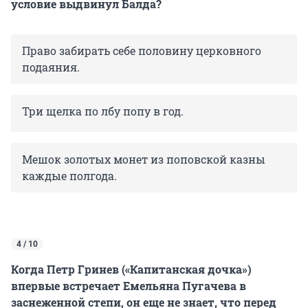
условие выдвинул Балда?
Право забирать себе половину церковного
подаяния.
Три щелка по лбу попу в год.
Мешок золотых монет из поповской казны
каждые полгода.
4 / 10
Когда Петр Гринев («Капитанская дочка»)
впервые встречает Емельяна Пугачева в
заснеженной степи, он еще не знает, что перед