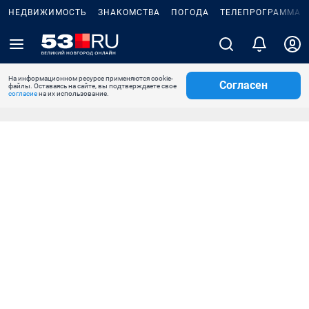
НЕДВИЖИМОСТЬ
ЗНАКОМСТВА
ПОГОДА
ТЕЛЕПРОГРАММА
На информационном ресурсе применяются cookie-
Согласен
файлы. Оставаясь на сайте, вы подтверждаете свое
согласие
на их использование.