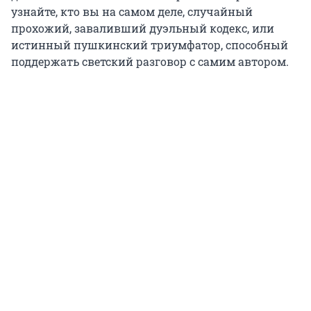
узнайте, кто вы на самом деле, случайный
прохожий, заваливший дуэльный кодекс, или
истинный пушкинский триумфатор, способный
поддержать светский разговор с самим автором.