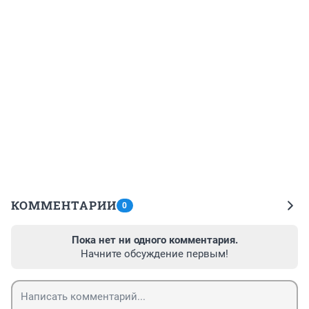
КОММЕНТАРИИ
0
Пока нет ни одного комментария.
Начните обсуждение первым!