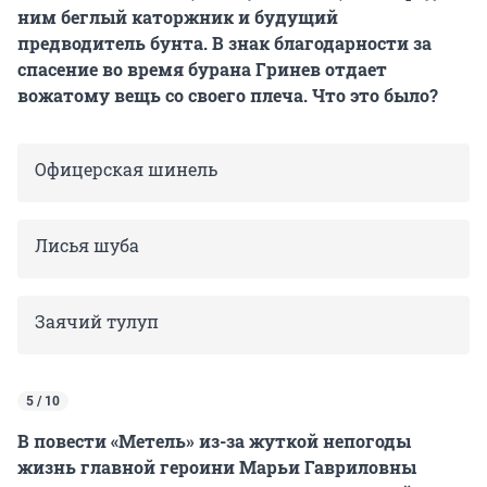
ним беглый каторжник и будущий
предводитель бунта. В знак благодарности за
спасение во время бурана Гринев отдает
вожатому вещь со своего плеча. Что это было?
Офицерская шинель
Лисья шуба
Заячий тулуп
5 / 10
В повести «Метель» из-за жуткой непогоды
жизнь главной героини Марьи Гавриловны