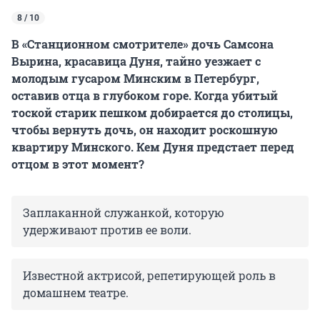
8 / 10
В «Станционном смотрителе» дочь Самсона
Вырина, красавица Дуня, тайно уезжает с
молодым гусаром Минским в Петербург,
оставив отца в глубоком горе. Когда убитый
тоской старик пешком добирается до столицы,
чтобы вернуть дочь, он находит роскошную
квартиру Минского. Кем Дуня предстает перед
отцом в этот момент?
Заплаканной служанкой, которую
удерживают против ее воли.
Известной актрисой, репетирующей роль в
домашнем театре.