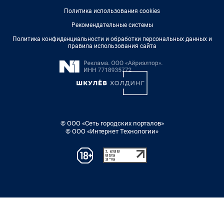
Политика использования cookies
Рекомендательные системы
Политика конфиденциальности и обработки персональных данных и
правила использования сайта
© ООО «Сеть городских порталов»
© ООО «Интернет Технологии»