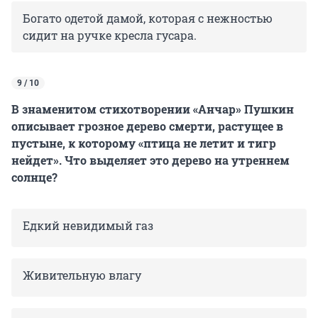
Богато одетой дамой, которая с нежностью
сидит на ручке кресла гусара.
9 / 10
В знаменитом стихотворении «Анчар» Пушкин
описывает грозное дерево смерти, растущее в
пустыне, к которому «птица не летит и тигр
нейдет». Что выделяет это дерево на утреннем
солнце?
Едкий невидимый газ
Живительную влагу