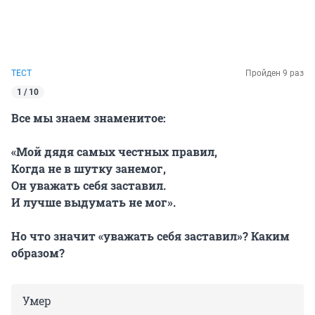
ТЕСТ
Пройден 9 раз
1 / 10
Все мы знаем знаменитое:
«Мой дядя самых честных правил,
Когда не в шутку занемог,
Он уважать себя заставил.
И лучше выдумать не мог».
Но что значит «уважать себя заставил»? Каким
образом?
Умер