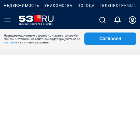
НЕДВИЖИМОСТЬ
ЗНАКОМСТВА
ПОГОДА
ТЕЛЕПРОГРАММА
На информационном ресурсе применяются cookie-
Согласен
файлы. Оставаясь на сайте, вы подтверждаете свое
согласие
на их использование.