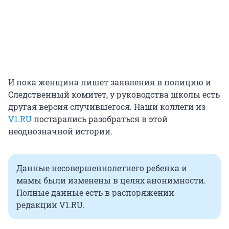
И пока женщина пишет заявления в полицию и
Следственный комитет, у руководства школы есть
другая версия случившегося. Наши коллеги из
V1.RU
постарались разобраться в этой
неоднозначной истории.
Данные несовершеннолетнего ребенка и
мамы были изменены в целях анонимности.
Полные данные есть в распоряжении
редакции V1.RU.