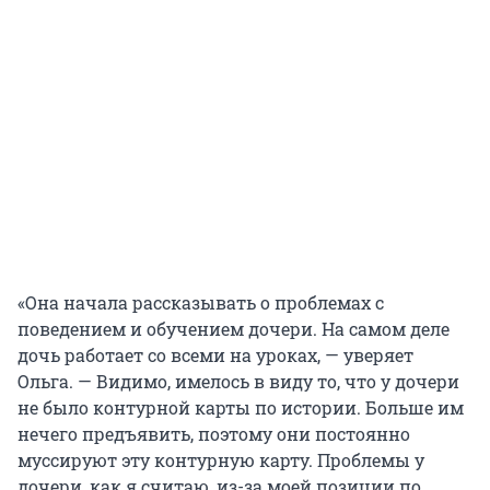
«Она начала рассказывать о проблемах с
поведением и обучением дочери. На самом деле
дочь работает со всеми на уроках, — уверяет
Ольга. — Видимо, имелось в виду то, что у дочери
не было контурной карты по истории. Больше им
нечего предъявить, поэтому они постоянно
муссируют эту контурную карту. Проблемы у
дочери, как я считаю, из-за моей позиции по