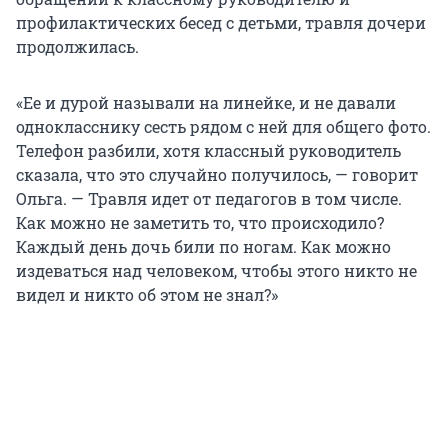
профилактических бесед с детьми, травля дочери
продолжилась.
«Ее и дурой называли на линейке, и не давали
однокласснику сесть рядом с ней для общего фото.
Телефон разбили, хотя классный руководитель
сказала, что это случайно получилось, — говорит
Ольга. — Травля идет от педагогов в том числе.
Как можно не заметить то, что происходило?
Каждый день дочь били по ногам. Как можно
издеваться над человеком, чтобы этого никто не
видел и никто об этом не знал?»