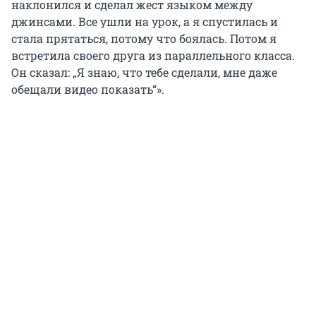
наклонился и сделал жест языком между
джинсами. Все ушли на урок, а я спустилась и
стала прятаться, потому что боялась. Потом я
встретила своего друга из параллельного класса.
Он сказал: „Я знаю, что тебе сделали, мне даже
обещали видео показать“».