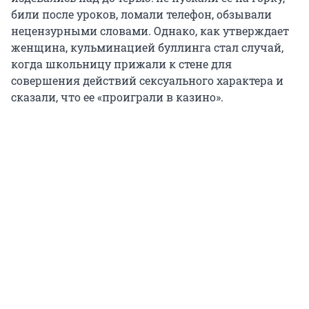
били после уроков, ломали телефон, обзывали
нецензурными словами. Однако, как утверждает
женщина, кульминацией буллинга стал случай,
когда школьницу прижали к стене для
совершения действий сексуального характера и
сказали, что ее «проиграли в казино».