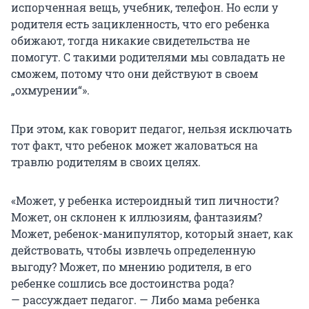
испорченная вещь, учебник, телефон. Но если у
родителя есть зацикленность, что его ребенка
обижают, тогда никакие свидетельства не
помогут. С такими родителями мы совладать не
сможем, потому что они действуют в своем
„охмурении“».
При этом, как говорит педагог, нельзя исключать
тот факт, что ребенок может жаловаться на
травлю родителям в своих целях.
«Может, у ребенка истероидный тип личности?
Может, он склонен к иллюзиям, фантазиям?
Может, ребенок-манипулятор, который знает, как
действовать, чтобы извлечь определенную
выгоду? Может, по мнению родителя, в его
ребенке сошлись все достоинства рода?
— рассуждает педагог. — Либо мама ребенка