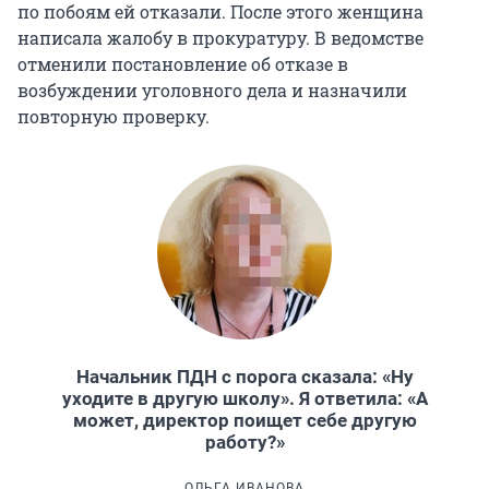
по побоям ей отказали. После этого женщина
написала жалобу в прокуратуру. В ведомстве
отменили постановление об отказе в
возбуждении уголовного дела и назначили
повторную проверку.
Начальник ПДН с порога сказала: «Ну
уходите в другую школу». Я ответила: «А
может, директор поищет себе другую
работу?»
ОЛЬГА ИВАНОВА