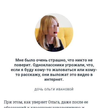
Мне было очень страшно, что никто не
поверит. Одноклассники угрожали, что,
если я буду кому-то жаловаться или кому-
то расскажу, они выложат это видео в
интернет.
ДОЧЬ ОЛЬГИ ИВАНОВОЙ
При этом, как уверяет Ольга, даже после ее
обращений к классному руководителю и