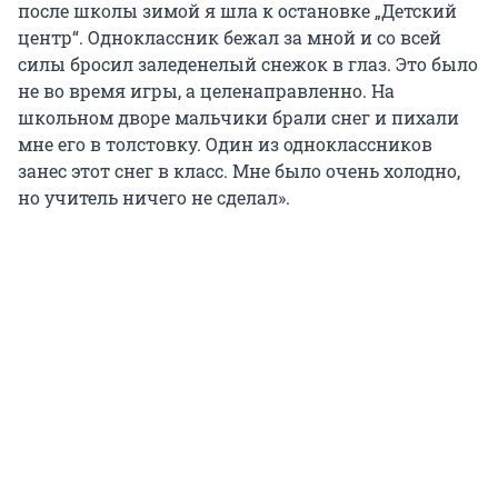
после школы зимой я шла к остановке „Детский
центр“. Одноклассник бежал за мной и со всей
силы бросил заледенелый снежок в глаз. Это было
не во время игры, а целенаправленно. На
школьном дворе мальчики брали снег и пихали
мне его в толстовку. Один из одноклассников
занес этот снег в класс. Мне было очень холодно,
но учитель ничего не сделал».