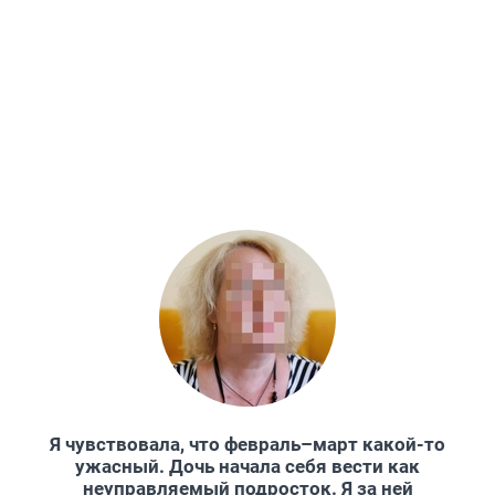
Я чувствовала, что февраль–март какой-то
ужасный. Дочь начала себя вести как
неуправляемый подросток. Я за ней