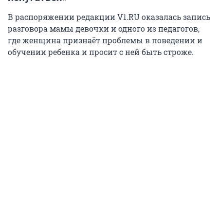
В распоряжении редакции V1.RU оказалась запись
разговора мамы девочки и одного из педагогов,
где женщина признаёт проблемы в поведении и
обучении ребенка и просит с ней быть строже.