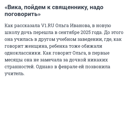
«Вика, пойдем к священнику, надо
поговорить»
Как рассказала V1.RU Ольга Иванова, в новую
школу дочь перешла в сентябре 2025 года. До этого
она училась в другом учебном заведении, где, как
говорит женщина, ребенка тоже обижали
одноклассники. Как говорит Ольга, в первые
месяцы она не замечала за дочкой никаких
странностей. Однако в феврале ей позвонила
учитель.