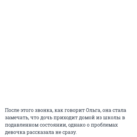
После этого звонка, как говорит Ольга, она стала
замечать, что дочь приходит домой из школы в
подавленном состоянии, однако о проблемах
девочка рассказала не сразу.