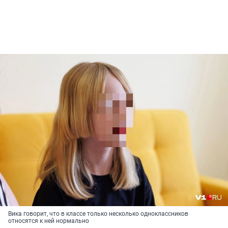
Вика говорит, что в классе только несколько одноклассников
относятся к ней нормально