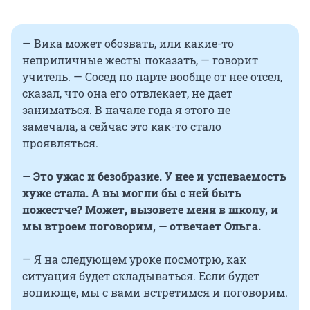
— Вика может обозвать, или какие-то
неприличные жесты показать, — говорит
учитель. — Сосед по парте вообще от нее отсел,
сказал, что она его отвлекает, не дает
заниматься. В начале года я этого не
замечала, а сейчас это как-то стало
проявляться.
— Это ужас и безобразие. У нее и успеваемость
хуже стала. А вы могли бы с ней быть
пожестче? Может, вызовете меня в школу, и
мы втроем поговорим, — отвечает Ольга.
— Я на следующем уроке посмотрю, как
ситуация будет складываться. Если будет
вопиюще, мы с вами встретимся и поговорим.