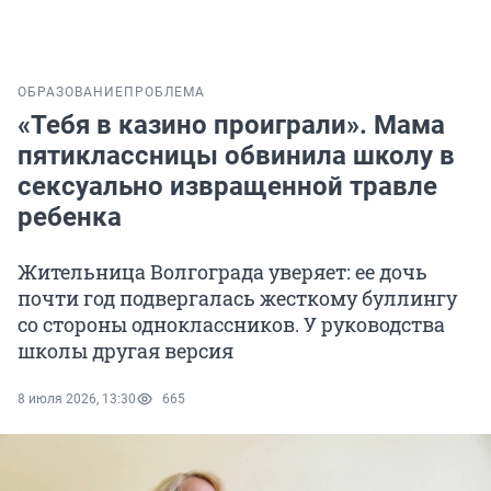
ОБРАЗОВАНИЕ
ПРОБЛЕМА
«Тебя в казино проиграли». Мама
пятиклассницы обвинила школу в
сексуально извращенной травле
ребенка
Жительница Волгограда уверяет: ее дочь
почти год подвергалась жесткому буллингу
со стороны одноклассников. У руководства
школы другая версия
8 июля 2026, 13:30
665