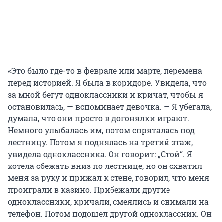
«Это было где-то в феврале или марте, перемена
перед историей. Я была в коридоре. Увидела, что
за мной бегут одноклассники и кричат, чтобы я
остановилась, — вспоминает девочка. — Я убегала,
думала, что они просто в догонялки играют.
Немного улыбалась им, потом спряталась под
лестницу. Потом я поднялась на третий этаж,
увидела одноклассника. Он говорит: „Стой“. Я
хотела сбежать вниз по лестнице, но он схватил
меня за руку и прижал к стене, говорил, что меня
проиграли в казино. Прибежали другие
одноклассники, кричали, смеялись и снимали на
телефон. Потом подошел другой одноклассник. Он