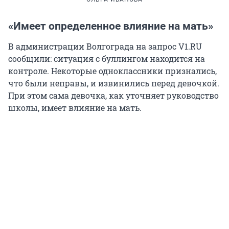
«Имеет определенное влияние на мать»
В администрации Волгограда на запрос V1.RU
сообщили: ситуация с буллингом находится на
контроле. Некоторые одноклассники признались,
что были неправы, и извинились перед девочкой.
При этом сама девочка, как уточняет руководство
школы, имеет влияние на мать.