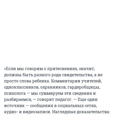
«Если мы говорим о притеснениях, значит,
должны быть разного рода свидетельства, а не
просто слова ребенка. Комментарии учителей,
одноклассников, охранников, гардеробщицы,
психолога — мы суммируем эти сведения и
разбираемся, — говорит педагог. — Еще один
источник — сообщения в социальных сетях,
аудио- и видеозаписи. Наглядные доказательства: