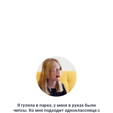
Я гуляла в парке, у меня в руках были
чипсы. Ко мне подходит одноклассница с