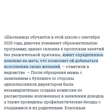
«Школьница обучается в этой школе с сентября
2025 года, девочка усваивает образовательную
программу, однако склонна к пропускам занятий
без уважительной причины,
имеет определенное
влияние на мать, что позволяет ей добиваться
исполнения своих желаний
, — отметили в
ведомстве. — После обращения мамы с
заявлением о буллинге со стороны
одноклассников директором была
незамедлительно создана комиссия по
рассмотрению изложенных в заявлении доводов,
а также проведены профилактические беседы с
учащимися и их родителями. Классным