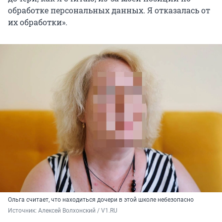
обработке персональных данных. Я отказалась от
их обработки».
Ольга считает, что находиться дочери в этой школе небезопасно
Источник: 
Алексей Волхонский / V1.RU