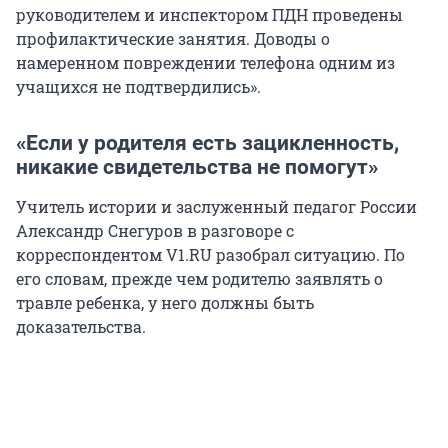
руководителем и инспектором ПДН проведены
профилактические занятия. Доводы о
намеренном повреждении телефона одним из
учащихся не подтвердились».
«Если у родителя есть зацикленность,
никакие свидетельства не помогут»
Учитель истории и заслуженный педагог России
Александр Снегуров в разговоре с
корреспондентом V1.RU разобрал ситуацию. По
его словам, прежде чем родителю заявлять о
травле ребенка, у него должны быть
доказательства.