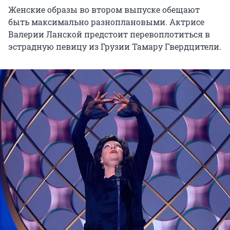
Женские образы во втором выпуске обещают
быть максимально разноплановыми. Актрисе
Валерии Ланской предстоит перевоплотиться в
эстрадную певицу из Грузии Тамару Гвердцители.