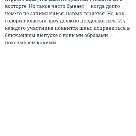
восторге. Но такое часто бывает — когда долго
чем-то не занимаешься, навык теряется. Но, как
говорил классик, шоу должно продолжаться. И у
каждого участника появится шанс исправиться в
ближайшем выпуске с новыми образами —
показываем какими.