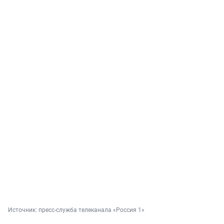
Источник: 
пресс-служба телеканала «Россия 1»