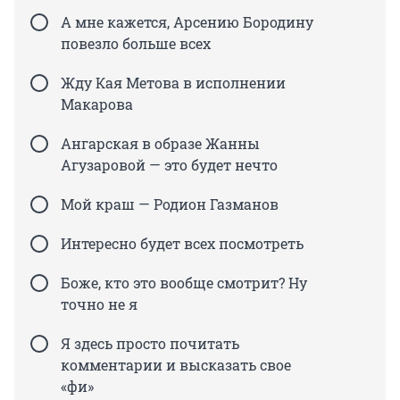
А мне кажется, Арсению Бородину
повезло больше всех
Жду Кая Метова в исполнении
Макарова
Ангарская в образе Жанны
Агузаровой — это будет нечто
Мой краш — Родион Газманов
Интересно будет всех посмотреть
Боже, кто это вообще смотрит? Ну
точно не я
Я здесь просто почитать
комментарии и высказать свое
«фи»