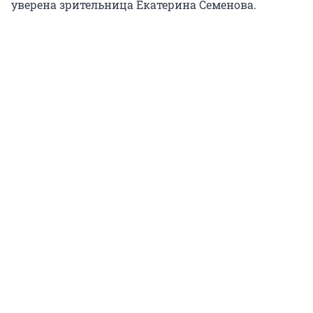
уверена зрительница Екатерина Семенова.