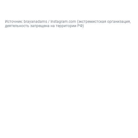
Источник: 
brayanadams / Instagram.com (экстремистская организация, 
деятельность запрещена на территории РФ)