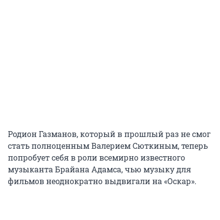
Родион Газманов, который в прошлый раз не смог
стать полноценным Валерием Сюткиным, теперь
попробует себя в роли всемирно известного
музыканта Брайана Адамса, чью музыку для
фильмов неоднократно выдвигали на «Оскар».