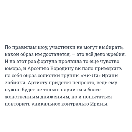
По правилам шоу, участники не могут выбирать,
какой образ им достанется, — это всё дело жребия.
И на этот раз фортуна проявила то еще чувство
юмора, и Арсению Бородину выпало примерить
на себя образ солистки группы «Чи-Ли» Ирины
Забияки. Артисту придется непросто, ведь ему
нужно будет не только научиться более
женственным движениям, но и попытаться
повторить уникальное контральто Ирины.