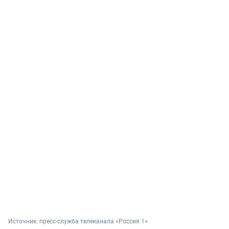
Источник: 
пресс-служба телеканала «Россия 1»