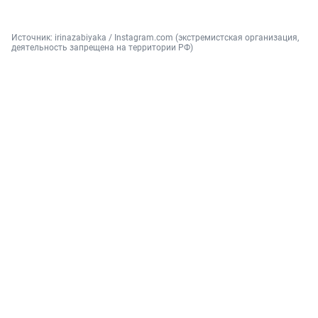
Источник: 
irinazabiyaka / Instagram.com (экстремистская организация, 
деятельность запрещена на территории РФ)