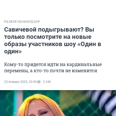
РАЗВЛЕЧЕНИЯ
ОБЗОР
Савичевой подыгрывают? Вы
только посмотрите на новые
образы участников шоу «Один в
один»
Кому-то придется идти на кардинальные
перемены, а кто-то почти не изменится
23 января 2025, 20:00
2 240