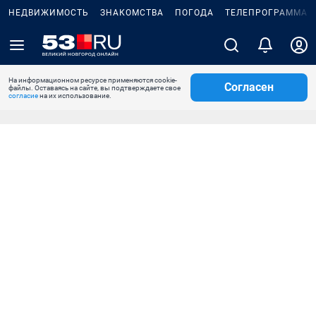
НЕДВИЖИМОСТЬ
ЗНАКОМСТВА
ПОГОДА
ТЕЛЕПРОГРАММА
На информационном ресурсе применяются cookie-
Согласен
файлы. Оставаясь на сайте, вы подтверждаете свое
согласие
на их использование.