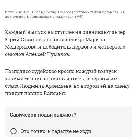
Источник: 
avrillavigne / Instagram.com (экстремистская организация, 
деятельность запрещена на территории РФ)
Каждый выпуск выступления оценивают актер
Юрий Стоянов, оперная певица Марина
Мещерякова и победитель первого и четвертого
сезонов Алексей Чумаков.
Последнее судейское кресло каждый выпуск
занимает приглашенный гость, в первом им
стала Людмила Артемьева, во втором ей на смену
придет певица Валерия.
Савичевой подыгрывают?
Это точно, к гадалке не ходи