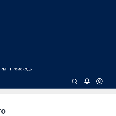
ГРЫ
ПРОМОКОДЫ
то