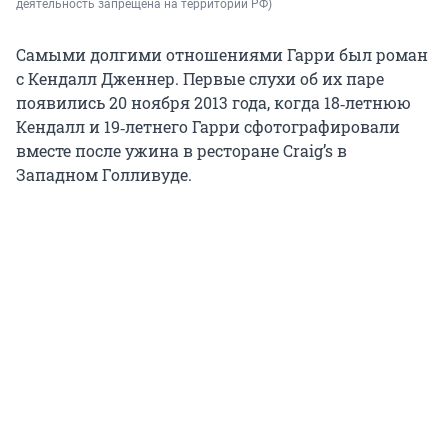
деятельность запрещена на территории РФ)
Самыми долгими отношениями Гарри был роман
с Кендалл Дженнер. Первые слухи об их паре
появились 20 ноября 2013 года, когда 18‑летнюю
Кендалл и 19‑летнего Гарри сфотографировали
вместе после ужина в ресторане Craig’s в
Западном Голливуде.