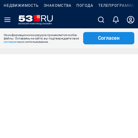
НЕДВИЖИМОСТЬ
ЗНАКОМСТВА
ПОГОДА
ТЕЛЕПРОГРАММА
На информационном ресурсе применяются cookie-
Согласен
файлы. Оставаясь на сайте, вы подтверждаете свое
согласие
на их использование.