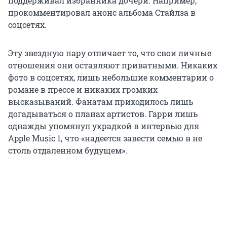
поддерживал избранника дочери. Например,
прокомментировал анонс альбома Стайлза в
соцсетях.
Эту звездную пару отличает то, что свои личные
отношения они оставляют приватными. Никаких
фото в соцсетях, лишь небольшие комментарии о
романе в прессе и никаких громких
высказываний. Фанатам приходилось лишь
догадываться о планах артистов. Гарри лишь
однажды упомянул украдкой в интервью для
Apple Music 1, что «надеется завести семью в не
столь отдаленном будущем».