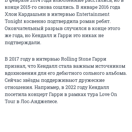
конце 2015-го снова сошлись. В январе 2016 года
Хлои Кардашьян в интервью Entertainment
Tonight косвенно подтвердила роман ребят.
Окончательный разрыв случился в конце этого
же года, но Кендалл и Гарри это никак не
подтверждали.
В 2017 году в интервью Rolling Stone Гарри
признал, что Кендалл стала важным источником
вдохновения для его дебютного сольного альбома.
Сейчас звёзды поддерживают дружеские
отношения. Например, в 2022 году Кендалл
посетила концерт Гарри в рамках тура Love On
Tour в Лос‑Анджелесе.