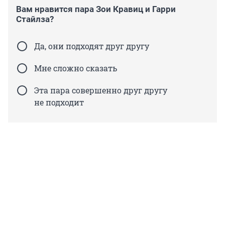
Вам нравится пара Зои Кравиц и Гарри
Стайлза?
Да, они подходят друг другу
Мне сложно сказать
Эта пара совершенно друг другу
не подходит