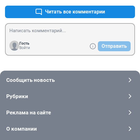
Читать все комментарии
Гость
Отправить
Войти
Сообщить новость
Рубрики
Реклама на сайте
О компании