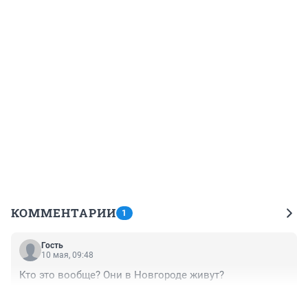
КОММЕНТАРИИ
1
Гость
10 мая, 09:48
Кто это вообще? Они в Новгороде живут?
+0
–0