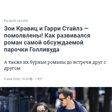
РАЗВЛЕЧЕНИЯ
Зои Кравиц и Гарри Стайлз —
помолвлены! Как развивался
роман самой обсуждаемой
парочки Голливуда
А также их бурные романы до встречи друг с
другом
9 мая 2026, 16:00
1 857