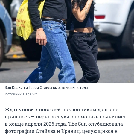
Зои Кравиц и Гарри Стайлз вместе меньше года
Источник: 
Page Six
Ждать новых новостей поклонникам долго не
пришлось — первые слухи о помолвке появились
в конце апреля 2026 года. The Sun опубликовала
фотографии Стайлза и Кравиц, целующихся в