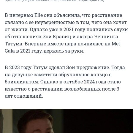
В интервью Elle она объяснила, что расставание
связано с ее неуверенностью в том, чего она хочет
от жизни. Однако уже в 2021 году появились слухи
об отношениях Зои Кравиц и актера Ченнинга
Татума. Впервые вместе пара появилась на Met
Gala в 2021 году, держась за руки.
В 2023 году Татум сделал Зои предложение. Тогда
на девушке заметили обручальное кольцо с
бриллиантом. Однако в октябре 2024 года стало
известно о расставании возлюбленных после 3
лет отношений.