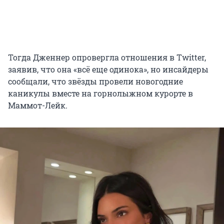
Тогда Дженнер опровергла отношения в Twitter,
заявив, что она «всё еще одинока», но инсайдеры
сообщали, что звёзды провели новогодние
каникулы вместе на горнолыжном курорте в
Маммот-Лейк.