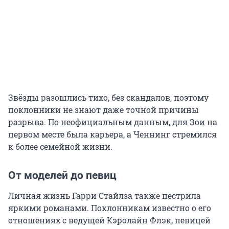
Звёзды разошлись тихо, без скандалов, поэтому
поклонники не знают даже точной причины
разрыва. По неофициальным данным, для Зои на
первом месте была карьера, а Ченнинг стремился
к более семейной жизни.
От моделей до певиц
Личная жизнь Гарри Стайлза также пестрила
яркими романами. Поклонникам известно о его
отношениях с ведущей Кэролайн Флэк, певицей