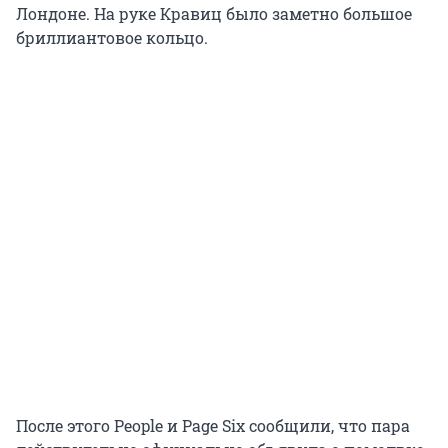
Лондоне. На руке Кравиц было заметно большое
бриллиантовое кольцо.
После этого People и Page Six сообщили, что пара