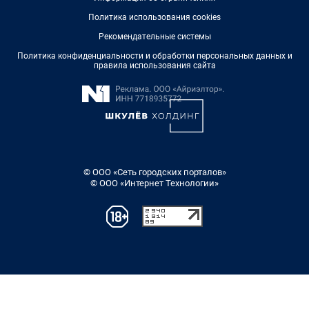
Политика использования cookies
Рекомендательные системы
Политика конфиденциальности и обработки персональных данных и
правила использования сайта
© ООО «Сеть городских порталов»
© ООО «Интернет Технологии»