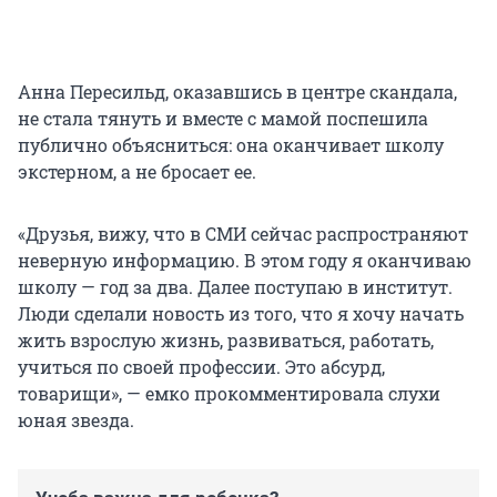
Анна Пересильд, оказавшись в центре скандала,
не стала тянуть и вместе с мамой поспешила
публично объясниться: она оканчивает школу
экстерном, а не бросает ее.
«Друзья, вижу, что в СМИ сейчас распространяют
неверную информацию. В этом году я оканчиваю
школу — год за два. Далее поступаю в институт.
Люди сделали новость из того, что я хочу начать
жить взрослую жизнь, развиваться, работать,
учиться по своей профессии. Это абсурд,
товарищи», — емко прокомментировала слухи
юная звезда.