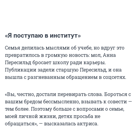
«Я поступаю в институт»
Семья делилась мыслями об учебе, но вдруг это
превратилось в громкую новость: мол, Анна
Пересильд бросает школу ради карьеры.
Публикации задели старшую Пересильд, и она
вышла с разгневанным обращением в соцсетях.
«Вы, честно, достали перевирать слова. Бороться с
вашим бредом бессмысленно, взывать к совести —
тем более. Поэтому больше с вопросами о семье,
моей личной жизни, детях просьба не
обращаться», — высказалась актриса.