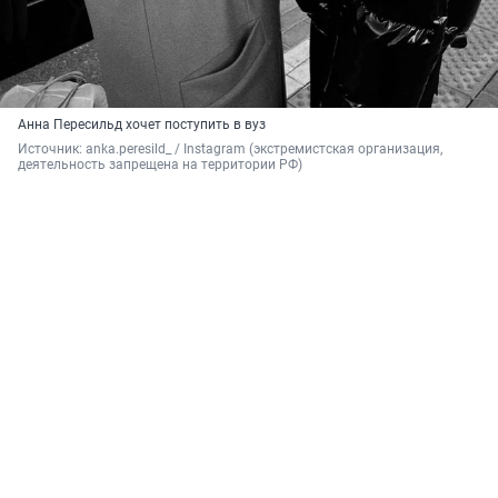
Анна Пересильд хочет поступить в вуз
Источник: 
anka.peresild_ / Instagram (экстремистская организация, 
деятельность запрещена на территории РФ)