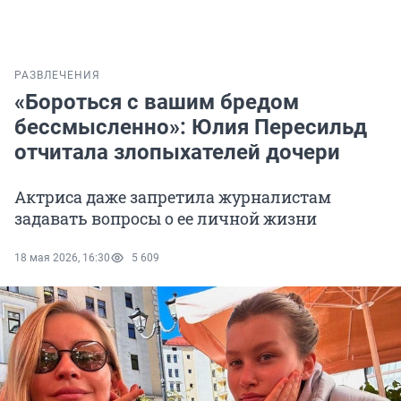
РАЗВЛЕЧЕНИЯ
«Бороться с вашим бредом
бессмысленно»: Юлия Пересильд
отчитала злопыхателей дочери
Актриса даже запретила журналистам
задавать вопросы о ее личной жизни
18 мая 2026, 16:30
5 609