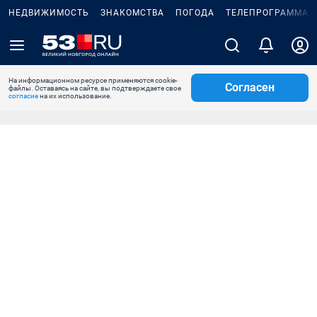
НЕДВИЖИМОСТЬ
ЗНАКОМСТВА
ПОГОДА
ТЕЛЕПРОГРАММА
На информационном ресурсе применяются cookie-
Согласен
файлы. Оставаясь на сайте, вы подтверждаете свое
согласие
на их использование.