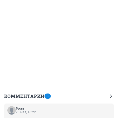
КОММЕНТАРИИ
3
Гость
20 мая, 16:22