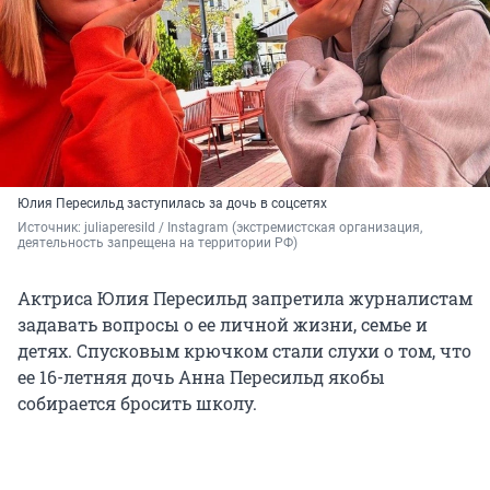
Юлия Пересильд заступилась за дочь в соцсетях
Источник: 
juliaperesild / Instagram (экстремистская организация, 
деятельность запрещена на территории РФ)
Актриса Юлия Пересильд запретила журналистам
задавать вопросы о ее личной жизни, семье и
детях. Спусковым крючком стали слухи о том, что
ее 16-летняя дочь Анна Пересильд якобы
собирается бросить школу.