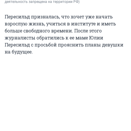
деятельность запрещена на территории РФ)
Пересильд призналась, что хочет уже начать
взрослую жизнь, учиться в институте и иметь
больше свободного времени. После этого
журналисты обратились к ее маме Юлии
Пересильд с просьбой прояснить планы девушки
на будущее.