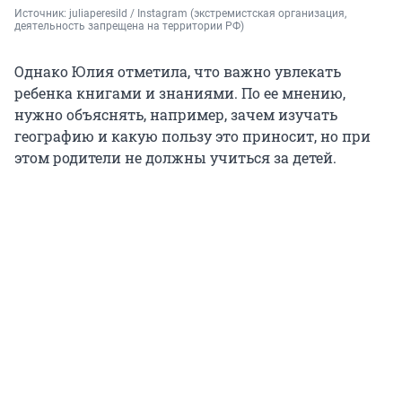
Источник: 
juliaperesild / Instagram (экстремистская организация, 
деятельность запрещена на территории РФ)
Однако Юлия отметила, что важно увлекать
ребенка книгами и знаниями. По ее мнению,
нужно объяснять, например, зачем изучать
географию и какую пользу это приносит, но при
этом родители не должны учиться за детей.