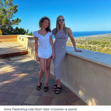
Анна Пересильд чувствует себя «странно» в школе