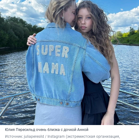
Юлия Пересильд очень близка с дочкой Анной
Источник: 
juliaperesild / Instagram (экстремистская организация, 