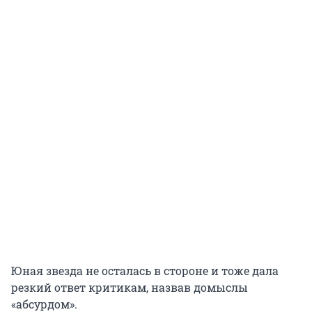
Юная звезда не осталась в стороне и тоже дала
резкий ответ критикам, назвав домыслы
«абсурдом».