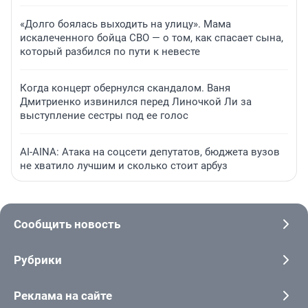
«Долго боялась выходить на улицу». Мама
искалеченного бойца СВО — о том, как спасает сына,
который разбился по пути к невесте
Когда концерт обернулся скандалом. Ваня
Дмитриенко извинился перед Линочкой Ли за
выступление сестры под ее голос
AI-AINA: Атака на соцсети депутатов, бюджета вузов
не хватило лучшим и сколько стоит арбуз
Сообщить новость
Рубрики
Реклама на сайте