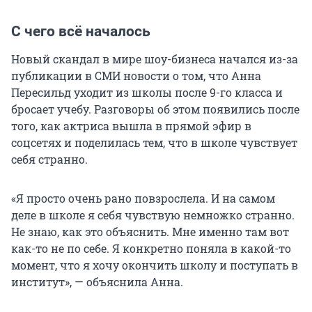
С чего всё началось
Новый скандал в мире шоу-бизнеса начался из-за
публикации в СМИ новости о том, что Анна
Пересильд уходит из школы после 9-го класса и
бросает учебу. Разговоры об этом появились после
того, как актриса вышла в прямой эфир в
соцсетях и поделилась тем, что в школе чувствует
себя странно.
«Я просто очень рано повзрослела. И на самом
деле в школе я себя чувствую немножко странно.
Не знаю, как это объяснить. Мне именно там вот
как-то не по себе. Я конкретно поняла в какой-то
момент, что я хочу окончить школу и поступать в
институт», — объяснила Анна.