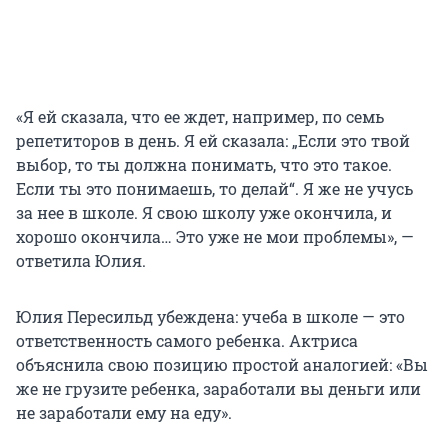
«Я ей сказала, что ее ждет, например, по семь
репетиторов в день. Я ей сказала: „Если это твой
выбор, то ты должна понимать, что это такое.
Если ты это понимаешь, то делай“. Я же не учусь
за нее в школе. Я свою школу уже окончила, и
хорошо окончила… Это уже не мои проблемы», —
ответила Юлия.
Юлия Пересильд убеждена: учеба в школе — это
ответственность самого ребенка. Актриса
объяснила свою позицию простой аналогией: «Вы
же не грузите ребенка, заработали вы деньги или
не заработали ему на еду».