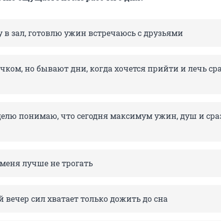
у в зал, готовлю ужин встречаюсь с друзьями
ком, но бывают дни, когда хочется прийти и лечь ср
делю понимаю, что сегодня максимум ужин, душ и сра
 меня лучше не трогать
 вечер сил хватает только дожить до сна