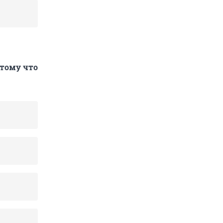
отому что