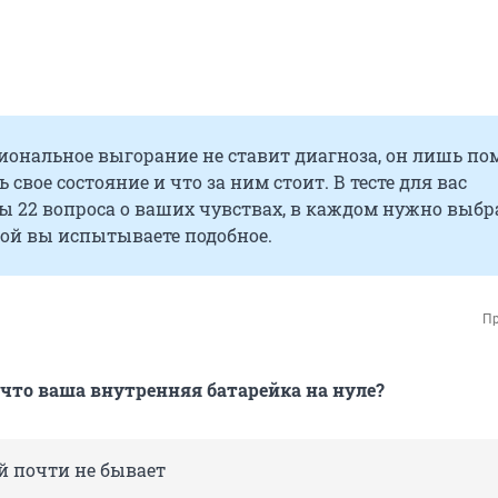
иональное выгорание не ставит диагноза, он лишь п
 свое состояние и что за ним стоит. В тесте для вас
 22 вопроса о ваших чувствах, в каждом нужно выбра
той вы испытываете подобное.
Пр
 что ваша внутренняя батарейка на нуле?
й почти не бывает