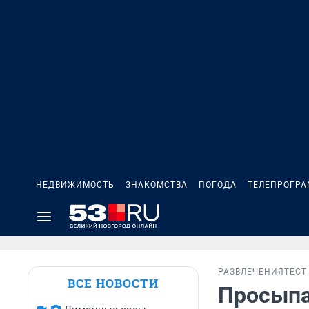
НЕДВИЖИМОСТЬ
ЗНАКОМСТВА
ПОГОДА
ТЕЛЕПРОГР
РАЗВЛЕЧЕНИЯ
ТЕСТ
ВСЕ НОВОСТИ
Просыпа