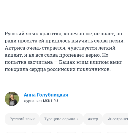
Русский язык красотка, конечно же, не знает, но
ради проекта ей пришлось выучить слова песни.
Актриса очень старается, чувствуется легкий
акцент, и не все слова пропевает верно. Но
попытка засчитана — Башак этим клипом вмиг
покорила сердца российских поклонников.
Анна Голубницкая
журналист MSK1.RU
Русский язык
Турецкие сериалы
Актер
Иностранец