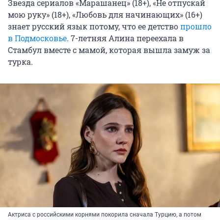
Звезда сериалов «Марашанец» (18+), «Не отпускай
мою руку» (18+), «Любовь для начинающих» (16+)
знает русский язык потому, что ее детство
прошло
в Подмосковье
.
7-летняя
Алина переехала в
Стамбул вместе с мамой, которая вышла замуж за
турка.
Актриса с российскими корнями покорила сначала Турцию, а потом