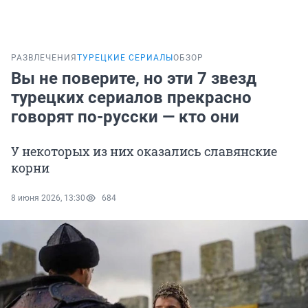
РАЗВЛЕЧЕНИЯ
ТУРЕЦКИЕ СЕРИАЛЫ
ОБЗОР
Вы не поверите, но эти 7 звезд
турецких сериалов прекрасно
говорят по-русски — кто они
У некоторых из них оказались славянские
корни
8 июня 2026, 13:30
684