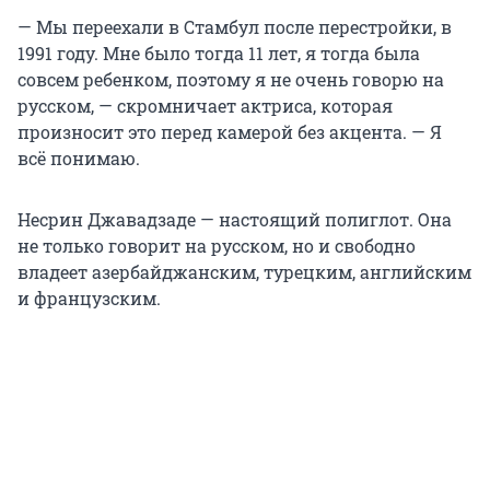
— Мы переехали в Стамбул после перестройки, в
1991 году. Мне было тогда 11 лет, я тогда была
совсем ребенком, поэтому я не очень говорю на
русском, — скромничает актриса, которая
произносит это перед камерой без акцента. — Я
всё понимаю.
Несрин Джавадзаде — настоящий полиглот. Она
не только говорит на русском, но и свободно
владеет азербайджанским, турецким, английским
и французским.