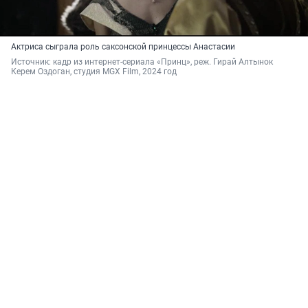
Актриса сыграла роль саксонской принцессы Анастасии
Источник: 
кадр из интернет-сериала «Принц», реж. Гирай Алтынок 
Керем Оздоган, студия MGX Film, 2024 год