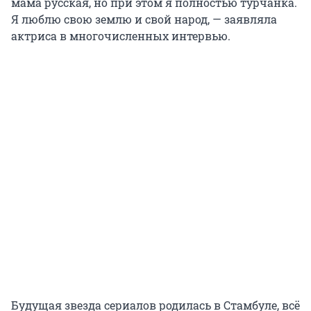
мама русская, но при этом я полностью турчанка.
Я люблю свою землю и свой народ, — заявляла
актриса в многочисленных интервью.
Будущая звезда сериалов родилась в Стамбуле, всё