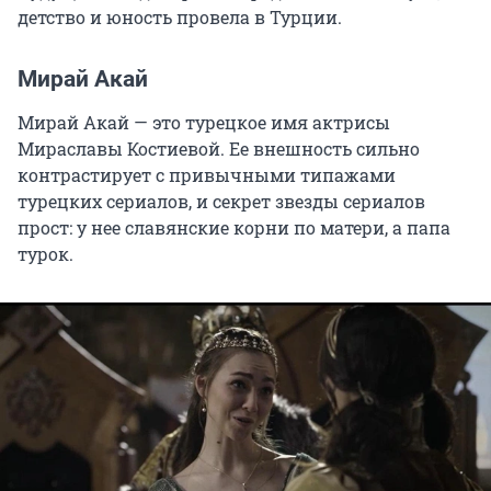
детство и юность провела в Турции.
Мирай Акай
Мирай Акай — это турецкое имя актрисы
Мираславы Костиевой. Ее внешность сильно
контрастирует с привычными типажами
турецких сериалов, и секрет звезды сериалов
прост: у нее славянские корни по матери, а папа
турок.