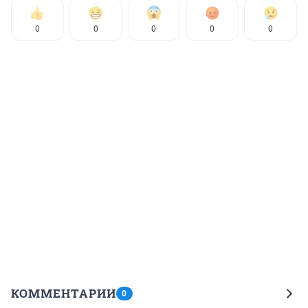
0
0
0
0
0
КОММЕНТАРИИ
0