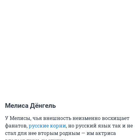
Мелиса Дёнгель
У Мелисы, чья внешность неизменно восхищает
фанатов,
русские корни
, но русский язык так и не
стал для нее вторым родным — им актриса