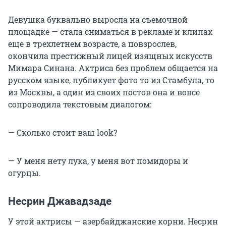
Девушка буквально выросла на съемочной
площадке — стала сниматься в рекламе и клипах
еще в трехлетнем возрасте, а повзрослев,
окончила престижный лицей изящных искусств
Мимара Синана. Актриса без проблем общается на
русском языке, публикует фото то из Стамбула, то
из Москвы, а один из своих постов она и вовсе
сопроводила текстовым диалогом:
— Сколько стоит ваш look?
— У меня нету лука, у меня вот помидоры и
огурцы.
Несрин Джавадзаде
У этой актрисы — азербайджанские корни. Несрин