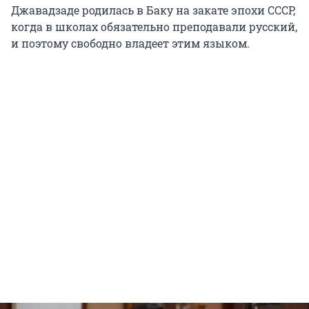
Джавадзаде родилась в Баку на закате эпохи СССР,
когда в школах обязательно преподавали русский,
и поэтому свободно владеет этим языком.