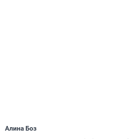
Алина Боз