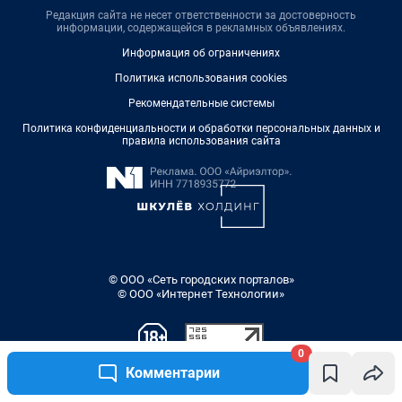
Редакция сайта не несет ответственности за достоверность
информации, содержащейся в рекламных объявлениях.
Информация об ограничениях
Политика использования cookies
Рекомендательные системы
Политика конфиденциальности и обработки персональных данных и
правила использования сайта
© ООО «Сеть городских порталов»
© ООО «Интернет Технологии»
0
Комментарии