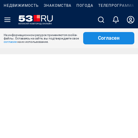
НЕДВИЖИМОСТЬ
ЗНАКОМСТВА
ПОГОДА
ТЕЛЕПРОГРАММА
На информационном ресурсе применяются cookie-
Согласен
файлы. Оставаясь на сайте, вы подтверждаете свое
согласие
на их использование.