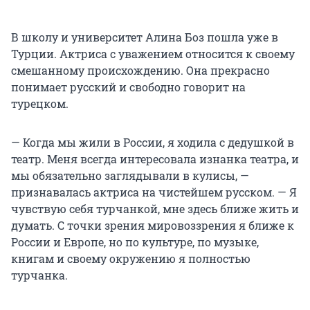
В школу и университет Алина Боз пошла уже в
Турции. Актриса с уважением относится к своему
смешанному происхождению. Она прекрасно
понимает русский и свободно говорит на
турецком.
— Когда мы жили в России, я ходила с дедушкой в
театр. Меня всегда интересовала изнанка театра, и
мы обязательно заглядывали в кулисы, —
признавалась актриса на чистейшем русском. — Я
чувствую себя турчанкой, мне здесь ближе жить и
думать. С точки зрения мировоззрения я ближе к
России и Европе, но по культуре, по музыке,
книгам и своему окружению я полностью
турчанка.