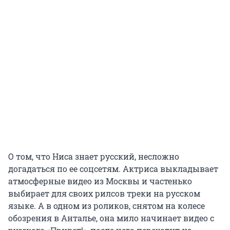
О том, что Ниса знает русский, несложно
догадаться по ее соцсетям. Актриса выкладывает
атмосферные видео из Москвы и частенько
выбирает для своих рилсов треки на русском
языке. А в одном из роликов, снятом на колесе
обозрения в Анталье, она мило начинает видео с