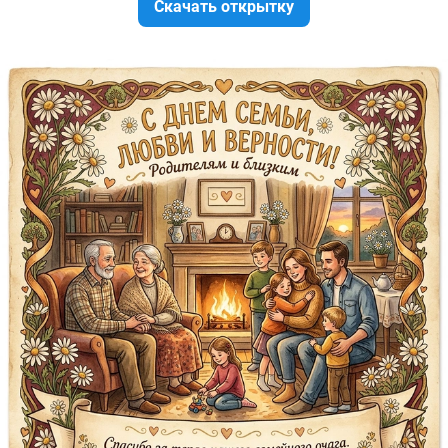
Скачать открытку