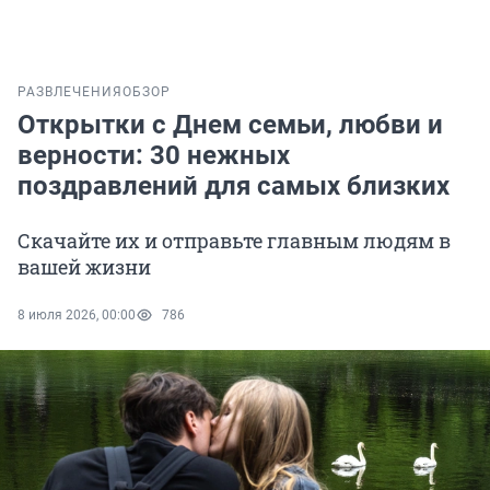
РАЗВЛЕЧЕНИЯ
ОБЗОР
Открытки с Днем семьи, любви и
верности: 30 нежных
поздравлений для самых близких
Скачайте их и отправьте главным людям в
вашей жизни
8 июля 2026, 00:00
786