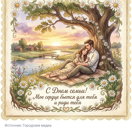
Источник: 
Городские медиа