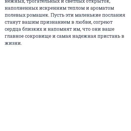
нежных, трогательных и светлых открыток,
наполненных искренним теплом и ароматом
полевых ромашек. Пусть эти маленькие послания
станут вашим признанием в любви, согреют
сердца близких и напомнят им, что они ваше
главное сокровище и самая надежная пристань в
жизни.