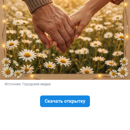
Источник: 
Городские медиа
Скачать открытку