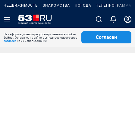
НЕДВИЖИМОСТЬ
ЗНАКОМСТВА
ПОГОДА
ТЕЛЕПРОГРАММА
На информационном ресурсе применяются cookie-
Согласен
файлы. Оставаясь на сайте, вы подтверждаете свое
согласие
на их использование.