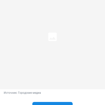
Источник: 
Городские медиа