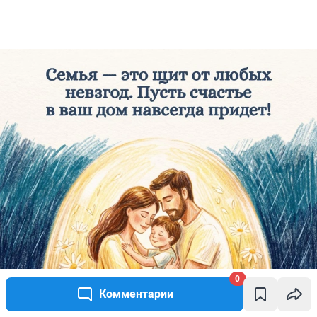
0
Комментарии