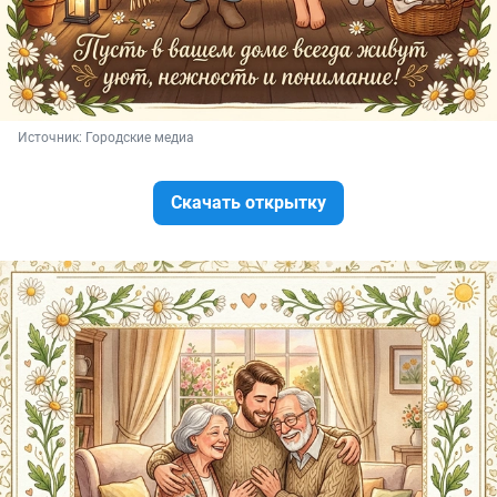
Источник: 
Городские медиа
Скачать открытку