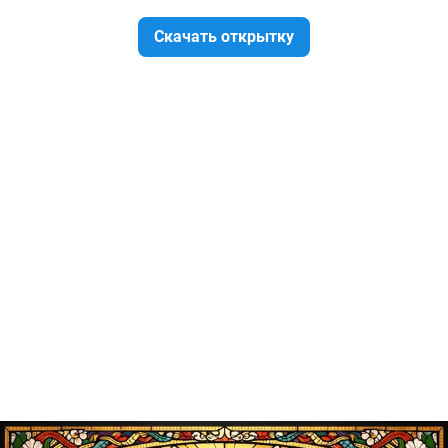
Скачать открытку