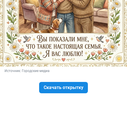
Источник: 
Городские медиа
Скачать открытку