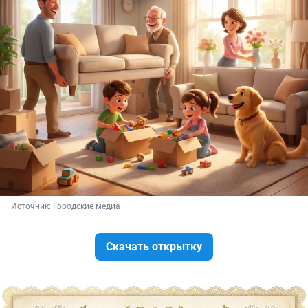
Источник: 
Городские медиа
Скачать открытку