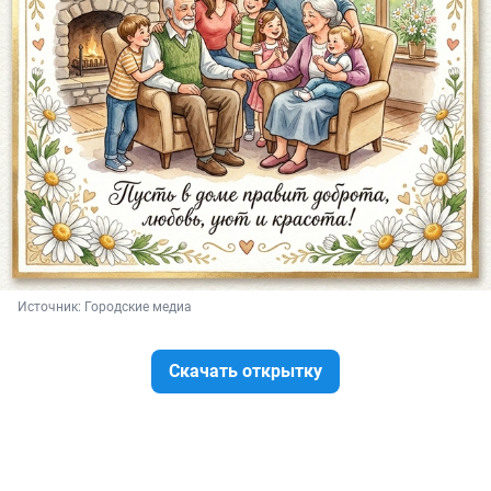
Источник: 
Городские медиа
Скачать открытку