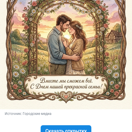
Источник: 
Городские медиа
Скачать открытку