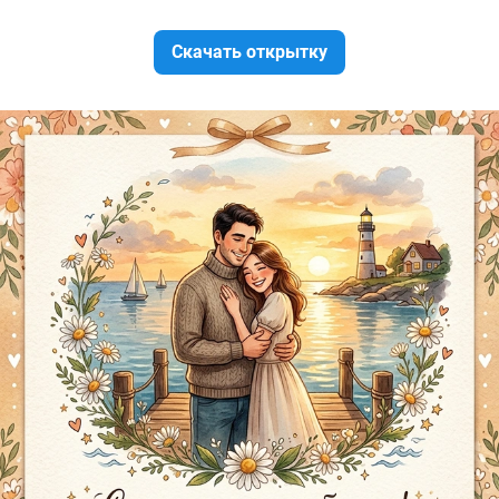
Скачать открытку