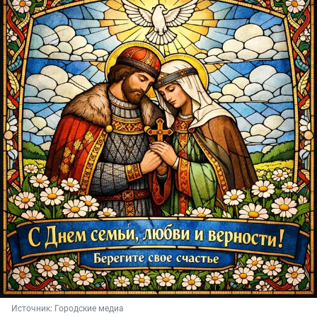
Источник: 
Городские медиа