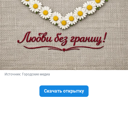
Источник: 
Городские медиа
Скачать открытку