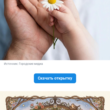
Источник: 
Городские медиа
Скачать открытку