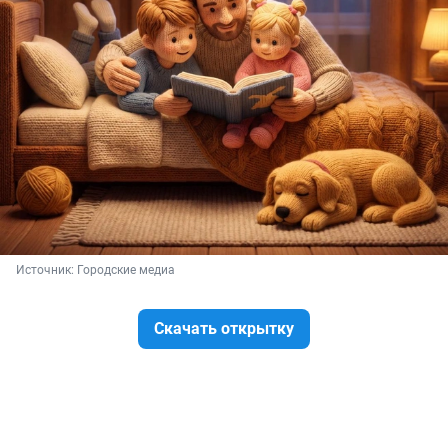
Источник: 
Городские медиа
Скачать открытку