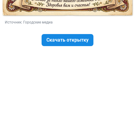
Источник: 
Городские медиа
Скачать открытку