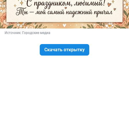
Источник: 
Городские медиа
Скачать открытку