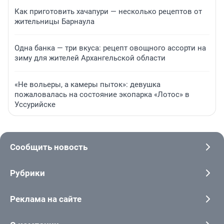
Как приготовить хачапури — несколько рецептов от
жительницы Барнаула
Одна банка — три вкуса: рецепт овощного ассорти на
зиму для жителей Архангельской области
«Не вольеры, а камеры пыток»: девушка
пожаловалась на состояние экопарка «Лотос» в
Уссурийске
Сообщить новость
Рубрики
Реклама на сайте