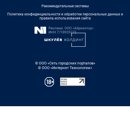
Рекомендательные системы
Политика конфиденциальности и обработки персональных данных и
правила использования сайта
© ООО «Сеть городских порталов»
© ООО «Интернет Технологии»