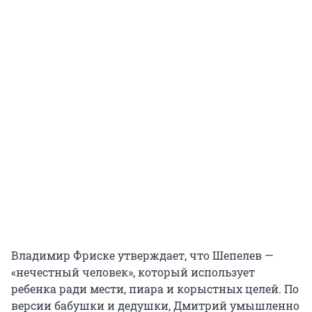
Владимир Фриске утверждает, что Шепелев —
«нечестный человек», который использует
ребенка ради мести, пиара и корыстных целей. По
версии бабушки и дедушки, Дмитрий умышленно