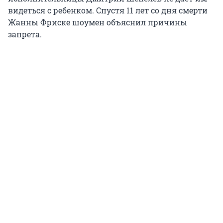
видеться с ребенком. Спустя 11 лет со дня смерти
Жанны Фриске шоумен объяснил причины
запрета.