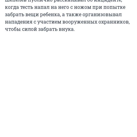
когда тесть напал на него с ножом при попытке
забрать вещи ребенка, а также организовывал
нападения с участием вооруженных охранников,
чтобы силой забрать внука.