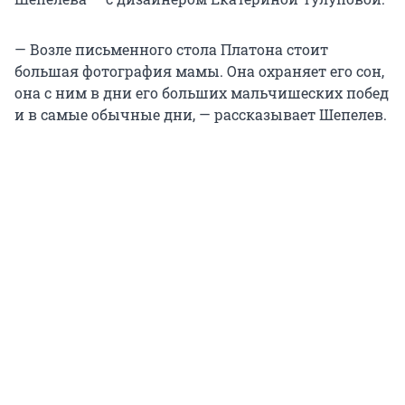
— Возле письменного стола Платона стоит
большая фотография мамы. Она охраняет его сон,
она с ним в дни его больших мальчишеских побед
и в самые обычные дни, — рассказывает Шепелев.