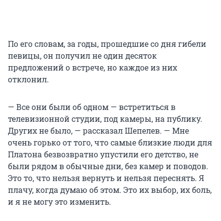
По его словам, за годы, прошедшие со дня гибели
певицы, он получил не один десяток
предложений о встрече, но каждое из них
отклонил.
— Все они были об одном — встретиться в
телевизионной студии, под камеры, на публику.
Других не было, — рассказал Шепелев. — Мне
очень горько от того, что самые близкие люди для
Платона безвозвратно упустили его детство, не
были рядом в обычные дни, без камер и поводов.
Это то, что нельзя вернуть и нельзя переснять. Я
плачу, когда думаю об этом. Это их выбор, их боль,
и я не могу это изменить.