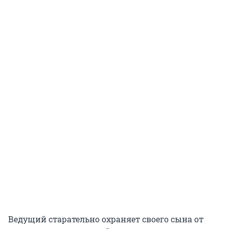
Ведущий старательно охраняет своего сына от