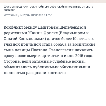
Шоумен предпочитает, чтобы его ребенок был подальше от света
софитов
Источник: 
Дмитрий Шепелев / T.me
Конфликт между Дмитрием Шепелевым и
родителями Жанны Фриске (Владимиром и
Ольгой Копыловыми) длится более 10 лет, а его
главной причиной стала борьба за воспитание
сына певицы Платона. Разногласия начались
сразу после смерти артистки в июне 2015 года.
Стороны вели затяжные судебные войны,
обменивались публичными обвинениями и
полностью разорвали контакты.