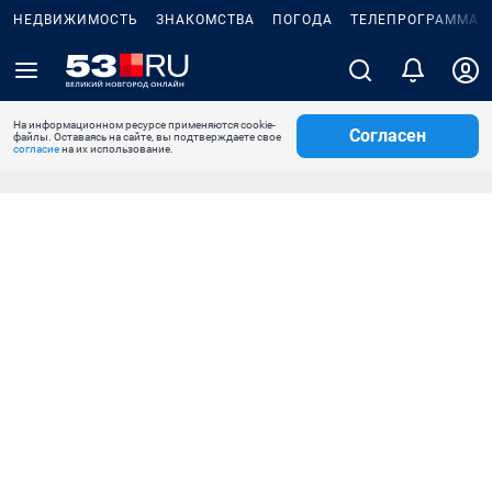
НЕДВИЖИМОСТЬ
ЗНАКОМСТВА
ПОГОДА
ТЕЛЕПРОГРАММА
На информационном ресурсе применяются cookie-
Согласен
файлы. Оставаясь на сайте, вы подтверждаете свое
согласие
на их использование.