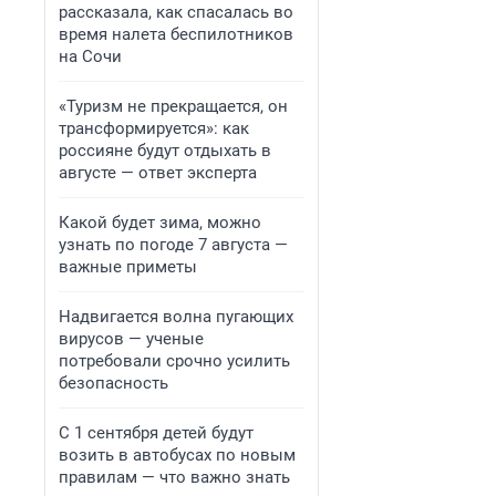
рассказала, как спасалась во
время налета беспилотников
на Сочи
«Туризм не прекращается, он
трансформируется»: как
россияне будут отдыхать в
августе — ответ эксперта
Какой будет зима, можно
узнать по погоде 7 августа —
важные приметы
Надвигается волна пугающих
вирусов — ученые
потребовали срочно усилить
безопасность
С 1 сентября детей будут
возить в автобусах по новым
правилам — что важно знать