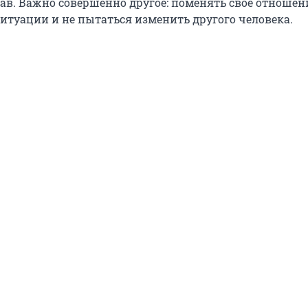
рав. Важно совершенно другое: поменять свое отношен
итуации и не пытаться изменить другого человека.