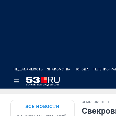
НЕДВИЖИМОСТЬ
ЗНАКОМСТВА
ПОГОДА
ТЕЛЕПРОГР
СЕМЬЯ
ЭКСПЕРТ
ВСЕ НОВОСТИ
Свекровь