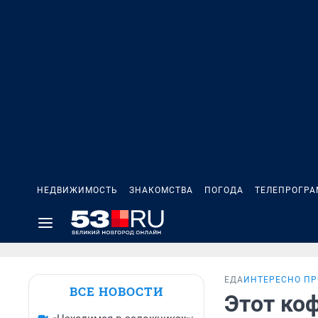
НЕДВИЖИМОСТЬ
ЗНАКОМСТВА
ПОГОДА
ТЕЛЕПРОГР
ЕДА
ИНТЕРЕСНО ПР
ВСЕ НОВОСТИ
Этот ко