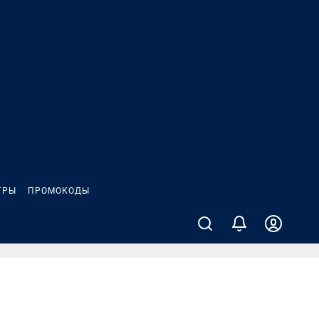
ГРЫ
ПРОМОКОДЫ