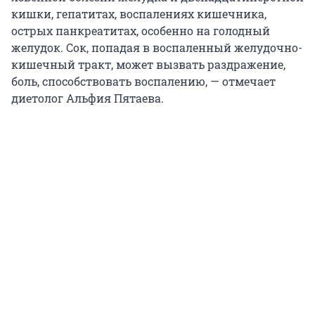
кишки, гепатитах, воспалениях кишечника,
острых панкреатитах, особенно на голодный
желудок. Сок, попадая в воспаленный желудочно-
кишечный тракт, может вызвать раздражение,
боль, способствовать воспалению, — отмечает
диетолог Альфия Пятаева.