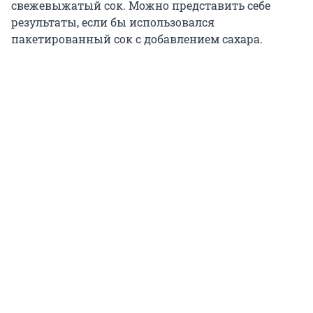
свежевыжатый сок. Можно представить себе
результаты, если бы использовался
пакетированный сок с добавлением сахара.