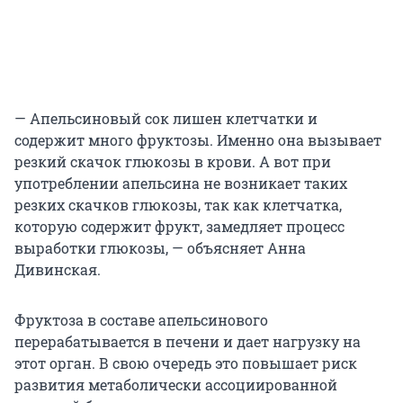
— Апельсиновый сок лишен клетчатки и
содержит много фруктозы. Именно она вызывает
резкий скачок глюкозы в крови. А вот при
употреблении апельсина не возникает таких
резких скачков глюкозы, так как клетчатка,
которую содержит фрукт, замедляет процесс
выработки глюкозы, — объясняет Анна
Дивинская.
Фруктоза в составе апельсинового
перерабатывается в печени и дает нагрузку на
этот орган. В свою очередь это повышает риск
развития метаболически ассоциированной