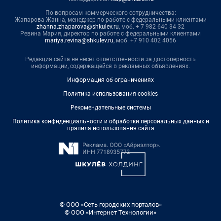
По вопросам коммерческого сотрудничества:
Жапарова Жанна, менеджер по работе с федеральными клиентами
zhanna.zhaparova@shkulev.ru
, моб. + 7 982 640 34 32
Ревина Мария, директор по работе с федеральными клиентами
mariya.revina@shkulev.ru
, моб. +7 910 402 4056
Редакция сайта не несет ответственности за достоверность
информации, содержащейся в рекламных объявлениях.
Информация об ограничениях
Политика использования cookies
Рекомендательные системы
Политика конфиденциальности и обработки персональных данных и
правила использования сайта
© ООО «Сеть городских порталов»
© ООО «Интернет Технологии»