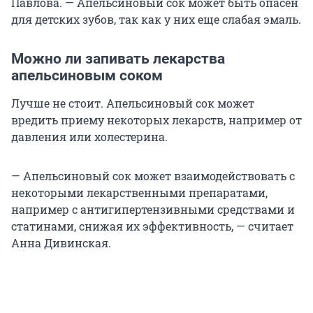
Павлова. — Апельсиновый сок может быть опасен
для детских зубов, так как у них еще слабая эмаль.
Можно ли запивать лекарства
апельсиновым соком
Лучше не стоит. Апельсиновый сок может
вредить приему некоторых лекарств, например от
давления или холестерина.
— Апельсиновый сок может взаимодействовать с
некоторыми лекарственными препаратами,
например с антигипертензивными средствами и
статинами, снижая их эффективность, — считает
Анна Дивинская.