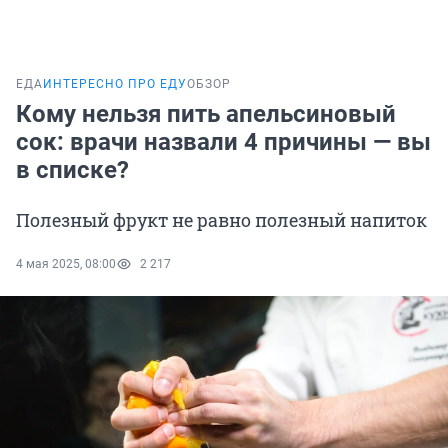
ЕДА
ИНТЕРЕСНО ПРО ЕДУ
ОБЗОР
Кому нельзя пить апельсиновый
сок: врачи назвали 4 причины — вы
в списке?
Полезный фрукт не равно полезный напиток
4 мая 2025, 08:00
2 217