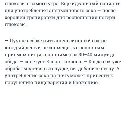
глюкозы с самого утра. Еще идеальный вариант
для употребления апельсинового сока — после
хорошей тренировки для восполнения потери
глюкозы.
— Лучше всё же пить апельсиновый сок не
каждый день и не совмещать с основным
приемом пищи, а например за 30–40 минут до
обеда, — советует Елена Павлова. — Когда сок уже
обрабатывается в желудке, вы добавите пищу. А
употребление сока на ночь может привести к
нарушению пищеварения и брожению.