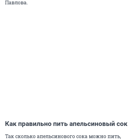
Павлова.
Как правильно пить апельсиновый сок
Так сколько апельсинового сока можно пить,