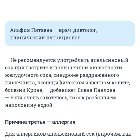
Альфия Пятаева — врач-диетолог,
клинический нутрициолог.
— Не рекомендуется употреблять апельсиновый
сок при гастрите и повышенной кислотности
желудочного сока, синдроме раздраженного
кишечника, неспецифическом язвенном колите,
болезни Крона, — добавляет Елена Павлова.
— Если очень захотелось, то сок разбавляем
наполовину водой.
Причина третья — аллергия
Для аллергиков апельсиновый сок (впрочем, как