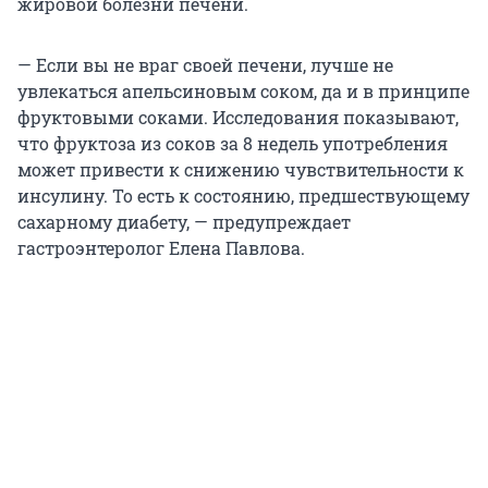
жировой болезни печени.
— Если вы не враг своей печени, лучше не
увлекаться апельсиновым соком, да и в принципе
фруктовыми соками. Исследования показывают,
что фруктоза из соков за 8 недель употребления
может привести к снижению чувствительности к
инсулину. То есть к состоянию, предшествующему
сахарному диабету, — предупреждает
гастроэнтеролог Елена Павлова.