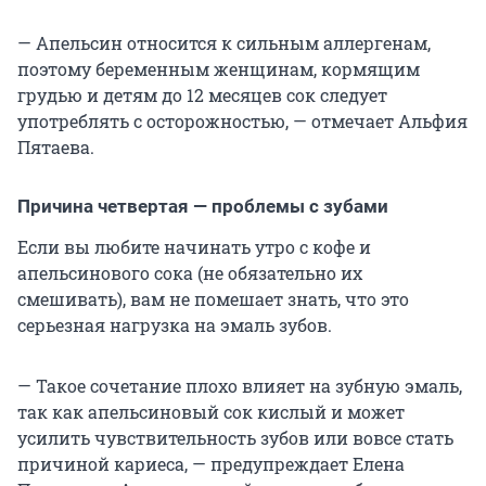
— Апельсин относится к сильным аллергенам,
поэтому беременным женщинам, кормящим
грудью и детям до 12 месяцев сок следует
употреблять с осторожностью, — отмечает Альфия
Пятаева.
Причина четвертая — проблемы с зубами
Если вы любите начинать утро с кофе и
апельсинового сока (не обязательно их
смешивать), вам не помешает знать, что это
серьезная нагрузка на эмаль зубов.
— Такое сочетание плохо влияет на зубную эмаль,
так как апельсиновый сок кислый и может
усилить чувствительность зубов или вовсе стать
причиной кариеса, — предупреждает Елена