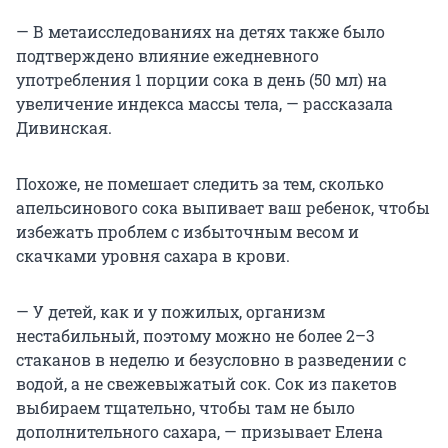
— В метаисследованиях на детях также было
подтверждено влияние ежедневного
употребления 1 порции сока в день (50 мл) на
увеличение индекса массы тела, — рассказала
Дивинская.
Похоже, не помешает следить за тем, сколько
апельсинового сока выпивает ваш ребенок, чтобы
избежать проблем с избыточным весом и
скачками уровня сахара в крови.
— У детей, как и у пожилых, организм
нестабильный, поэтому можно не более 2–3
стаканов в неделю и безусловно в разведении с
водой, а не свежевыжатый сок. Сок из пакетов
выбираем тщательно, чтобы там не было
дополнительного сахара, — призывает Елена