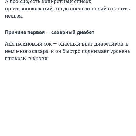
А вообще, есть конкретный список
противопоказаний, когда апельсиновый сок пить
нельзя.
Причина первая — сахарный диабет
Апельсиновый сок — опасный враг диабетиков: в
нем много сахара, и он быстро поднимает уровень
глюкозы в крови.