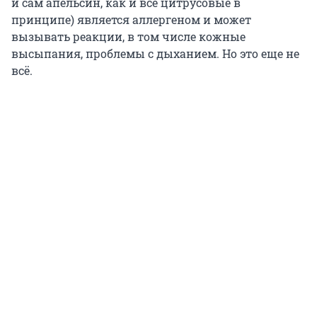
и сам апельсин, как и все цитрусовые в
принципе) является аллергеном и может
вызывать реакции, в том числе кожные
высыпания, проблемы с дыханием. Но это еще не
всё.