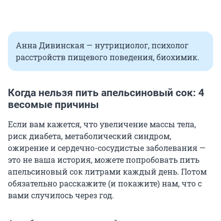
Анна Дивинская — нутрициолог, психолог
расстройств пищевого поведения, биохимик.
Когда нельзя пить апельсиновый сок: 4
весомые причины
Если вам кажется, что увеличение массы тела,
риск диабета, метаболический синдром,
ожирение и сердечно-сосудистые заболевания —
это не ваша история, можете попробовать пить
апельсиновый сок литрами каждый день. Потом
обязательно расскажите (и покажите) нам, что с
вами случилось через год.