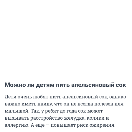
Можно ли детям пить апельсиновый сок
Дети очень любят пить апельсиновый сок, однако
важно иметь ввиду, что он не всегда полезен для
малышей. Так, у ребят до года сок может
вызывать расстройство желудка, колики и
аллергию. А еще — повышает риск ожирения.