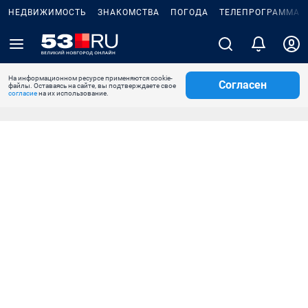
НЕДВИЖИМОСТЬ
ЗНАКОМСТВА
ПОГОДА
ТЕЛЕПРОГРАММА
На информационном ресурсе применяются cookie-
Согласен
файлы. Оставаясь на сайте, вы подтверждаете свое
согласие
на их использование.