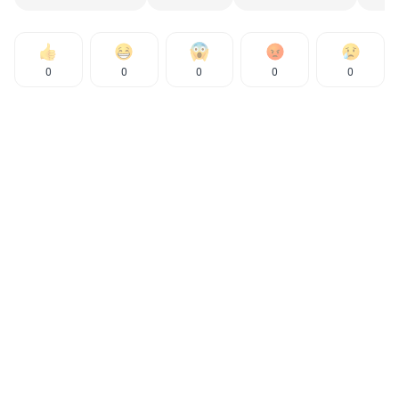
0
0
0
0
0