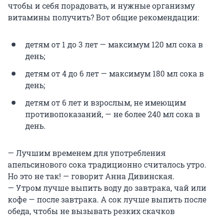
чтобы и себя порадовать, и нужные организму
витамины получить? Вот общие рекомендации:
детям от 1 до 3 лет — максимум 120 мл сока в
день;
детям от 4 до 6 лет — максимум 180 мл сока в
день;
детям от 6 лет и взрослым, не имеющим
противопоказаний, — не более 240 мл сока в
день.
— Лучшим временем для употребления
апельсинового сока традиционно считалось утро.
Но это не так! — говорит Анна Дивинская.
— Утром лучше выпить воду до завтрака, чай или
кофе — после завтрака. А сок лучше выпить после
обеда, чтобы не вызывать резких скачков