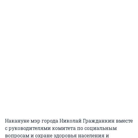
Накануне мэр города Николай Гражданкин вместе
с руководителями комитета по социальным
вопросам и охране здоровья населения и