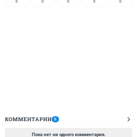
0
0
0
0
0
КОММЕНТАРИИ
0
Пока нет ни одного комментария.