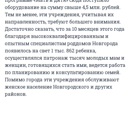
оборудование на сумму свыше 4,5 млн. рублей.
Тем не менее, эти учреждения, учитывая их
направленность, требуют большего внимания.
Достаточно сказать, что за 10 месяцев этого года
благодаря высококвалифицированным и
опытным специалистам роддомов Новгорода
появилось на свет 1 тыс. 862 ребенка,
осуществлялся патронаж тысяч молодых мам и
женщин, готовящихся стать ими, ведется работа
по планированию и консультированию семей.
Помимо города эти учреждения обслуживают
женское население Новгородского и других
районов.