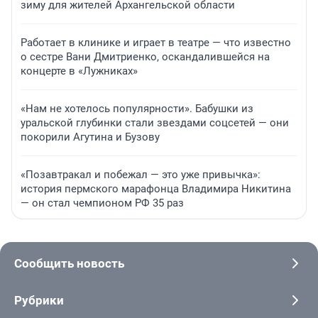
зиму для жителей Архангельской области
Работает в клинике и играет в театре — что известно
о сестре Вани Дмитриенко, оскандалившейся на
концерте в «Лужниках»
«Нам не хотелось популярности». Бабушки из
уральской глубинки стали звездами соцсетей — они
покорили Агутина и Бузову
«Позавтракал и побежал — это уже привычка»:
история пермского марафонца Владимира Никитина
— он стал чемпионом РФ 35 раз
Сообщить новость
Рубрики