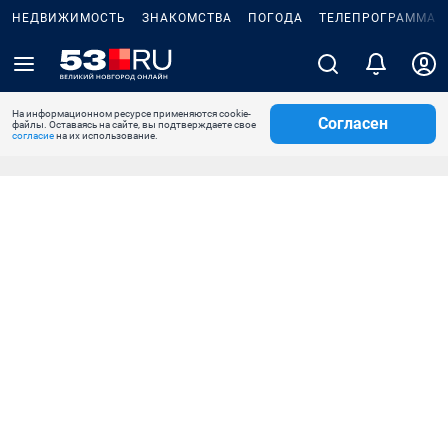
НЕДВИЖИМОСТЬ
ЗНАКОМСТВА
ПОГОДА
ТЕЛЕПРОГРАММА
На информационном ресурсе применяются cookie-
Согласен
файлы. Оставаясь на сайте, вы подтверждаете свое
согласие
на их использование.