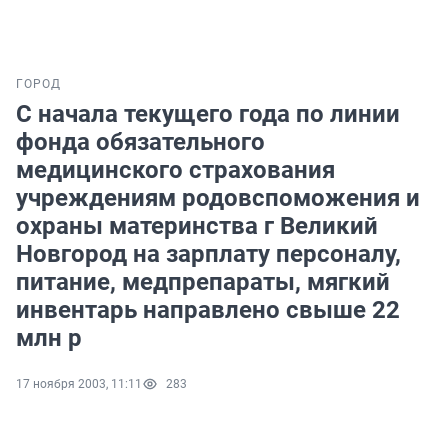
ГОРОД
С начала текущего года по линии
фонда обязательного
медицинского страхования
учреждениям родовспоможения и
охраны материнства г Великий
Новгород на зарплату персоналу,
питание, медпрепараты, мягкий
инвентарь направлено свыше 22
млн р
17 ноября 2003, 11:11
283