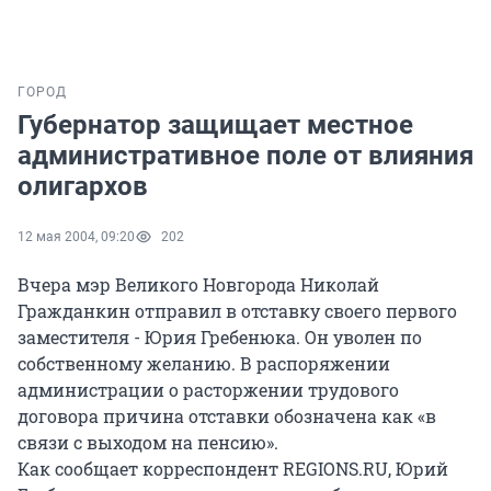
ГОРОД
Губернатор защищает местное
административное поле от влияния
олигархов
12 мая 2004, 09:20
202
Вчера мэр Великого Новгорода Николай
Гражданкин отправил в отставку своего первого
заместителя - Юрия Гребенюка. Он уволен по
собственному желанию. В распоряжении
администрации о расторжении трудового
договора причина отставки обозначена как «в
связи с выходом на пенсию».
Как сообщает корреспондент REGIONS.RU, Юрий