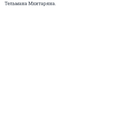
Тельмана Мхитаряна.