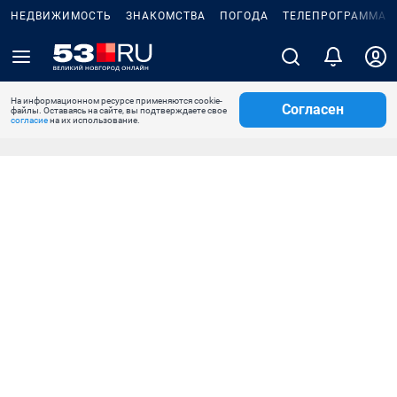
НЕДВИЖИМОСТЬ
ЗНАКОМСТВА
ПОГОДА
ТЕЛЕПРОГРАММА
На информационном ресурсе применяются cookie-
Согласен
файлы. Оставаясь на сайте, вы подтверждаете свое
согласие
на их использование.