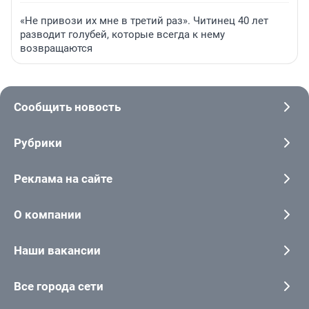
«Не привози их мне в третий раз». Читинец 40 лет
разводит голубей, которые всегда к нему
возвращаются
Сообщить новость
Рубрики
Реклама на сайте
О компании
Наши вакансии
Все города сети