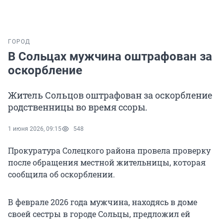
ГОРОД
В Сольцах мужчина оштрафован за
оскорбление
Житель Сольцов оштрафован за оскорбление
родственницы во время ссоры.
1 июня 2026, 09:15
548
Прокуратура Солецкого района провела проверку
после обращения местной жительницы, которая
сообщила об оскорблении.
В феврале 2026 года мужчина, находясь в доме
своей сестры в городе Сольцы, предложил ей