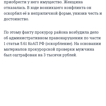
приобрести у него имущество. Женщина
отказалась. В ходе возникшего конфликта он
оскорбил её в неприличной форме, унизив честь и
достоинство.
По этому факту прокурор района возбудила дело
об административном правонарушении по части
1 статьи 5.61 КоАП РФ (оскорбление). На основании
материалов прокурорской проверки мужчина
был оштрафован на 3 тысячи рублей.