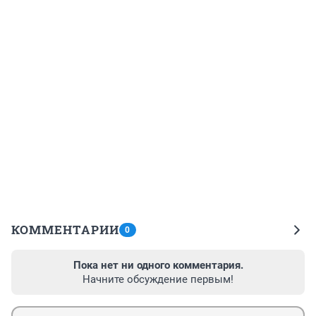
КОММЕНТАРИИ
0
Пока нет ни одного комментария.
Начните обсуждение первым!