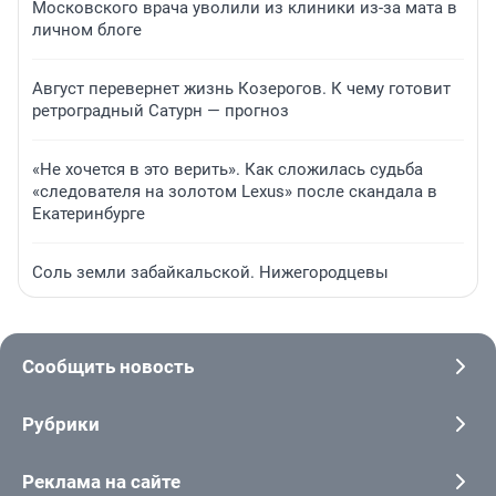
Московского врача уволили из клиники из-за мата в
личном блоге
Август перевернет жизнь Козерогов. К чему готовит
ретроградный Сатурн — прогноз
«Не хочется в это верить». Как сложилась судьба
«следователя на золотом Lexus» после скандала в
Екатеринбурге
Соль земли забайкальской. Нижегородцевы
Сообщить новость
Рубрики
Реклама на сайте