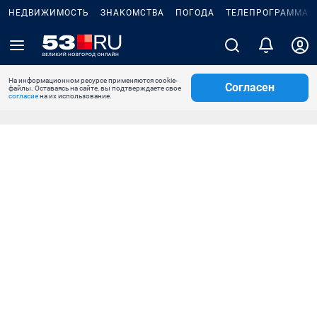
НЕДВИЖИМОСТЬ
ЗНАКОМСТВА
ПОГОДА
ТЕЛЕПРОГРАММА
На информационном ресурсе применяются cookie-
Согласен
файлы. Оставаясь на сайте, вы подтверждаете свое
согласие
на их использование.