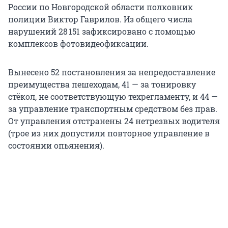
России по Новгородской области полковник
полиции Виктор Гаврилов. Из общего числа
нарушений 28 151 зафиксировано с помощью
комплексов фотовидеофиксации.
Вынесено 52 постановления за непредоставление
преимущества пешеходам, 41 — за тонировку
стёкол, не соответствующую техрегламенту, и 44 —
за управление транспортным средством без прав.
От управления отстранены 24 нетрезвых водителя
(трое из них допустили повторное управление в
состоянии опьянения).