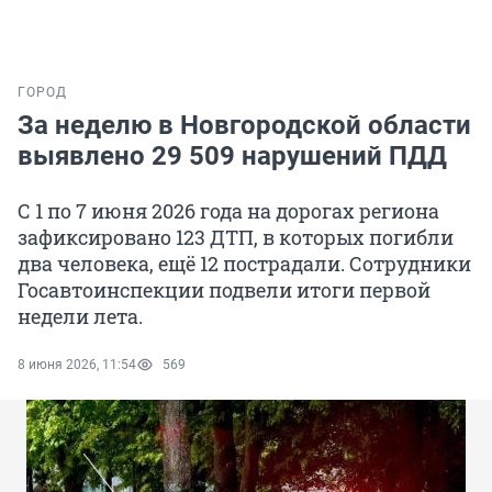
ГОРОД
За неделю в Новгородской области
выявлено 29 509 нарушений ПДД
С 1 по 7 июня 2026 года на дорогах региона
зафиксировано 123 ДТП, в которых погибли
два человека, ещё 12 пострадали. Сотрудники
Госавтоинспекции подвели итоги первой
недели лета.
8 июня 2026, 11:54
569