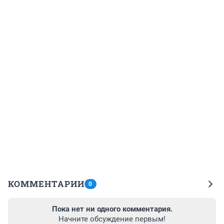
КОММЕНТАРИИ
0
Пока нет ни одного комментария.
Начните обсуждение первым!