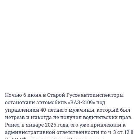
Ночью 6 июня в Старой Руссе автоинспекторы
остановили автомобиль «ВАЗ-2109» под
управлением 40-летнего мужчины, который был
нетрезв и никогда не получал водительских прав.
Ранее, в январе 2026 года, его уже привлекали к
административной ответственности по ч. 3 ст. 12.8