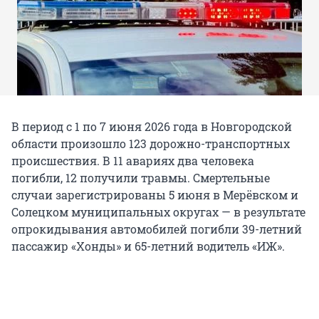
В период с 1 по 7 июня 2026 года в Новгородской
области произошло 123 дорожно-транспортных
происшествия. В 11 авариях два человека
погибли, 12 получили травмы. Смертельные
случаи зарегистрированы 5 июня в Мерёвском и
Солецком муниципальных округах — в результате
опрокидывания автомобилей погибли 39-летний
пассажир «Хонды» и 65-летний водитель «ИЖ».