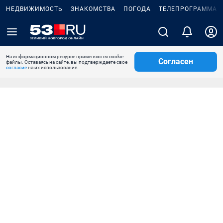
НЕДВИЖИМОСТЬ
ЗНАКОМСТВА
ПОГОДА
ТЕЛЕПРОГРАММА
На информационном ресурсе применяются cookie-
Согласен
файлы. Оставаясь на сайте, вы подтверждаете свое
согласие
на их использование.