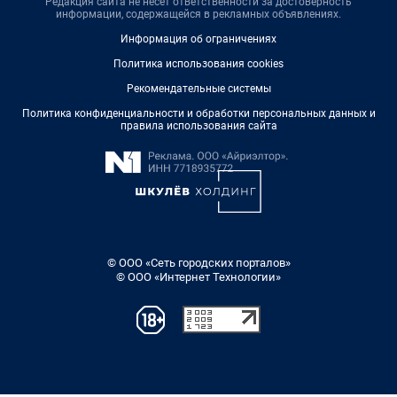
Редакция сайта не несет ответственности за достоверность
информации, содержащейся в рекламных объявлениях.
Информация об ограничениях
Политика использования cookies
Рекомендательные системы
Политика конфиденциальности и обработки персональных данных и
правила использования сайта
© ООО «Сеть городских порталов»
© ООО «Интернет Технологии»