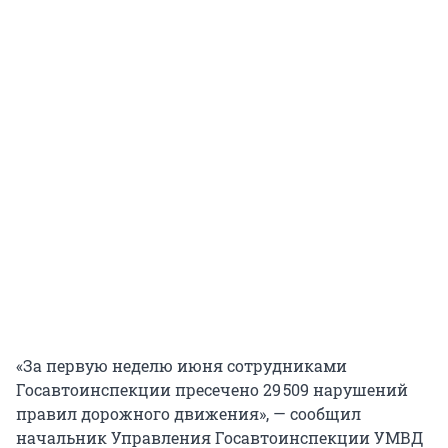
«За первую неделю июня сотрудниками
Госавтоинспекции пресечено 29 509 нарушений
правил дорожного движения», — сообщил
начальник Управления Госавтоинспекции УМВД