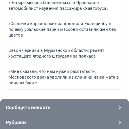
«Четыре месяца больничных»: в Ярославле
автомобилист изувечил пассажира «Яавтобуса»
«Сыночки-корзиночки» заполонили Екатеринбург:
почему уральские парни массово оставили жен без
цветов
Сезон черники в Мурманской области: рецепт
хрустящего ягодного штруделя за полчаса
«Мне сказали, что нам нужно расстаться».
Московского врача уволили из клиники из-за мата в
личном блоге
Сообщить новость
Рубрики