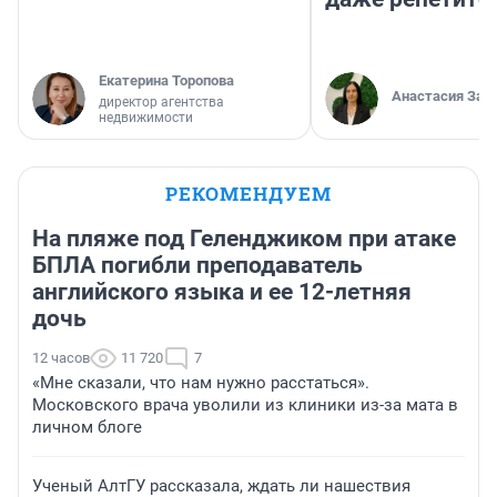
Екатерина Торопова
Анастасия Зав
директор агентства
недвижимости
РЕКОМЕНДУЕМ
На пляже под Геленджиком при атаке
БПЛА погибли преподаватель
английского языка и ее 12-летняя
дочь
12 часов
11 720
7
«Мне сказали, что нам нужно расстаться».
Московского врача уволили из клиники из-за мата в
личном блоге
Ученый АлтГУ рассказала, ждать ли нашествия