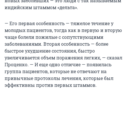
новых заболевших — это люди с так называемым
индийским штаммом «дельта».
— Его первая особенность — тяжелое течение у
молодых пациентов, тогда как в первую и вторую
чаще болели пожилые с сопутствующими
заболеваниями. Вторая особенность — более
быстрое ухудшение состояния, быстро
увеличивается объем поражения легких, — сказал
Проценко. — И еще одно отличие — появилась
группа пациентов, которые не отвечают на
привычные протоколы лечения, которые был
эффективны против первых штаммов.