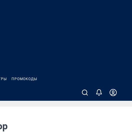
ГРЫ
ПРОМОКОДЫ
ор