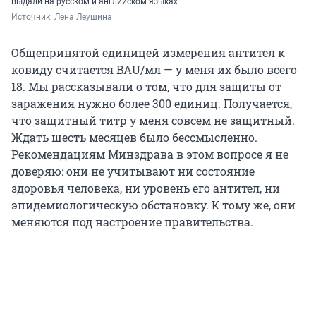
выдали на русском и английском языках
Источник: 
Лена Леушина
Общепринятой единицей измерения антител к
ковиду считается BAU/мл — у меня их было всего
18. Мы рассказывали о том, что для защиты от
заражения нужно более 300 единиц. Получается,
что защитный титр у меня совсем не защитный.
Ждать шесть месяцев было бессмысленно.
Рекомендациям Минздрава в этом вопросе я не
доверяю: они не учитывают ни состояние
здоровья человека, ни уровень его антител, ни
эпидемиологическую обстановку. К тому же, они
меняются под настроение правительства.