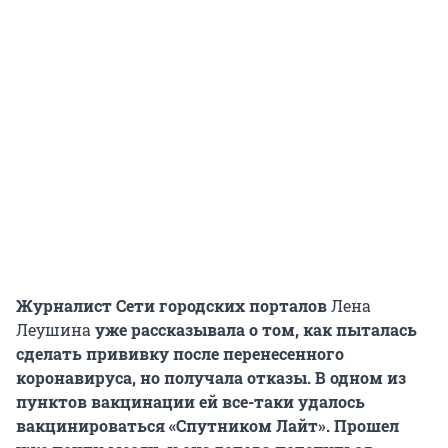
Журналист Сети городских порталов
Лена
Леушина
уже рассказывала о том, как пыталась
сделать прививку после перенесенного
коронавируса, но получала отказы. В одном из
пунктов вакцинации ей все-таки удалось
вакцинироваться «Спутником Лайт». Прошел