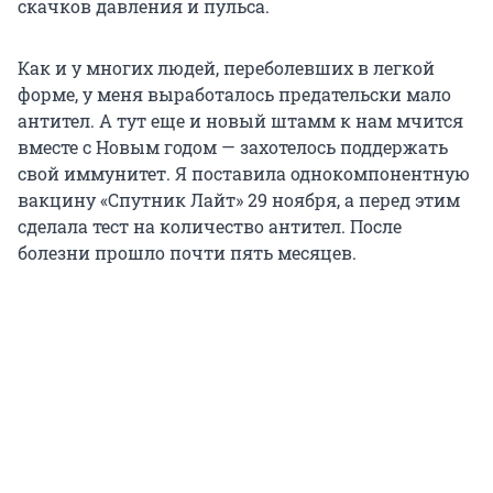
скачков давления и пульса.
Как и у многих людей, переболевших в легкой
форме, у меня выработалось предательски мало
антител. А тут еще и новый штамм к нам мчится
вместе с Новым годом — захотелось поддержать
свой иммунитет. Я поставила однокомпонентную
вакцину «Спутник Лайт» 29 ноября, а перед этим
сделала тест на количество антител. После
болезни прошло почти пять месяцев.