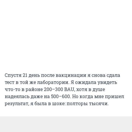
Спустя 21 день после вакцинации я снова сдала
тест в той же лаборатории. Я ожидала увидеть
что-то в районе 200–300 BAU, хотя в душе
надеялась даже на 500–600. Но когда мне пришел
результат, я была в шоке: полторы тысячи.