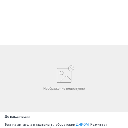
До вакцинации
Тест на антитела я сдавала в лаборатории
ДНКОМ
. Результат