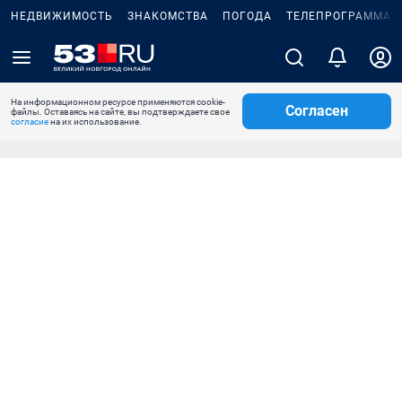
НЕДВИЖИМОСТЬ
ЗНАКОМСТВА
ПОГОДА
ТЕЛЕПРОГРАММА
На информационном ресурсе применяются cookie-
Согласен
файлы. Оставаясь на сайте, вы подтверждаете свое
согласие
на их использование.