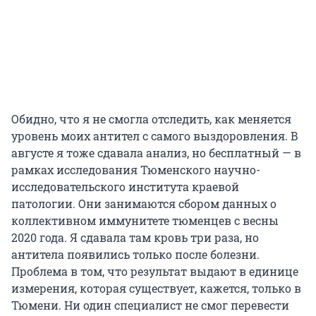
Обидно, что я не смогла отследить, как меняется
уровень моих антител с самого выздоровления. В
августе я тоже сдавала анализ, но бесплатный — в
рамках исследования Тюменского научно-
исследовательского института краевой
патологии. Они занимаются сбором данных о
коллективном иммунитете тюменцев с весны
2020 года. Я сдавала там кровь три раза, но
антитела появились только после болезни.
Проблема в том, что результат выдают в единице
измерения, которая существует, кажется, только в
Тюмени. Ни один специалист не смог перевести