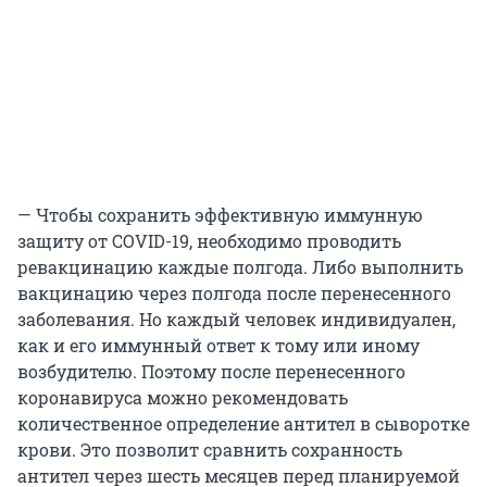
— Чтобы сохранить эффективную иммунную
защиту от COVID-19, необходимо проводить
ревакцинацию каждые полгода. Либо выполнить
вакцинацию через полгода после перенесенного
заболевания. Но каждый человек индивидуален,
как и его иммунный ответ к тому или иному
возбудителю. Поэтому после перенесенного
коронавируса можно рекомендовать
количественное определение антител в сыворотке
крови. Это позволит сравнить сохранность
антител через шесть месяцев перед планируемой