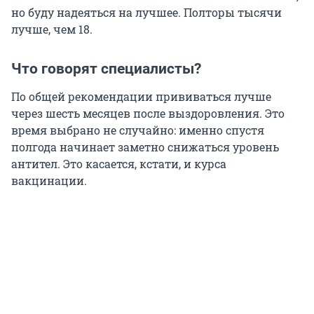
но буду надеяться на лучшее. Полторы тысячи
лучше, чем 18.
Что говорят специалисты?
По общей рекомендации прививаться лучше
через шесть месяцев после выздоровления. Это
время выбрано не случайно: именно спустя
полгода начинает заметно снижаться уровень
антител. Это касается, кстати, и курса
вакцинации.