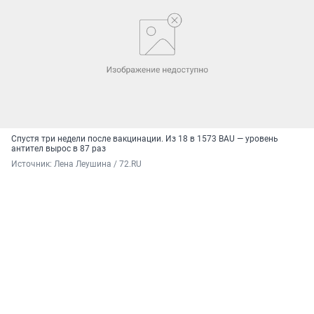
Спустя три недели после вакцинации. Из 18 в 1573 BAU — уровень
антител вырос в 87 раз
Источник: 
Лена Леушина / 72.RU