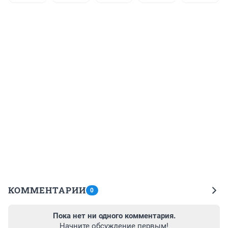
КОММЕНТАРИИ
0
Пока нет ни одного комментария.
Начните обсуждение первым!