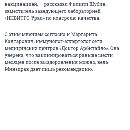
вакцинацией, — рассказал Филипп Шубин,
заместитель заведующего лабораторией
«ИНВИТРО-Урал» по контролю качества.
С этим мнением согласна и Маргарита
Кантарович, иммунолог-аллерголог сети
медицинских центров «Доктор Арбитайло». Она
уверена, что вакцинироваться раньше шести
месяцев после выздоровления можно, ведь
Минздрав дает лишь рекомендацию.