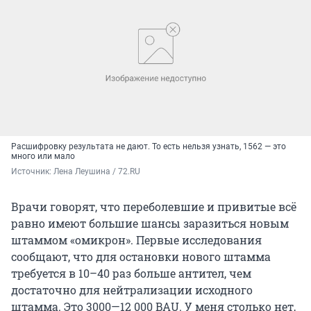
Расшифровку результата не дают. То есть нельзя узнать, 1562 — это
много или мало
Источник: 
Лена Леушина / 72.RU
Врачи говорят, что переболевшие и привитые всё
равно имеют большие шансы заразиться новым
штаммом «омикрон». Первые исследования
сообщают, что для остановки нового штамма
требуется в 10–40 раз больше антител, чем
достаточно для нейтрализации исходного
штамма. Это 3000—12 000 BAU. У меня столько нет,