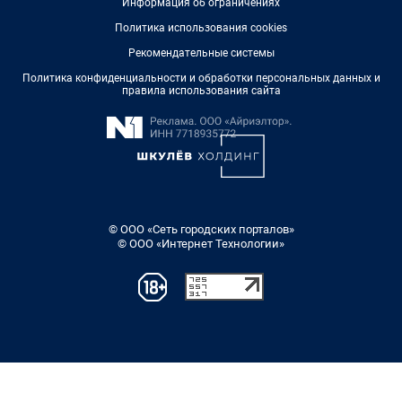
Информация об ограничениях
Политика использования cookies
Рекомендательные системы
Политика конфиденциальности и обработки персональных данных и
правила использования сайта
© ООО «Сеть городских порталов»
© ООО «Интернет Технологии»