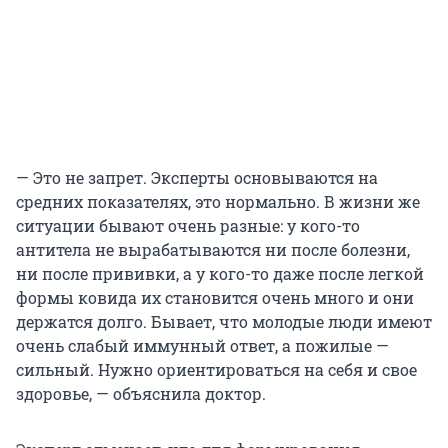
— Это не запрет. Эксперты основываются на
средних показателях, это нормально. В жизни же
ситуации бывают очень разные: у кого-то
антитела не вырабатываются ни после болезни,
ни после прививки, а у кого-то даже после легкой
формы ковида их становится очень много и они
держатся долго. Бывает, что молодые люди имеют
очень слабый иммунный ответ, а пожилые —
сильный. Нужно ориентироваться на себя и свое
здоровье, — объяснила доктор.