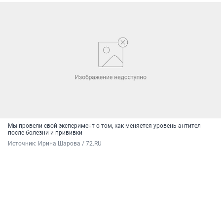
Мы провели свой эксперимент о том, как меняется уровень антител
после болезни и прививки
Источник: 
Ирина Шарова / 72.RU