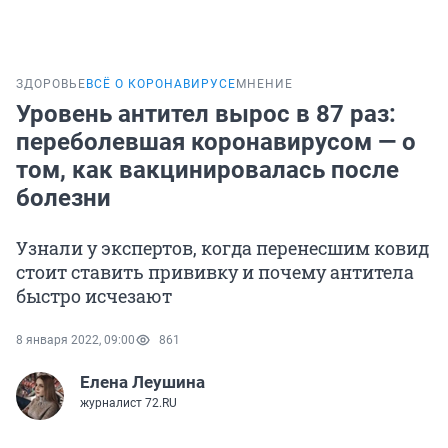
ЗДОРОВЬЕ
ВСЁ О КОРОНАВИРУСЕ
МНЕНИЕ
Уровень антител вырос в 87 раз:
переболевшая коронавирусом — о
том, как вакцинировалась после
болезни
Узнали у экспертов, когда перенесшим ковид
стоит ставить прививку и почему антитела
быстро исчезают
8 января 2022, 09:00
861
Елена Леушина
журналист 72.RU