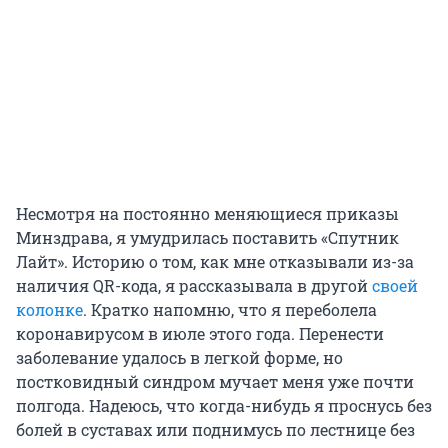
Несмотря на постоянно меняющиеся приказы
Минздрава, я умудрилась поставить «Спутник
Лайт». Историю о том, как мне отказывали из-за
наличия QR-кода, я рассказывала в другой
своей
колонке
. Кратко напомню, что я переболела
коронавирусом в июле этого года. Перенести
заболевание удалось в легкой форме, но
постковидный синдром мучает меня уже почти
полгода. Надеюсь, что когда-нибудь я проснусь без
болей в суставах или поднимусь по лестнице без