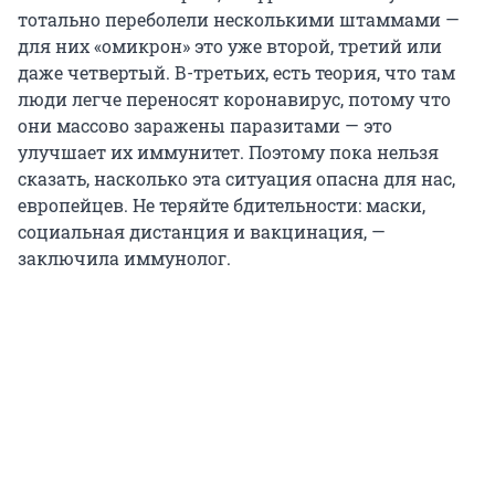
тотально переболели несколькими штаммами —
для них «омикрон» это уже второй, третий или
даже четвертый. В-третьих, есть теория, что там
люди легче переносят коронавирус, потому что
они массово заражены паразитами — это
улучшает их иммунитет. Поэтому пока нельзя
сказать, насколько эта ситуация опасна для нас,
европейцев. Не теряйте бдительности: маски,
социальная дистанция и вакцинация, —
заключила иммунолог.