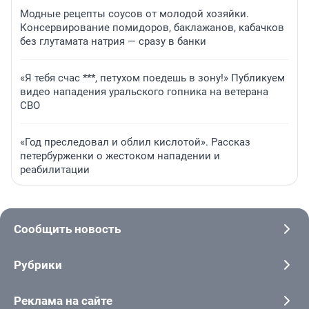
Модные рецепты соусов от молодой хозяйки.
Консервирование помидоров, баклажанов, кабачков
без глутамата натрия — сразу в банки
«Я тебя счас ***, петухом поедешь в зону!» Публикуем
видео нападения уральского гопника на ветерана
СВО
«Год преследовал и облил кислотой». Рассказ
петербурженки о жестоком нападении и
реабилитации
Сообщить новость
Рубрики
Реклама на сайте