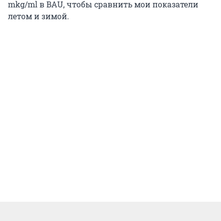
mkg/ml в BAU, чтобы сравнить мои показатели
летом и зимой.