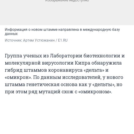
Информация о новом штамме направлена в международную базу
данных
Источник: 
Артем Устюжанин / E1.RU
Группа ученых из Лаборатории биотехнологии и
молекулярной вирусологии Кипра обнаружила
гибрид штаммов коронавируса «дельта» и
«омикрон». По данным исследователей, у нового
штамма генетическая основа как у «дельты», но
при этом ряд мутаций схож с «омикроном».