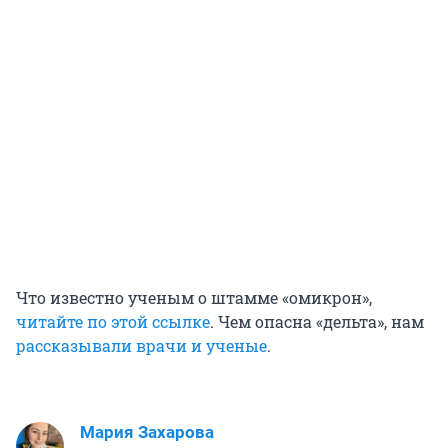
Что известно ученым о штамме «омикрон»,
читайте по этой ссылке
. Чем опасна «дельта», нам
рассказывали врачи и ученые
.
Мария Захарова