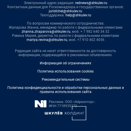
Электронный адрес редакции:
rednews@shkulev.ru
Контактные данные для Роскомнадзора и государственных органов:
juristchel@shkulev.ru
Техподдержка:
help@shkulev.ru
По вопросам коммерческого сотрудничества:
Жапарова Жанна, менеджер по работе с федеральными клиентами
zhanna.zhaparova@shkulev.ru
, моб. + 7 982 640 34 32
Ревина Мария, директор по работе с федеральными клиентами
mariya.revina@shkulev.ru
, моб. +7 910 402 4056
Редакция сайта не несет ответственности за достоверность
информации, содержащейся в рекламных объявлениях.
Информация об ограничениях
Политика использования cookies
Рекомендательные системы
Политика конфиденциальности и обработки персональных данных и
правила использования сайта