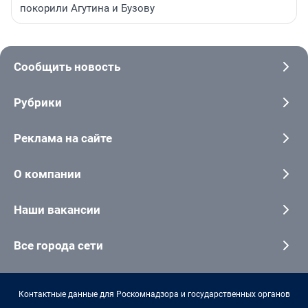
покорили Агутина и Бузову
Сообщить новость
Рубрики
Реклама на сайте
О компании
Наши вакансии
Все города сети
Контактные данные для Роскомнадзора и государственных органов