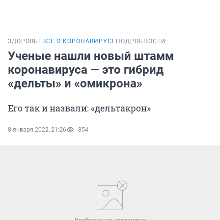
ЗДОРОВЬЕ
ВСЁ О КОРОНАВИРУСЕ
ПОДРОБНОСТИ
Ученые нашли новый штамм
коронавируса — это гибрид
«дельты» и «омикрона»
Его так и назвали: «дельтакрон»
8 января 2022, 21:26
854