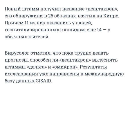
Новый штамм получил название «дельтакрон»,
его обнаружили в 25 образцах, взятых на Кипре.
Причем 11 из них оказались у людей,
госпитализированных с ковидом, еще 14 — у
обычных жителей.
Вирусолог отметил, что пока трудно делать
прогнозы, способен ли «дельтакрон» вытеснить
штаммы «дельта» и «омикрон». Результаты
исследования уже направлены в международную
базу данных GISAID.