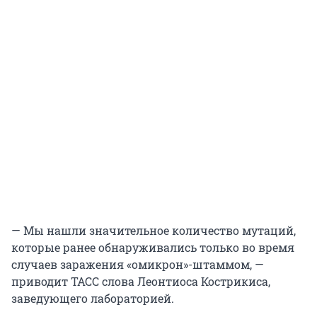
— Мы нашли значительное количество мутаций,
которые ранее обнаруживались только во время
случаев заражения «омикрон»-штаммом, —
приводит ТАСС слова Леонтиоса Кострикиса,
заведующего лабораторией.