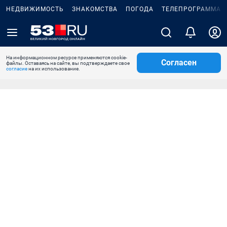
НЕДВИЖИМОСТЬ
ЗНАКОМСТВА
ПОГОДА
ТЕЛЕПРОГРАММА
На информационном ресурсе применяются cookie-
Согласен
файлы. Оставаясь на сайте, вы подтверждаете свое
согласие
на их использование.