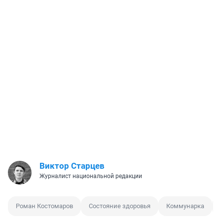
Виктор Старцев
Журналист национальной редакции
Роман Костомаров
Состояние здоровья
Коммунарка