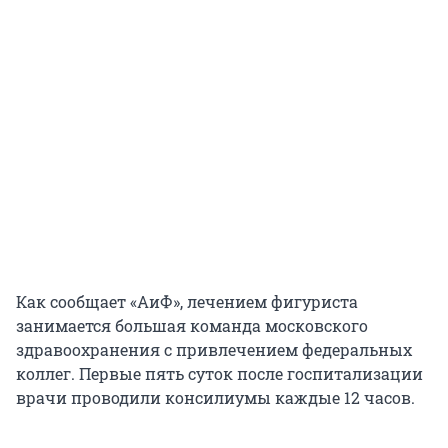
Как сообщает «АиФ», лечением фигуриста
занимается большая команда московского
здравоохранения с привлечением федеральных
коллег. Первые пять суток после госпитализации
врачи проводили консилиумы каждые 12 часов.