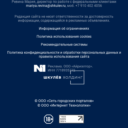
Ревина Мария, директор по работе с федеральными клиентами
mariya.revina@shkulev.ru
, моб. +7 910 402 4056
Редакция сайта не несет ответственности за достоверность
информации, содержащейся в рекламных объявлениях.
Информация об ограничениях
Политика использования cookies
Рекомендательные системы
Политика конфиденциальности и обработки персональных данных и
правила использования сайта
© ООО «Сеть городских порталов»
© ООО «Интернет Технологии»