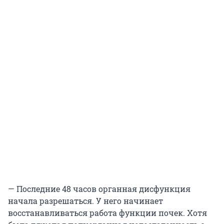
— Последние 48 часов органная дисфункция
начала разрешаться. У него начинает
восстанавливаться работа функции почек. Хотя