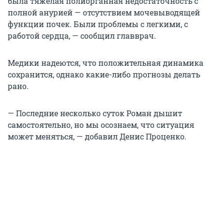
была тяжелая полиорганная недостаточность с
полной анурией — отсутствием мочевыводящей
функции почек. Были проблемы с легкими, с
работой сердца, — сообщил главврач.
Медики надеются, что положительная динамика
сохранится, однако какие-либо прогнозы делать
рано.
— Последние несколько суток Роман дышит
самостоятельно, но мы осознаем, что ситуация
может меняться, — добавил Денис Проценко.