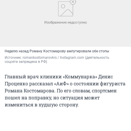
Неделю назад Роману Костомарову ампутировали обе стопы
Источник: 
romankostomarovkrs / Instagram.com (деятельность 
соцсети запрещена в РФ)
Главный врач клиники «Коммунарка» Денис
Проценко рассказал «АиФ» о состоянии фигуриста
Романа Костомарова. По его словам, спортсмен
пошел на поправку, но ситуация может
измениться в худшую сторону.