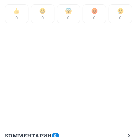
0
0
0
0
0
КОММЕНТАРИИ
0