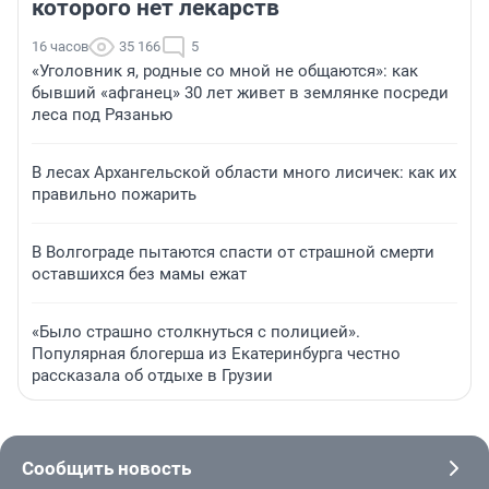
которого нет лекарств
16 часов
35 166
5
«Уголовник я, родные со мной не общаются»: как
бывший «афганец» 30 лет живет в землянке посреди
леса под Рязанью
В лесах Архангельской области много лисичек: как их
правильно пожарить
В Волгограде пытаются спасти от страшной смерти
оставшихся без мамы ежат
«Было страшно столкнуться с полицией».
Популярная блогерша из Екатеринбурга честно
рассказала об отдыхе в Грузии
Сообщить новость