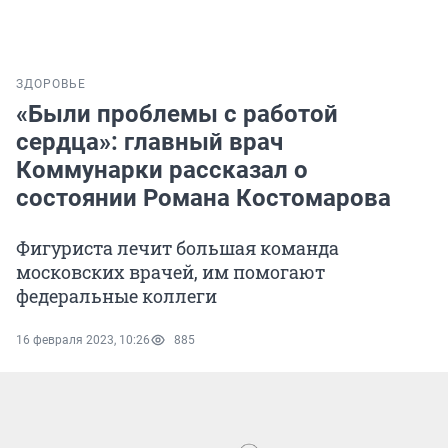
ЗДОРОВЬЕ
«Были проблемы с работой
сердца»: главный врач
Коммунарки рассказал о
состоянии Романа Костомарова
Фигуриста лечит большая команда
московских врачей, им помогают
федеральные коллеги
16 февраля 2023, 10:26
885