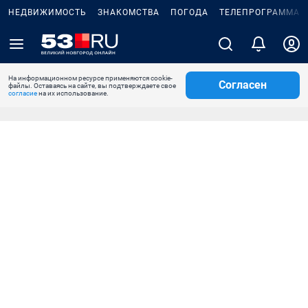
НЕДВИЖИМОСТЬ
ЗНАКОМСТВА
ПОГОДА
ТЕЛЕПРОГРАММА
На информационном ресурсе применяются cookie-
Согласен
файлы. Оставаясь на сайте, вы подтверждаете свое
согласие
на их использование.