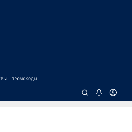
ГРЫ
ПРОМОКОДЫ