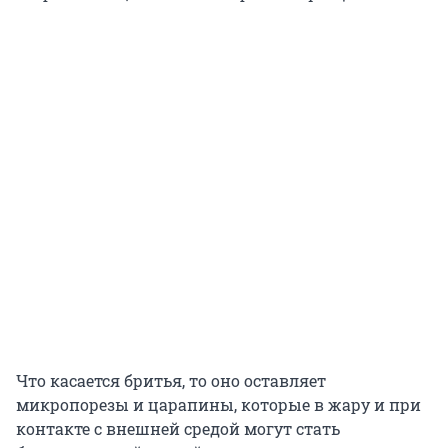
Что касается бритья, то оно оставляет
микропорезы и царапины, которые в жару и при
контакте с внешней средой могут стать