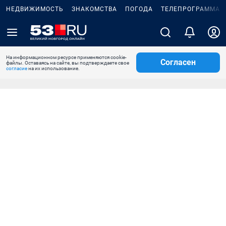
НЕДВИЖИМОСТЬ
ЗНАКОМСТВА
ПОГОДА
ТЕЛЕПРОГРАММА
На информационном ресурсе применяются cookie-
Согласен
файлы. Оставаясь на сайте, вы подтверждаете свое
согласие
на их использование.