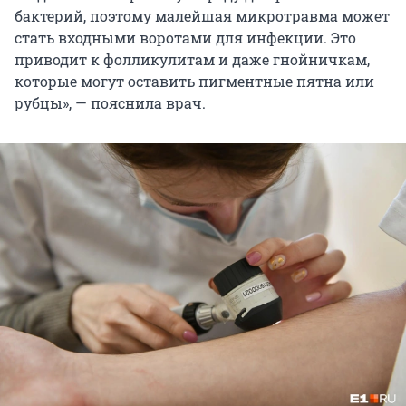
бактерий, поэтому малейшая микротравма может
стать входными воротами для инфекции. Это
приводит к фолликулитам и даже гнойничкам,
которые могут оставить пигментные пятна или
рубцы», — пояснила врач.