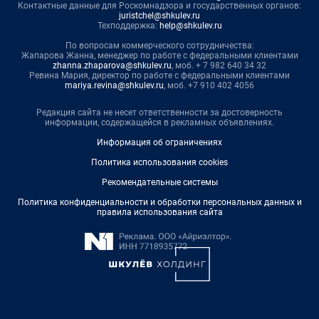
Контактные данные для Роскомнадзора и государственных органов:
juristchel@shkulev.ru
Техподдержка:
help@shkulev.ru
По вопросам коммерческого сотрудничества:
Жапарова Жанна, менеджер по работе с федеральными клиентами
zhanna.zhaparova@shkulev.ru
, моб. + 7 982 640 34 32
Ревина Мария, директор по работе с федеральными клиентами
mariya.revina@shkulev.ru
, моб. +7 910 402 4056
Редакция сайта не несет ответственности за достоверность
информации, содержащейся в рекламных объявлениях.
Информация об ограничениях
Политика использования cookies
Рекомендательные системы
Политика конфиденциальности и обработки персональных данных и
правила использования сайта