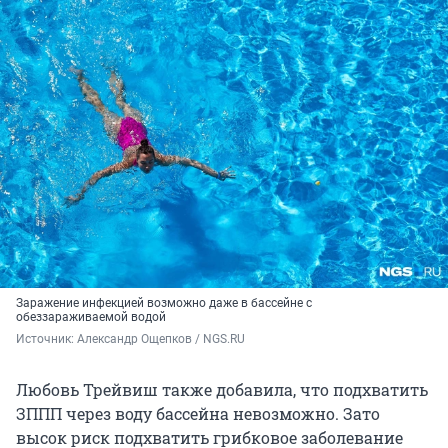
Заражение инфекцией возможно даже в бассейне с
обеззараживаемой водой
Источник: 
Александр Ощепков / NGS.RU
Любовь Трейвиш также добавила, что подхватить
ЗППП через воду бассейна невозможно. Зато
высок риск подхватить грибковое заболевание