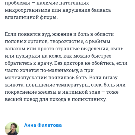
проблемы — наличие патогенных
микроорганизмов или нарушение баланса
влагалищной флоры.
Если появятся зуд, жжение и боль в области
половых органов, творожистые, с рыбным
запахом или просто странные выделения, сыпь
или пузырьки на коже, как можно быстрее
обратитесь к врачу. Без доктора не обойтись, если
часто хочется по-маленькому, а при
мочеиспускании появилась боль. Боли внизу
живота, повышение температуры, отек, боль или
покраснение железы в интимной зоне — тоже
веский повод для похода в поликлинику.
Анна Филатова