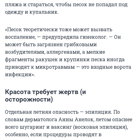
пляжа и стараться, чтобы песок не попадал под
одежду и купальник.
«Песок теоретически тоже может вызвать
воспаление, — предупредила гинеколог. — Он
может быть загрязнен грибковыми
возбудителями, аллергенами, а мелкие
фрагменты ракушек и крупинки песка иногда
приводят к микротравмам — это входные ворота
инфекции».
Красота требует жертв (и
осторожности)
Отдельная летняя опасность — эпиляция. По
словам дерматолога Анны Анелок, летом опаснее
всего шугаринг и ваксинг (восковая эпиляция),
особенно, если процедуры проводят в