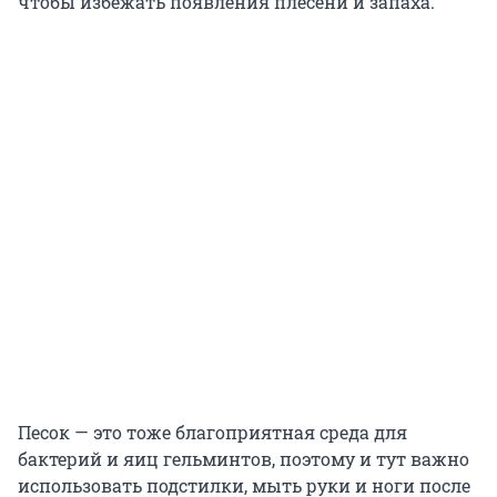
чтобы избежать появления плесени и запаха.
Песок — это тоже благоприятная среда для
бактерий и яиц гельминтов, поэтому и тут важно
использовать подстилки, мыть руки и ноги после