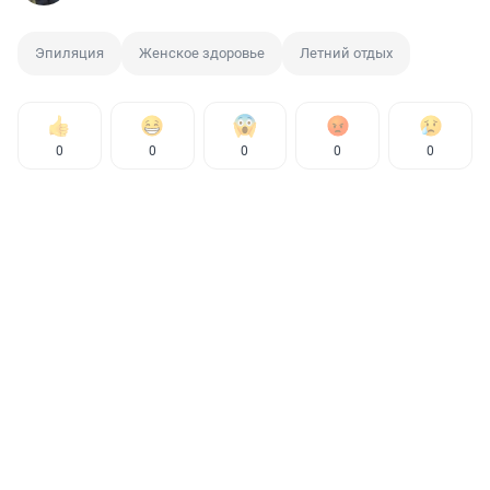
Эпиляция
Женское здоровье
Летний отдых
0
0
0
0
0