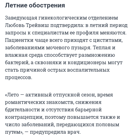
Летние обострения
Заведующая гинекологическим отделением
Любовь Трейвиш подтвердила: в летний период
запросы к специалистам ее профиля меняются.
Пациентки чаще всего приходят с циститами,
заболеваниями мочевого пузыря. Теплая и
влажная среда способствует размножению
бактерий, а сквозняки и кондиционеры могут
стать причиной острых воспалительных
процессов.
«Лето — активный отпускной сезон, время
романтических знакомств, снижения
бдительности и отсутствия барьерной
контрацепции, поэтому повышается также и
число заболеваний, передающихся половым
путем», — предупредила врач.