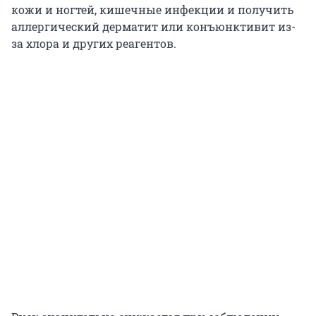
кожи и ногтей, кишечные инфекции и получить
аллергический дерматит или конъюнктивит из-
за хлора и других реагентов.