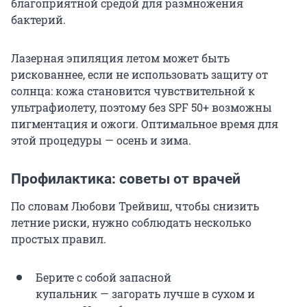
благоприятной средой для размножения
бактерий.
Лазерная эпиляция летом может быть
рискованнее, если не использовать защиту от
солнца: кожа становится чувствительной к
ультрафиолету, поэтому без SPF 50+ возможны
пигментация и ожоги. Оптимальное время для
этой процедуры — осень и зима.
Профилактика: советы от врачей
По словам Любови Трейвиш, чтобы снизить
летние риски, нужно соблюдать несколько
простых правил.
Берите с собой запасной
купальник — загорать лучше в сухом и