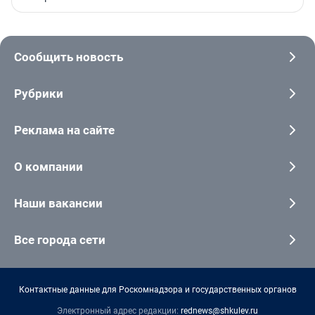
Сообщить новость
Рубрики
Реклама на сайте
О компании
Наши вакансии
Все города сети
Контактные данные для Роскомнадзора и государственных органов
Электронный адрес редакции:
rednews@shkulev.ru