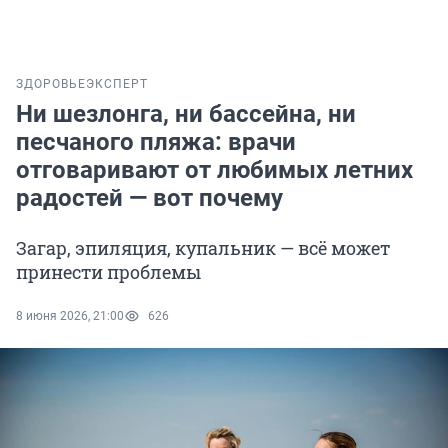
ЗДОРОВЬЕ
ЭКСПЕРТ
Ни шезлонга, ни бассейна, ни
песчаного пляжа: врачи
отговаривают от любимых летних
радостей — вот почему
Загар, эпиляция, купальник — всё может
принести проблемы
8 июня 2026, 21:00
626