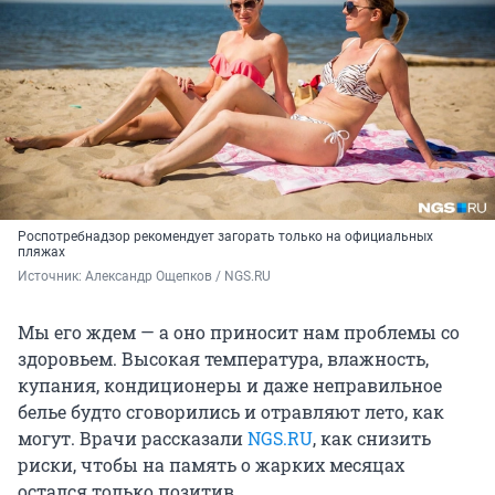
Роспотребнадзор рекомендует загорать только на официальных
пляжах
Источник: 
Александр Ощепков / NGS.RU
Мы его ждем — а оно приносит нам проблемы со
здоровьем. Высокая температура, влажность,
купания, кондиционеры и даже неправильное
белье будто сговорились и отравляют лето, как
могут. Врачи рассказали
NGS.RU
, как снизить
риски, чтобы на память о жарких месяцах
остался только позитив.