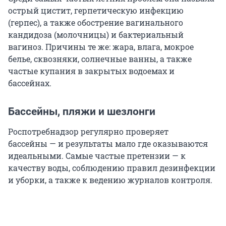
острый цистит, герпетическую инфекцию
(герпес), а также обострение вагинального
кандидоза (молочницы) и бактериальный
вагиноз. Причины те же: жара, влага, мокрое
белье, сквозняки, солнечные ванны, а также
частые купания в закрытых водоемах и
бассейнах.
Бассейны, пляжи и шезлонги
Роспотребнадзор регулярно проверяет
бассейны — и результаты мало где оказываются
идеальными. Самые частые претензии — к
качеству воды, соблюдению правил дезинфекции
и уборки, а также к ведению журналов контроля.