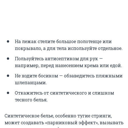
На лежак стелите большое полотенце или
покрывало, а для тела используйте отдельное.
Пользуйтесь антисептиком для рук —
например, перед нанесением крема или едой.
Не ходите босиком — обзаведитесь пляжными
шлепанцами.
Откажитесь от синтетического и слишком
тесного белья.
Синтетическое белье, особенно тугие стринги,
может создавать «парниковый эффект», вызывать