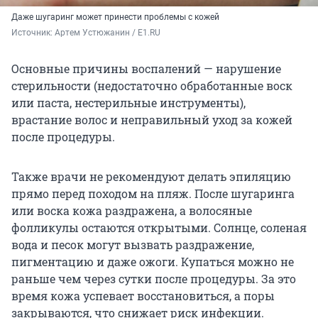
Даже шугаринг может принести проблемы с кожей
Источник: 
Артем Устюжанин / E1.RU
Основные причины воспалений — нарушение
стерильности (недостаточно обработанные воск
или паста, нестерильные инструменты),
врастание волос и неправильный уход за кожей
после процедуры.
Также врачи не рекомендуют делать эпиляцию
прямо перед походом на пляж. После шугаринга
или воска кожа раздражена, а волосяные
фолликулы остаются открытыми. Солнце, соленая
вода и песок могут вызвать раздражение,
пигментацию и даже ожоги. Купаться можно не
раньше чем через сутки после процедуры. За это
время кожа успевает восстановиться, а поры
закрываются, что снижает риск инфекции.