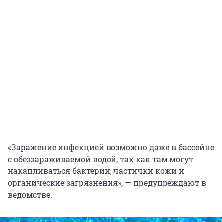
«Заражение инфекцией возможно даже в бассейне
с обеззараживаемой водой, так как там могут
накапливаться бактерии, частички кожи и
органические загрязнения», — предупреждают в
ведомстве.