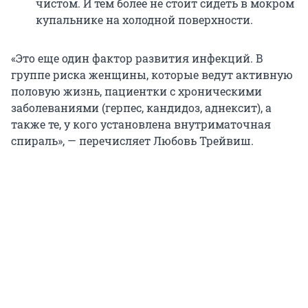
чистом. И тем более не стоит сидеть в мокром
купальнике на холодной поверхности.
«Это еще один фактор развития инфекций. В
группе риска женщины, которые ведут активную
половую жизнь, пациентки с хроническими
заболеваниями (герпес, кандидоз, аднексит), а
также те, у кого установлена внутриматочная
спираль», — перечисляет Любовь Трейвиш.