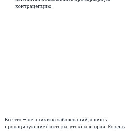
контрацепцию.
Всё это — не причина заболеваний, а лишь
провоцирующие факторы, уточнила врач. Корень