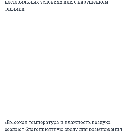
нестерильных условиях или с нарушением
техники.
«Высокая температура и влажность воздуха
создают благоприятную среду для размножения