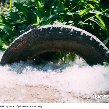
ния лучше обратиться к врачу