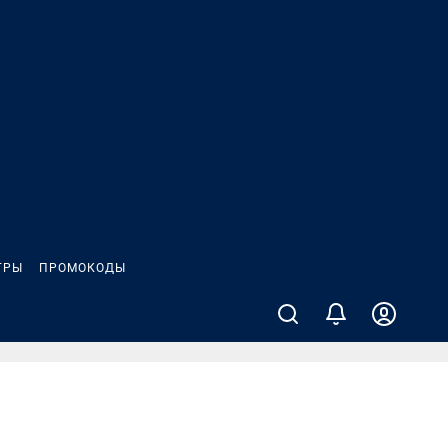
ГРЫ
ПРОМОКОДЫ