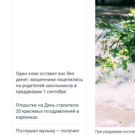
Один клик оставит вас без
денег: мошенники нацелились
на родителей школьников в
преддверии 1 сентября
Открытки на День строителя:
20 красивых поздравлений в
картинках
Послушал музыку — получил
При ухудшении состоя