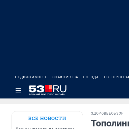
НЕДВИЖИМОСТЬ
ЗНАКОМСТВА
ПОГОДА
ТЕЛЕПРОГР
ЗДОРОВЬЕ
ОБЗОР
ВСЕ НОВОСТИ
Тополины