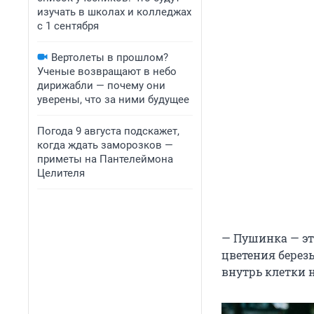
изучать в школах и колледжах
с 1 сентября
Вертолеты в прошлом?
Ученые возвращают в небо
дирижабли — почему они
уверены, что за ними будущее
Погода 9 августа подскажет,
когда ждать заморозков —
приметы на Пантелеймона
Целителя
— Пушинка — эт
цветения березы
внутрь клетки н