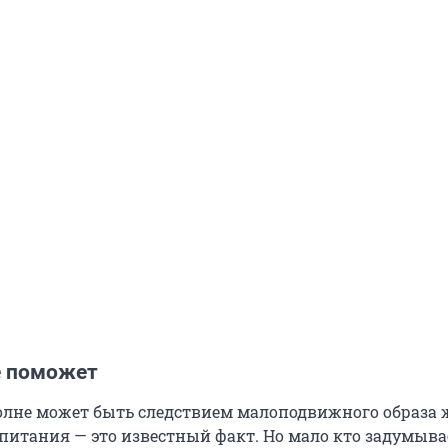
е поможет
лне может быть следствием малоподвижного образа 
питания — это известный факт. Но мало кто задумыва