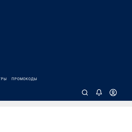
ГРЫ
ПРОМОКОДЫ