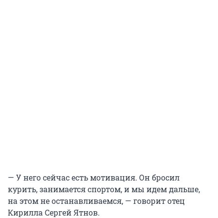
— У него сейчас есть мотивация. Он бросил
курить, занимается спортом, и мы идем дальше,
на этом не останавливаемся, — говорит отец
Кирилла Сергей Ятнов.