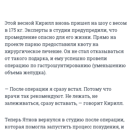
Этой весной Кирилл вновь пришел на шоу с весом
в 175 кг. Эксперты в студии предупредили, что
промедление опасно для его жизни. Прямо на
проекте парню предоставили квоту на
хирургическое лечение. Он не стал отказываться
от такого подарка, и ему успешно провели
операцию по гастрошунтированию (уменьшению
объема желудка).
— После операции я сразу встал. Потому что
врачи так рекомендуют. Не лежать, не
залеживаться, сразу вставать, — говорит Кирилл.
Теперь Ятнов вернулся в студию после операции,
которая помогла запустить процесс похудения, и