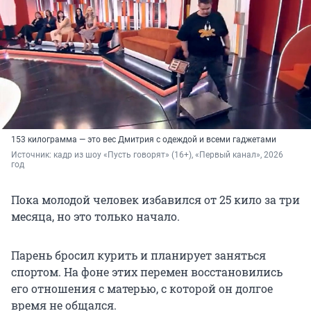
153 килограмма — это вес Дмитрия с одеждой и всеми гаджетами
Источник: 
кадр из шоу «Пусть говорят» (16+), «Первый канал», 2026 
год
Пока молодой человек избавился от 25 кило за три
месяца, но это только начало.
Парень бросил курить и планирует заняться
спортом. На фоне этих перемен восстановились
его отношения с матерью, с которой он долгое
время не общался.