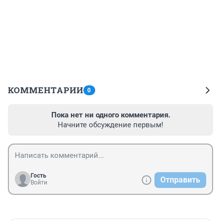
КОММЕНТАРИИ
0
Пока нет ни одного комментария.
Начните обсуждение первым!
Гость
Отправить
Войти