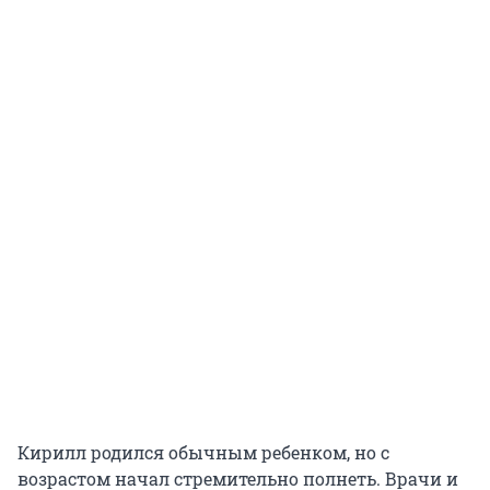
Кирилл родился обычным ребенком, но с
возрастом начал стремительно полнеть. Врачи и