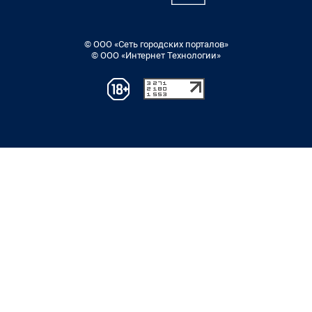
© ООО «Сеть городских порталов»
© ООО «Интернет Технологии»