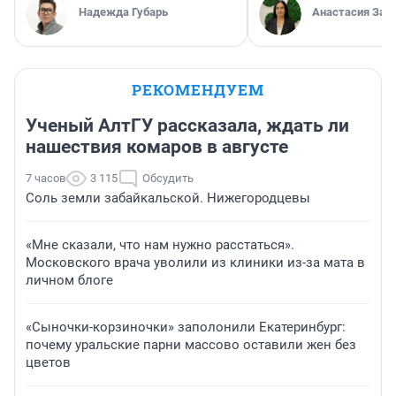
Надежда Губарь
Анастасия Зав
РЕКОМЕНДУЕМ
Ученый АлтГУ рассказала, ждать ли
нашествия комаров в августе
7 часов
3 115
Обсудить
Соль земли забайкальской. Нижегородцевы
«Мне сказали, что нам нужно расстаться».
Московского врача уволили из клиники из-за мата в
личном блоге
«Сыночки-корзиночки» заполонили Екатеринбург:
почему уральские парни массово оставили жен без
цветов