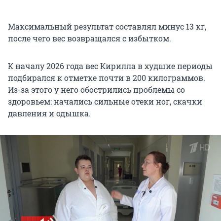
Максимальный результат составлял минус 13 кг,
после чего вес возвращался с избытком.
К началу 2026 года вес Кирилла в худшие периоды
подбирался к отметке почти в 200 килограммов.
Из-за этого у него обострились проблемы со
здоровьем: начались сильные отеки ног, скачки
давления и одышка.