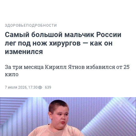
ЗДОРОВЬЕ
ПОДРОБНОСТИ
Самый большой мальчик России
лег под нож хирургов — как он
изменился
За три месяца Кирилл Ятнов избавился от 25
кило
7 июля 2026, 17:30
639