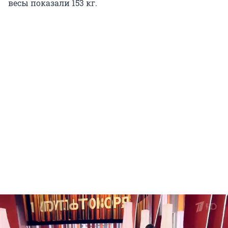
весы показали 153 кг.