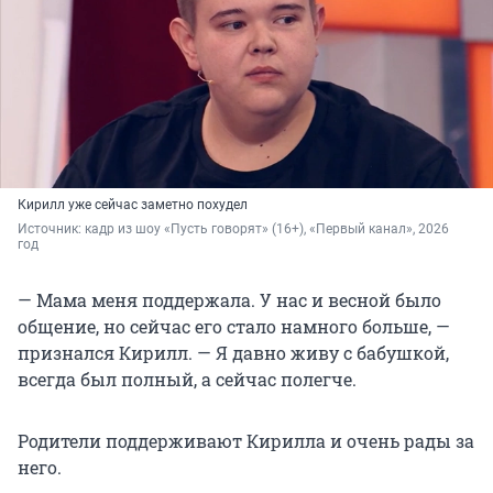
Кирилл уже сейчас заметно похудел
Источник: 
кадр из шоу «Пусть говорят» (16+), «Первый канал», 2026 
год
— Мама меня поддержала. У нас и весной было
общение, но сейчас его стало намного больше, —
признался Кирилл. — Я давно живу с бабушкой,
всегда был полный, а сейчас полегче.
Родители поддерживают Кирилла и очень рады за
него.