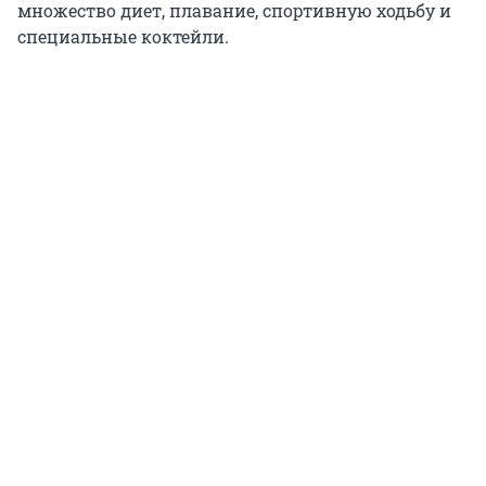
множество диет, плавание, спортивную ходьбу и
специальные коктейли.