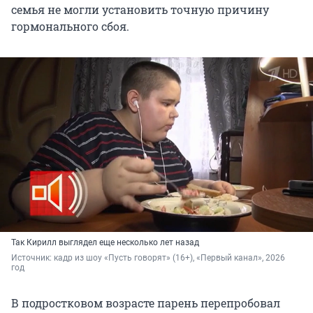
семья не могли установить точную причину
гормонального сбоя.
Так Кирилл выглядел еще несколько лет назад
Источник: 
кадр из шоу «Пусть говорят» (16+), «Первый канал», 2026 
год
В подростковом возрасте парень перепробовал