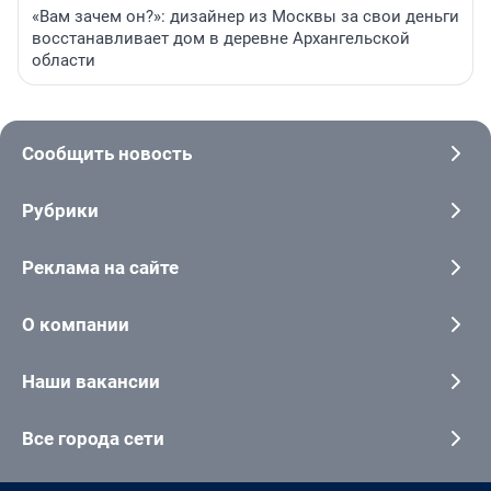
«Вам зачем он?»: дизайнер из Москвы за свои деньги
восстанавливает дом в деревне Архангельской
области
Сообщить новость
Рубрики
Реклама на сайте
О компании
Наши вакансии
Все города сети