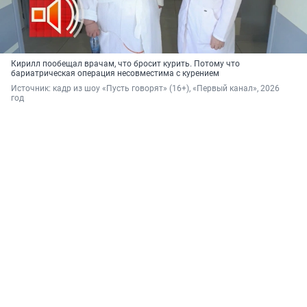
Кирилл пообещал врачам, что бросит курить. Потому что
бариатрическая операция несовместима с курением
Источник: 
кадр из шоу «Пусть говорят» (16+), «Первый канал», 2026 
год