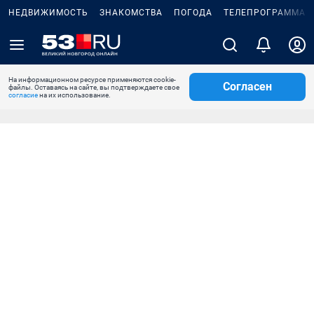
НЕДВИЖИМОСТЬ
ЗНАКОМСТВА
ПОГОДА
ТЕЛЕПРОГРАММА
На информационном ресурсе применяются cookie-
Согласен
файлы. Оставаясь на сайте, вы подтверждаете свое
согласие
на их использование.