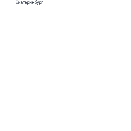
Екатеринбург