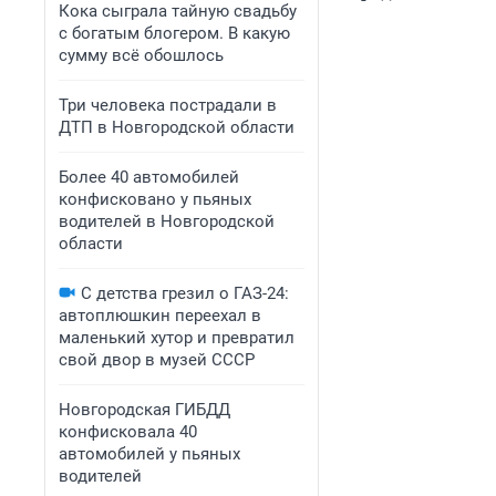
Кока сыграла тайную свадьбу
с богатым блогером. В какую
сумму всё обошлось
Три человека пострадали в
ДТП в Новгородской области
Более 40 автомобилей
конфисковано у пьяных
водителей в Новгородской
области
С детства грезил о ГАЗ-24:
автоплюшкин переехал в
маленький хутор и превратил
свой двор в музей СССР
Новгородская ГИБДД
конфисковала 40
автомобилей у пьяных
водителей