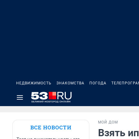
НЕДВИЖИМОСТЬ
ЗНАКОМСТВА
ПОГОДА
ТЕЛЕПРОГР
МОЙ ДОМ
ВСЕ НОВОСТИ
Взять ип