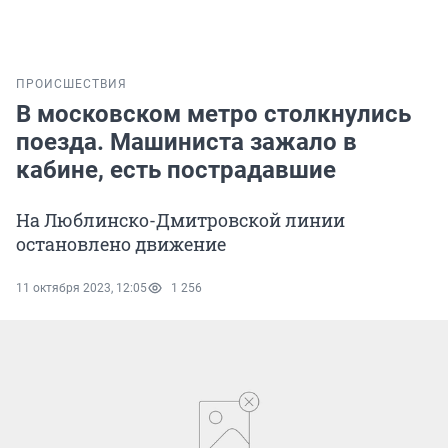
ПРОИСШЕСТВИЯ
В московском метро столкнулись
поезда. Машиниста зажало в
кабине, есть пострадавшие
На Люблинско-Дмитровской линии
остановлено движение
11 октября 2023, 12:05
1 256