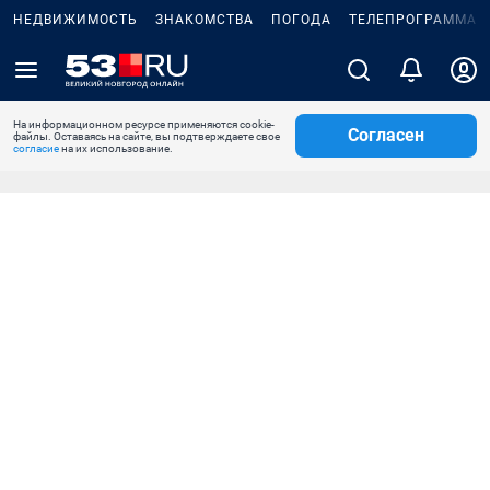
НЕДВИЖИМОСТЬ
ЗНАКОМСТВА
ПОГОДА
ТЕЛЕПРОГРАММА
На информационном ресурсе применяются cookie-
Согласен
файлы. Оставаясь на сайте, вы подтверждаете свое
согласие
на их использование.