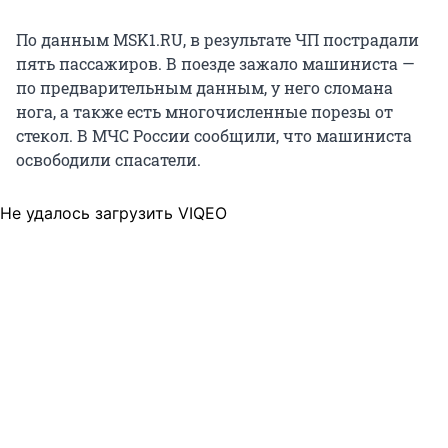
По данным MSK1.RU, в результате ЧП пострадали
пять пассажиров. В поезде зажало машиниста —
по предварительным данным, у него сломана
нога, а также есть многочисленные порезы от
стекол. В МЧС России сообщили, что машиниста
освободили спасатели.
Не удалось загрузить VIQEO