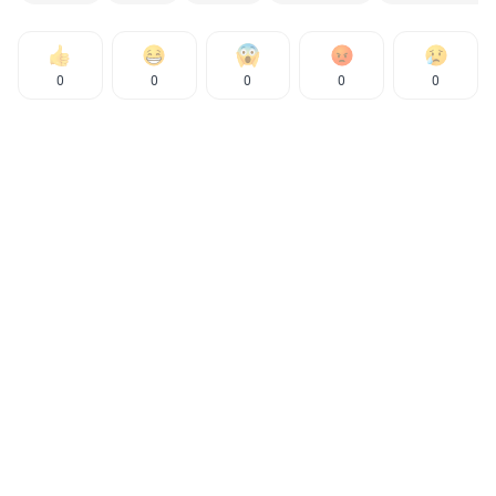
0
0
0
0
0