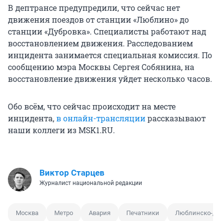
В дептрансе предупредили, что сейчас нет
движения поездов от станции «Люблино» до
станции «Дубровка». Специалисты работают над
восстановлением движения. Расследованием
инцидента занимается специальная комиссия. По
сообщению мэра Москвы Сергея Собянина, на
восстановление движения уйдет несколько часов.
Обо всём, что сейчас происходит на месте
инцидента,
в онлайн-трансляции
рассказывают
наши коллеги из MSK1.RU.
Виктор Старцев
Журналист национальной редакции
Москва
Метро
Авария
Печатники
Люблинско-Дм