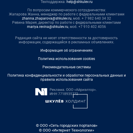
Техподдержка:
help@shkulev.ru
По вопросам коммерческого сотрудничества:
Жапарова Жанна, менеджер по работе с федеральными клиентами
zhanna.zhaparova@shkulev.ru
, моб. + 7 982 640 34 32
Ревина Мария, директор по работе с федеральными клиентами
mariya.revina@shkulev.ru
, моб. +7 910 402 4056
Редакция сайта не несет ответственности за достоверность
информации, содержащейся в рекламных объявлениях.
Информация об ограничениях
Политика использования cookies
Рекомендательные системы
Политика конфиденциальности и обработки персональных данных и
правила использования сайта
© ООО «Сеть городских порталов»
© ООО «Интернет Технологии»