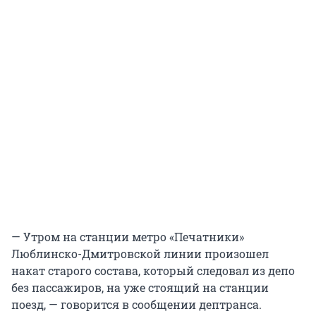
— Утром на станции метро «Печатники»
Люблинско-Дмитровской линии произошел
накат старого состава, который следовал из депо
без пассажиров, на уже стоящий на станции
поезд, — говорится в сообщении дептранса.