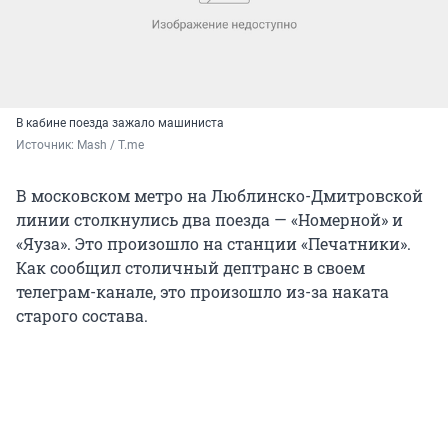
В кабине поезда зажало машиниста
Источник: 
Mash / T.me
В московском метро на Люблинско-Дмитровской
линии столкнулись два поезда — «Номерной» и
«Яуза». Это произошло на станции «Печатники».
Как сообщил столичный дептранс в своем
телеграм-канале, это произошло из-за наката
старого состава.