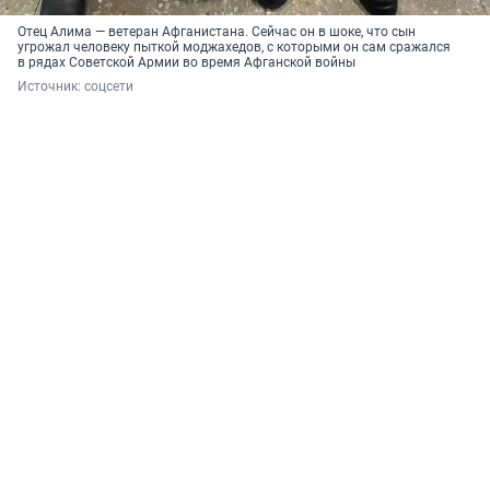
Отец Алима — ветеран Афганистана. Сейчас он в шоке, что сын
угрожал человеку пыткой моджахедов, с которыми он сам сражался
в рядах Советской Армии во время Афганской войны
Источник: 
соцсети