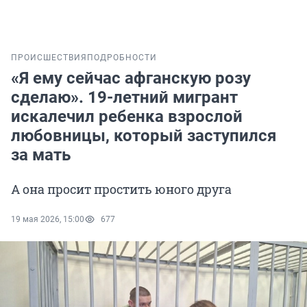
ПРОИСШЕСТВИЯ
ПОДРОБНОСТИ
«Я ему сейчас афганскую розу
сделаю». 19-летний мигрант
искалечил ребенка взрослой
любовницы, который заступился
за мать
А она просит простить юного друга
19 мая 2026, 15:00
677