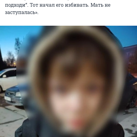
подходи“. Тот начал его избивать. Мать не
заступалась».