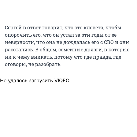
Сергей в ответ говорит, что это клевета, чтобы
опорочить его, что он устал за эти годы от ее
неверности, что она не дождалась его с СВО и они
расстались. В общем, семейные дрязги, в которые
ни к чему вникать, потому что где правда, где
оговоры, не разобрать.
Не удалось загрузить VIQEO