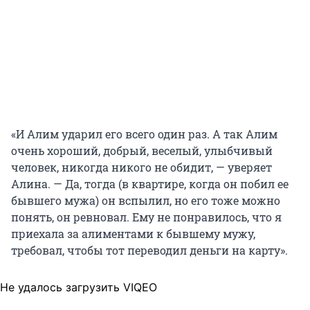
«И Алим ударил его всего один раз. А так Алим
очень хороший, добрый, веселый, улыбчивый
человек, никогда никого не обидит, — уверяет
Алина. — Да, тогда (в квартире, когда он побил ее
бывшего мужа) он вспылил, но его тоже можно
понять, он ревновал. Ему не понравилось, что я
приехала за алиментами к бывшему мужу,
требовал, чтобы тот переводил деньги на карту».
Не удалось загрузить VIQEO