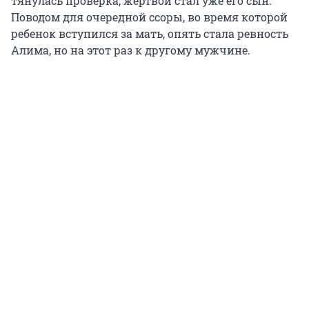
тянулась проверка, жертвой стал уже его сын.
Поводом для очередной ссоры, во время которой
ребенок вступился за мать, опять стала ревность
Алима, но на этот раз к другому мужчине.