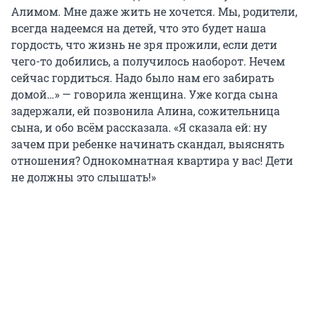
Алимом. Мне даже жить не хочется. Мы, родители,
всегда надеемся на детей, что это будет наша
гордость, что жизнь не зря прожили, если дети
чего-то добились, а получилось наоборот. Нечем
сейчас гордиться. Надо было нам его забирать
домой…» — говорила женщина. Уже когда сына
задержали, ей позвонила Алина, сожительница
сына, и обо всём рассказала. «Я сказала ей: ну
зачем при ребенке начинать скандал, выяснять
отношения? Однокомнатная квартира у вас! Дети
не должны это слышать!»