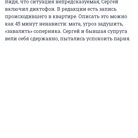
Видя, что ситуация непредсказуемая, Сергей
включил диктофон. В редакции есть запись
происходившего в квартире. Описать это можно
как 45 минут ненависти: мата, угроз задушить,
«завалить» соперника. Сергей и бывшая супруга
вели себя сдержанно, пытались успокоить парня.