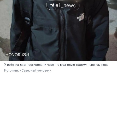
У ребенка диагностировали черепно-мозговую травму, перелом носа
Источник: 
«Северный человек»