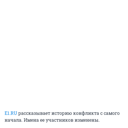
Е1.RU
рассказывает историю конфликта с самого
начала. Имена ее участников изменены.