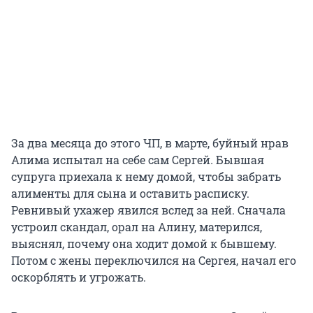
За два месяца до этого ЧП, в марте, буйный нрав
Алима испытал на себе сам
Сергей
.
Бывшая
супруга приехала к нему домой, чтобы забрать
алименты для сына и оставить расписку.
Ревнивый ухажер явился вслед за ней. Сначала
устроил скандал, орал на Алину, матерился,
выяснял, почему она ходит домой к бывшему.
Потом с жены переключился на Сергея, начал его
оскорблять и угрожать.