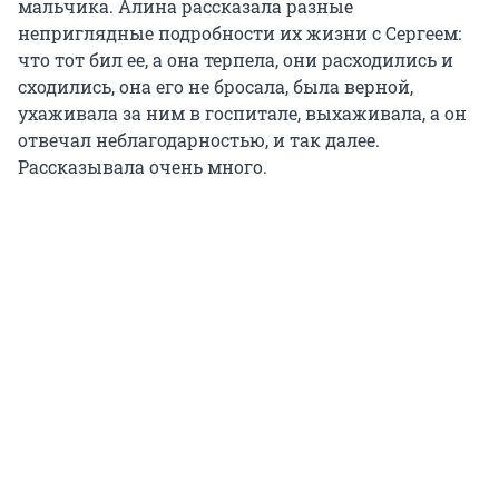
мальчика. Алина рассказала разные
неприглядные подробности их жизни с Сергеем:
что тот бил ее, а она терпела, они расходились и
сходились, она его не бросала, была верной,
ухаживала за ним в госпитале, выхаживала, а он
отвечал неблагодарностью, и так далее.
Рассказывала очень много.