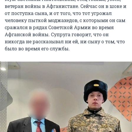
ветеран войны в Афганистане. Сейчас он в шоке и
от поступка сына, и от того, что тот угрожал
человеку пыткой моджахедов, с которыми он сам
сражался в рядах Советской Армии во время
Афганской войны. Супруга говорит, что он
никогда не рассказывал ни ей, ни сыну о том, что
было во время его службы.