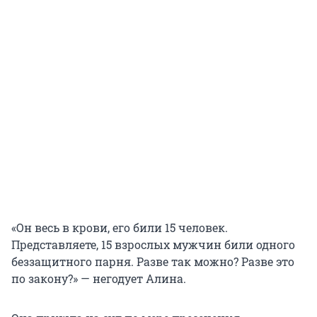
«Он весь в крови, его били 15 человек.
Представляете, 15 взрослых мужчин били одного
беззащитного парня. Разве так можно? Разве это
по закону?» — негодует Алина.