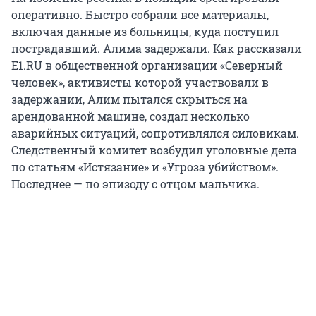
оперативно. Быстро собрали все материалы,
включая данные из больницы, куда поступил
пострадавший. Алима задержали. Как рассказали
E1.RU в общественной организации «Северный
человек», активисты которой участвовали в
задержании, Алим пытался скрыться на
арендованной машине, создал несколько
аварийных ситуаций, сопротивлялся силовикам.
Следственный комитет возбудил уголовные дела
по статьям «Истязание» и «Угроза убийством».
Последнее — по эпизоду с отцом мальчика.