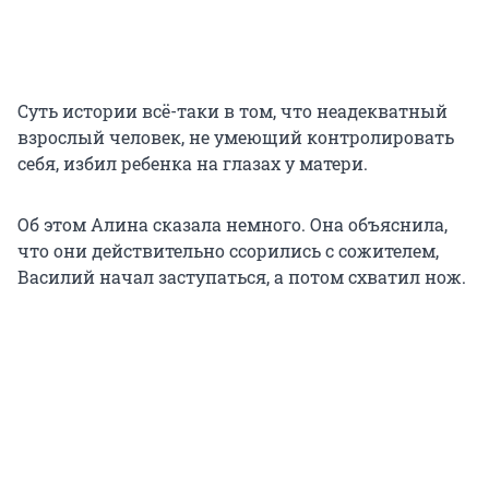
Суть истории всё-таки в том, что неадекватный
взрослый человек, не умеющий контролировать
себя, избил ребенка на глазах у матери.
Об этом Алина сказала немного. Она объяснила,
что они действительно ссорились с сожителем,
Василий начал заступаться, а потом схватил нож.