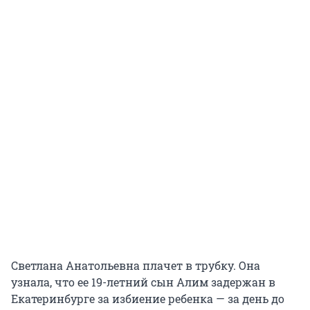
Светлана Анатольевна плачет в трубку. Она
узнала, что ее
19-летний
сын Алим задержан в
Екатеринбурге за избиение ребенка — за день до