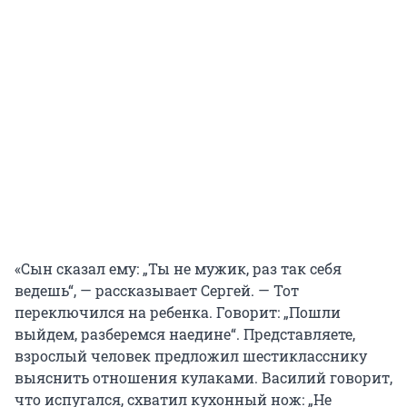
«Сын сказал ему: „Ты не мужик, раз так себя
ведешь“, — рассказывает Сергей. — Тот
переключился на ребенка. Говорит: „Пошли
выйдем, разберемся наедине“. Представляете,
взрослый человек предложил шестикласснику
выяснить отношения кулаками. Василий говорит,
что испугался, схватил кухонный нож: „Не