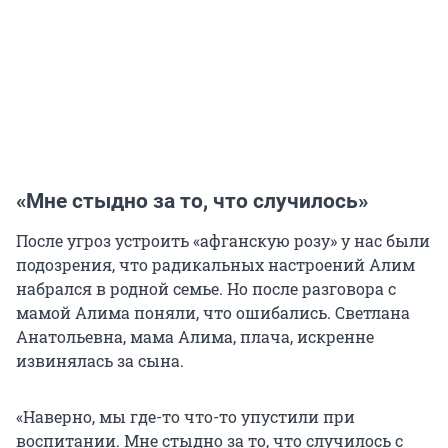
«Мне стыдно за то, что случилось»
После угроз устроить «афганскую розу» у нас были
подозрения, что радикальных настроений Алим
набрался в родной семье. Но после разговора с
мамой Алима поняли, что ошибались. Светлана
Анатольевна, мама Алима, плача, искренне
извинялась за сына.
«Наверно, мы где-то что-то упустили при
воспитании. Мне стыдно за то, что случилось с