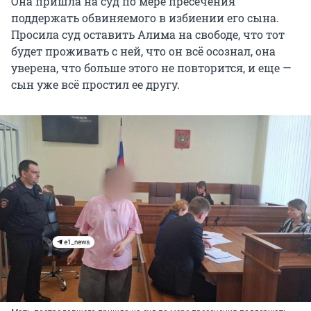
Она пришла на суд по мере пресечения
поддержать обвиняемого в избиении его сына.
Просила суд оставить Алима на свободе, что тот
будет проживать с ней, что он всё осознал, она
уверена, что больше этого не повторится, и еще —
сын уже всё простил ее другу.