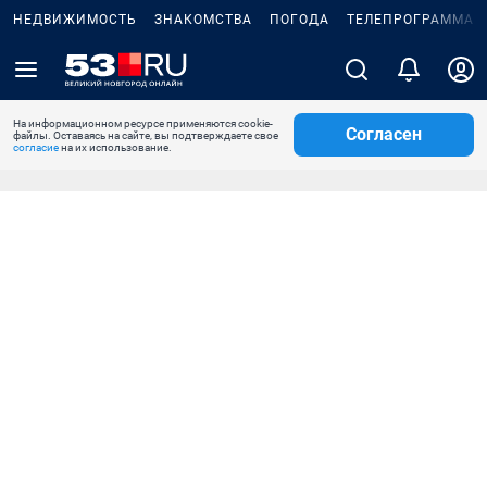
НЕДВИЖИМОСТЬ
ЗНАКОМСТВА
ПОГОДА
ТЕЛЕПРОГРАММА
На информационном ресурсе применяются cookie-
Согласен
файлы. Оставаясь на сайте, вы подтверждаете свое
согласие
на их использование.