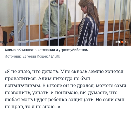
Алима обвиняют в истязании и угрозе убийством
Источник: 
Евгений Кошек / E1.RU
«Я не знаю, что делать. Мне сквозь землю хочется
провалиться. Алим никогда не был
вспыльчивым. В школе он не дрался, можете сами
позвонить, узнать. Я понимаю, вы думаете, что
любая мать будет ребенка защищать. Но если сын
не прав, то я не знаю…»