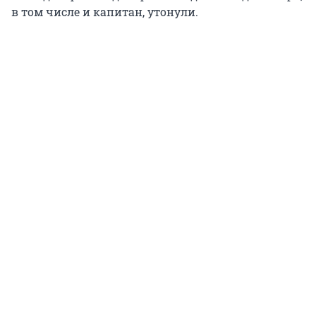
в том числе и капитан, утонули.