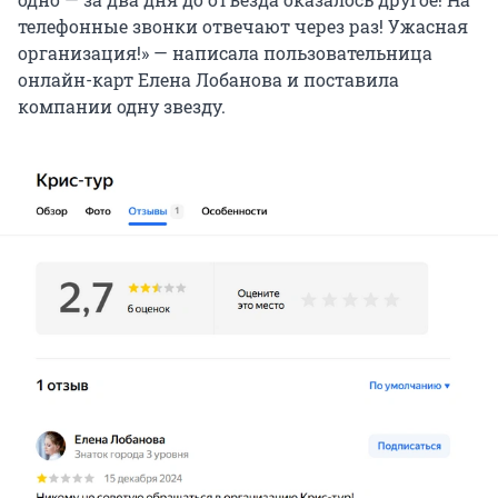
телефонные звонки отвечают через раз! Ужасная
организация!» — написала пользовательница
онлайн-карт Елена Лобанова и поставила
компании одну звезду.