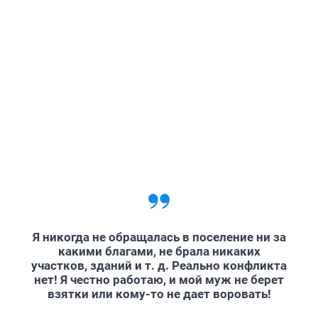
Я никогда не обращалась в поселение ни за
какими благами, не брала никаких
участков, зданий
и т. д
. Реально конфликта
нет! Я честно работаю, и мой муж не берет
взятки или кому-то не дает воровать!