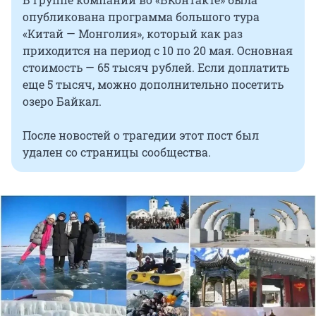
опубликована программа большого тура
«Китай — Монголия», который как раз
приходится на период с 10 по 20 мая. Основная
стоимость — 65 тысяч рублей. Если доплатить
еще 5 тысяч, можно дополнительно посетить
озеро Байкал.
После новостей о трагедии этот пост был
удален со страницы сообщества.