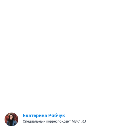
Екатерина Рябчук
Специальный корреспондент MSK1.RU