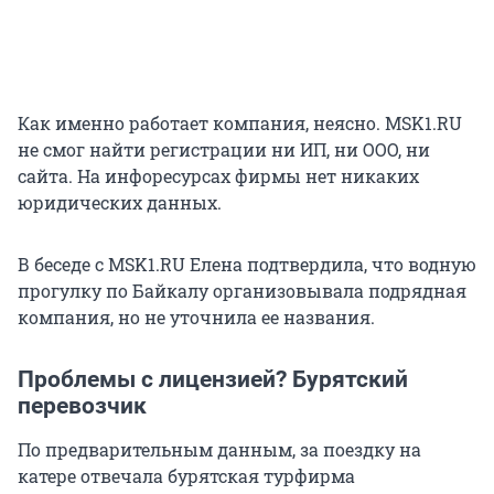
Как именно работает компания, неясно. MSK1.RU
не смог найти регистрации ни ИП, ни ООО, ни
сайта. На инфоресурсах фирмы нет никаких
юридических данных.
В беседе с MSK1.RU Елена подтвердила, что водную
прогулку по Байкалу организовывала подрядная
компания, но не уточнила ее названия.
Проблемы с лицензией? Бурятский
перевозчик
По предварительным данным, за поездку на
катере отвечала бурятская турфирма