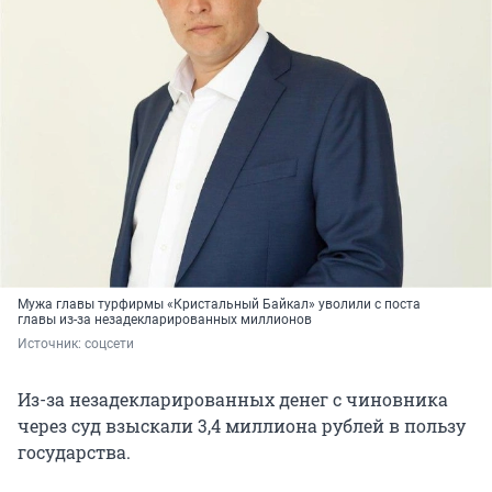
Мужа главы турфирмы «Кристальный Байкал» уволили с поста
главы из-за незадекларированных миллионов
Источник: 
соцсети
Из-за незадекларированных денег с чиновника
через суд взыскали 3,4 миллиона рублей в пользу
государства.