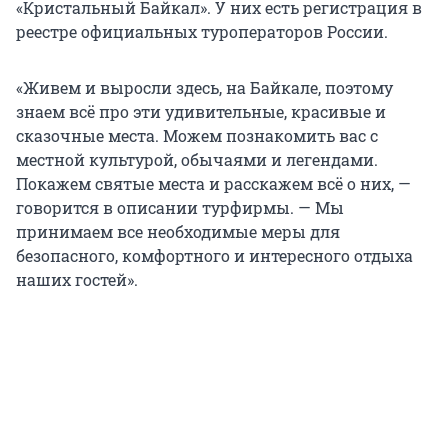
«Кристальный Байкал». У них есть регистрация в
реестре официальных туроператоров России.
«Живем и выросли здесь, на Байкале, поэтому
знаем всё про эти удивительные, красивые и
сказочные места. Можем познакомить вас с
местной культурой, обычаями и легендами.
Покажем святые места и расскажем всё о них, —
говорится в описании турфирмы. — Мы
принимаем все необходимые меры для
безопасного, комфортного и интересного отдыха
наших гостей».