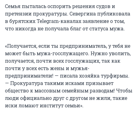
Семья пыталась оспорить решения судов и
претензии прокуратуры. Севергина публиковала
в бурятских Telegram-каналах заявление о том,
что никогда не получала благ от статуса мужа.
«Получается, если ты предприниматель, у тебя не
может быть мужа-госслужащего. Нужно уволить,
получается, почти всех госслужащих, так как
почти у всех есть жены и мужья-
предприниматели! — писала хозяйка турфирмы.
— Прокуратура такими исками призывает
общество к массовым семейным разводам! Чтобы
люди официально друг с другом не жили, такие
иски ломают институт семьи».