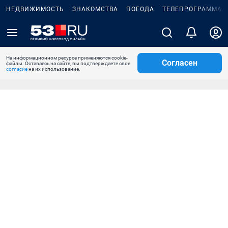
НЕДВИЖИМОСТЬ
ЗНАКОМСТВА
ПОГОДА
ТЕЛЕПРОГРАММА
На информационном ресурсе применяются cookie-
Согласен
файлы. Оставаясь на сайте, вы подтверждаете свое
согласие
на их использование.