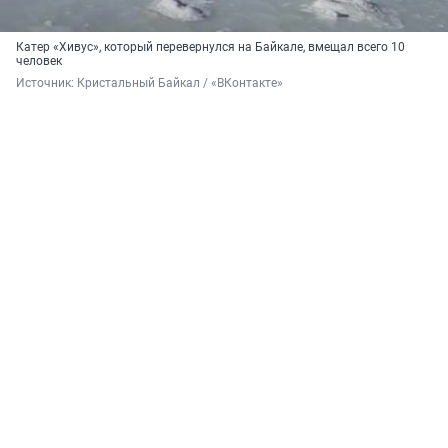
Катер «Хивус», который перевернулся на Байкале, вмещал всего 10
человек
Источник: 
Кристальный Байкал / «ВКонтакте»