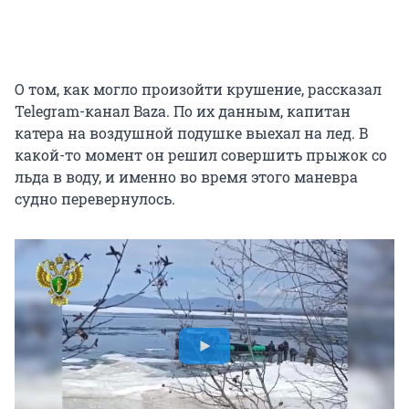
О том, как могло произойти крушение, рассказал
Telegram-канал Baza. По их данным, капитан
катера на воздушной подушке выехал на лед. В
какой-то момент он решил совершить прыжок со
льда в воду, и именно во время этого маневра
судно перевернулось.