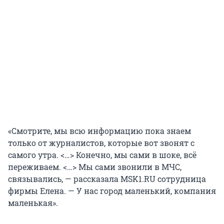
«Смотрите, мы всю информацию пока знаем
только от журналистов, которые вот звонят с
самого утра. <…> Конечно, мы сами в шоке, всё
переживаем. <…> Мы сами звонили в МЧС,
связывались, — рассказала MSK1.RU сотрудница
фирмы Елена. — У нас город маленький, компания
маленькая».