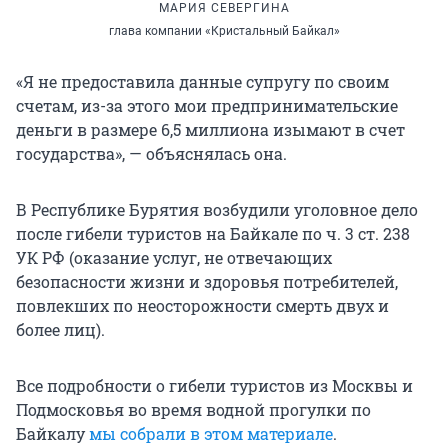
МАРИЯ СЕВЕРГИНА
глава компании «Кристальный Байкал»
«Я не предоставила данные супругу по своим
счетам, из-за этого мои предпринимательские
деньги в размере 6,5 миллиона изымают в счет
государства», — объяснялась она.
В Республике Бурятия возбудили уголовное дело
после гибели туристов на Байкале по
ч. 3
ст. 238
УК РФ (оказание услуг, не отвечающих
безопасности жизни и здоровья потребителей,
повлекших по неосторожности смерть двух и
более лиц).
Все подробности о гибели туристов из Москвы и
Подмосковья во время водной прогулки по
Байкалу
мы собрали в этом материале
.