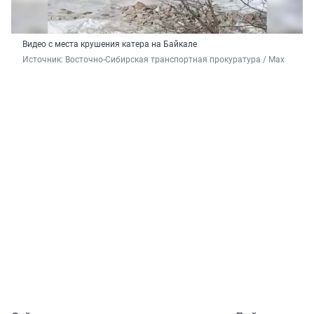
Видео с места крушения катера на Байкале
Источник: 
Восточно-Сибирская транспортная прокуратура / Maх