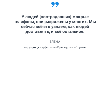
У людей [пострадавших] мокрые
телефоны, они разряжены у многих. Мы
сейчас всё это узнаем, как людей
доставлять, и всё остальное.
ЕЛЕНА
сотрудница турфирмы «Крис-тур» из Ступино