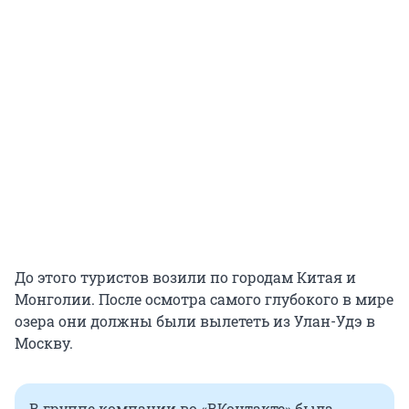
До этого туристов возили по городам Китая и
Монголии. После осмотра самого глубокого в мире
озера они должны были вылететь из Улан-Удэ в
Москву.
В группе компании во «ВКонтакте» была