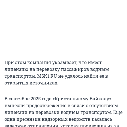
При этом компания указывает, что имеет
лицензию на перевозку пассажиров водным
транспортом. MSK1.RU не удалось найти ее в
открытых источниках.
В сентябре 2025 года «Кристальному Байкалу»
вынесли предостережение в связи с отсутствием
лицензии на перевозки водным транспортом. Еще
одна претензия надзорных ведомств касалась
задержек отправления, которая произошла из-за