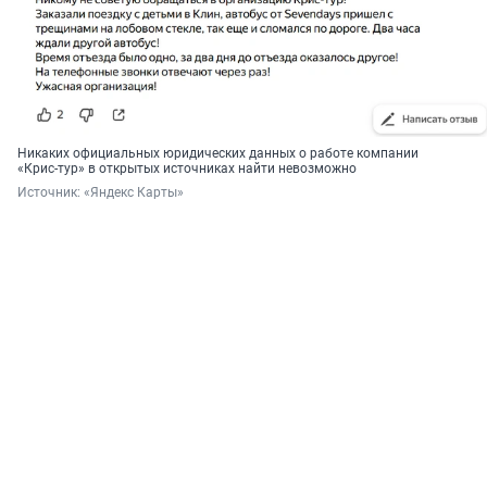
Никаких официальных юридических данных о работе компании
«Крис-тур» в открытых источниках найти невозможно
Источник: 
«Яндекс Карты»