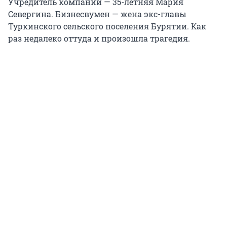
Учредитель компании — 35-летняя Мария
Севергина. Бизнесвумен — жена экс-главы
Туркинского сельского поселения Бурятии. Как
раз недалеко оттуда и произошла трагедия.