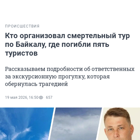
ПРОИСШЕСТВИЯ
Кто организовал смертельный тур
по Байкалу, где погибли пять
туристов
Рассказываем подробности об ответственных
за экскурсионную прогулку, которая
обернулась трагедией
19 мая 2026, 16:50
657