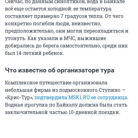
Сейчас, по данным синоптиков, вода в Байкале
всё еще остается холодной: ее температура
составляет примерно 7 градусов тепла. От чего
конкретно погибли люди, неизвестно,
предположительно, они могли переохладиться и
утонуть. Как указали в МЧС, выжившие
добирались до берега самостоятельно, среди них
был 14-летний ребенок.
Что известно об организаторе тура
Комплексное путешествие организовала
небольшая фирма из подмосковного Ступино —
«Крис-Тур»,
подтвердила MSK1.RU ее сотрудница
.
Водная прогулка по Байкалу должна была стать
заключительной частью 10-дневной поездки.