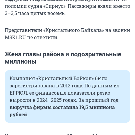
поломки судна «Сириус». Пассажиры ехали вместо
3–3,5 часа целых восемь.
Представители «Кристального Байкала» на звонки
MSK1.RU не ответили.
Жена главы района и подозрительные
миллионы
Компания «Кристальный Байкал» была
зарегистрирована в 2012 году. По данным из
ЕГРЮЛ, ее финансовые показатели резко
выросли в 2024–2025 годах. За прошлый год
выручка фирмы составила 19,5 миллиона
рублей
.