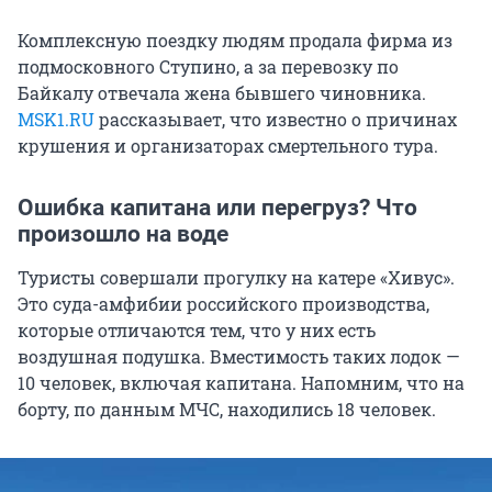
Комплексную поездку людям продала фирма из
подмосковного Ступино, а за перевозку по
Байкалу отвечала жена бывшего чиновника.
MSK1.RU
рассказывает, что известно о причинах
крушения и организаторах смертельного тура.
Ошибка капитана или перегруз? Что
произошло на воде
Туристы совершали прогулку на катере «Хивус».
Это суда-амфибии российского производства,
которые отличаются тем, что у них есть
воздушная подушка. Вместимость таких лодок —
10 человек, включая капитана. Напомним, что на
борту, по данным МЧС, находились 18 человек.