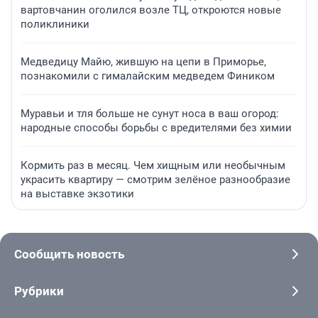
вартовчанин оголился возле ТЦ, откроются новые
поликлиники
Медведицу Майю, жившую на цепи в Приморье,
познакомили с гималайским медведем Фиником
Муравьи и тля больше не сунут носа в ваш огород:
народные способы борьбы с вредителями без химии
Кормить раз в месяц. Чем хищным или необычным
украсить квартиру — смотрим зелёное разнообразие
на выставке экзотики
Сообщить новость
Рубрики