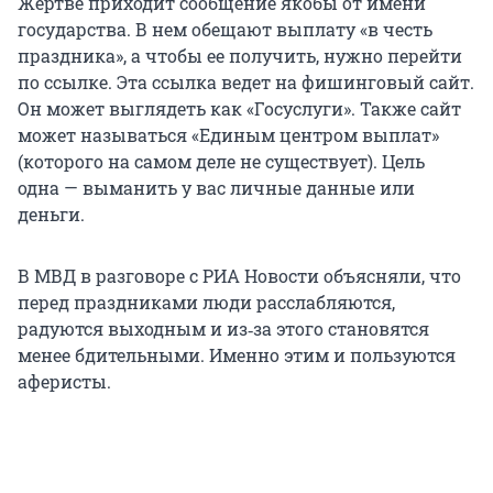
Жертве приходит сообщение якобы от имени
государства. В нем обещают выплату «в честь
праздника», а чтобы ее получить, нужно перейти
по ссылке. Эта ссылка ведет на фишинговый сайт.
Он может выглядеть как «Госуслуги». Также сайт
может называться «Единым центром выплат»
(которого на самом деле не существует). Цель
одна — выманить у вас личные данные или
деньги.
В МВД в разговоре с РИА Новости объясняли, что
перед праздниками люди расслабляются,
радуются выходным и из‑за этого становятся
менее бдительными. Именно этим и пользуются
аферисты.