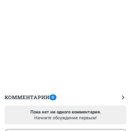
КОММЕНТАРИИ
0
Пока нет ни одного комментария.
Начните обсуждение первым!