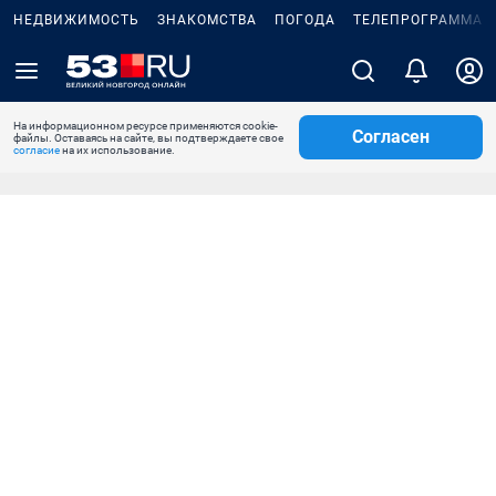
НЕДВИЖИМОСТЬ
ЗНАКОМСТВА
ПОГОДА
ТЕЛЕПРОГРАММА
На информационном ресурсе применяются cookie-
Согласен
файлы. Оставаясь на сайте, вы подтверждаете свое
согласие
на их использование.