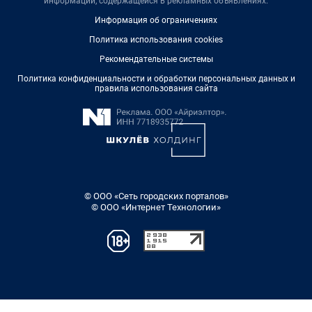
информации, содержащейся в рекламных объявлениях.
Информация об ограничениях
Политика использования cookies
Рекомендательные системы
Политика конфиденциальности и обработки персональных данных и
правила использования сайта
© ООО «Сеть городских порталов»
© ООО «Интернет Технологии»