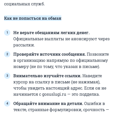
социальных служб.
Как не попасться на обман
Не верьте обещаниям легких денег.
Официальные выплаты не анонсируют через
рассылки.
Проверяйте источник сообщения.
Позвоните
в организацию напрямую по официальному
номеру (не по тому, что указан в письме).
Внимательно изучайте ссылки.
Наведите
курсор на ссылку в письме (не нажимая),
чтобы увидеть настоящий адрес. Если он не
начинается с gosuslugi.ru — это подделка.
Обращайте внимание на детали.
Ошибки в
тексте, странные формулировки, срочность —