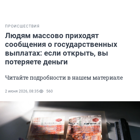
ПРОИСШЕСТВИЯ
Людям массово приходят
сообщения о государственных
выплатах: если открыть, вы
потеряете деньги
Читайте подробности в нашем материале
2 июня 2026, 08:35
560