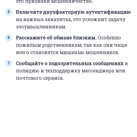
это признаки мошенничества.
Включите двухфакторную аутентификацию
на важных аккаунтах, это усложнит задачу
злоумышленникам.
Расскажите об обмане близким.
Особенно
пожилым родственникам, так как они чаще
всего становятся мишенью мошенников.
Сообщайте о подозрительных сообщениях
в
полицию и техподдержку мессенджера или
почтового сервиса.