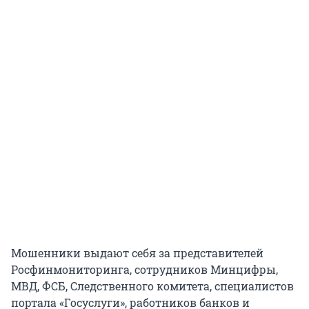
Мошенники выдают себя за представителей
Росфинмониторинга, сотрудников Минцифры,
МВД, ФСБ, Следственного комитета, специалистов
портала «Госуслуги», работников банков и