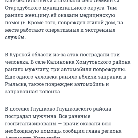
Еще беспилотники атаковали село Демьянки
Стародубского муниципального округа. Там
ранило женщину, ей оказали медицинскую
помощь. Кроме того, поврежден жилой дом, на
месте работают оперативные и экстренные
службы.
В Курской области из-за атак пострадали три
человека. В селе Калиновка Хомутовского района
ранило мужчину, три автомобиля повреждены.
Еще одного человека ранило вблизи заправки в
Рыльске, также поврежден автомобиль и
заправочная колонка.
В поселке Глушково Глушковского района
пострадал мужчина. Все раненые
госпитализированы — врачи оказали всю
необходимую помощь, сообщил глава региона