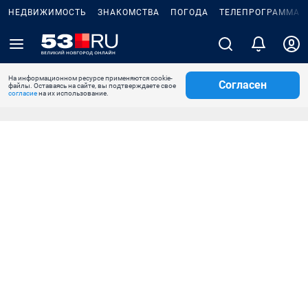
НЕДВИЖИМОСТЬ
ЗНАКОМСТВА
ПОГОДА
ТЕЛЕПРОГРАММА
На информационном ресурсе применяются cookie-
Согласен
файлы. Оставаясь на сайте, вы подтверждаете свое
согласие
на их использование.