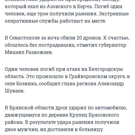
который ехал из Азовского в Керчь. Погиб один
человек, еще трое получили ранения. Экстренные
оперативные службы работают на месте.
В Севастополе за ночь сбили 20 дронов. К счастью,
обошлось без пострадавших, отметил губернатор
Михаил Развожаев.
Один человек погиб при атаке на Белгородскую
область. Это произошло в Грайворонском округе, в
селе Козинка, сообщил глава региона Александр
Шуваев.
В Брянской области дрон ударил по автомобилю,
движущемуся по деревне Крупец Брасовского
района. В результате удара ранения получили
двое мужчин, их доставили в больницу.