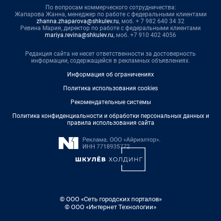
По вопросам коммерческого сотрудничества:
Жапарова Жанна, менеджер по работе с федеральными клиентами
zhanna.zhaparova@shkulev.ru
, моб. + 7 982 640 34 32
Ревина Мария, директор по работе с федеральными клиентами
mariya.revina@shkulev.ru
, моб. +7 910 402 4056
Редакция сайта не несет ответственности за достоверность
информации, содержащейся в рекламных объявлениях.
Информация об ограничениях
Политика использования cookies
Рекомендательные системы
Политика конфиденциальности и обработки персональных данных и
правила использования сайта
© ООО «Сеть городских порталов»
© ООО «Интернет Технологии»