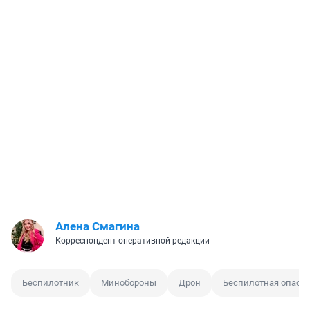
Алена Смагина
Корреспондент оперативной редакции
Беспилотник
Минобороны
Дрон
Беспилотная опасн