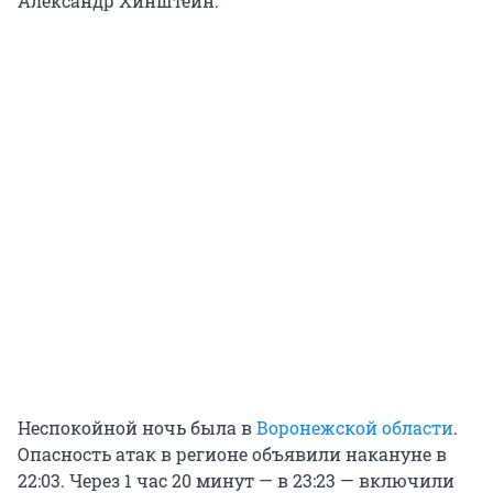
Александр Хинштейн.
Неспокойной ночь была в
Воронежской области
.
Опасность атак в регионе объявили накануне в
22:03. Через 1 час 20 минут — в 23:23 — включили