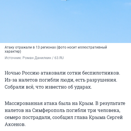
Атаку отражали в 13 регионах (фото носит иллюстративный
характер)
Источник: 
Роман Данилкин / 63.RU
Ночью Россию атаковали сотни беспилотников.
Из-за налетов погибли люди, есть разрушения.
Собрали всё, что известно об ударах.
Массированная атака была на Крым. В результате
налетов на Симферополь погибли три человека,
семеро пострадали, сообщил глава Крыма Сергей
Аксенов.