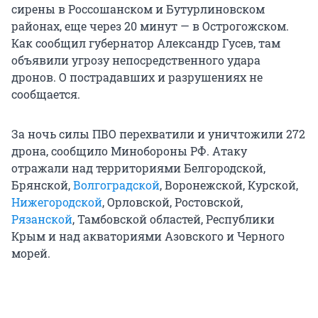
сирены в Россошанском и Бутурлиновском
районах, еще через 20 минут — в Острогожском.
Как сообщил губернатор Александр Гусев, там
объявили угрозу непосредственного удара
дронов. О пострадавших и разрушениях не
сообщается.
За ночь силы ПВО перехватили и уничтожили 272
дрона, сообщило Минобороны РФ. Атаку
отражали над территориями Белгородской,
Брянской,
Волгоградской
, Воронежской, Курской,
Нижегородской
, Орловской, Ростовской,
Рязанской
, Тамбовской областей, Республики
Крым и над акваториями Азовского и Черного
морей.