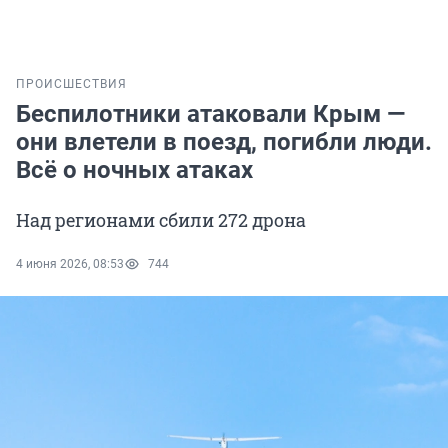
ПРОИСШЕСТВИЯ
Беспилотники атаковали Крым —
они влетели в поезд, погибли люди.
Всё о ночных атаках
Над регионами сбили 272 дрона
4 июня 2026, 08:53
744