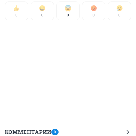
0
0
0
0
0
КОММЕНТАРИИ
0