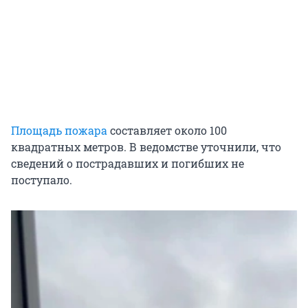
Площадь пожара
составляет около 100
квадратных метров. В ведомстве уточнили, что
сведений о пострадавших и погибших не
поступало.