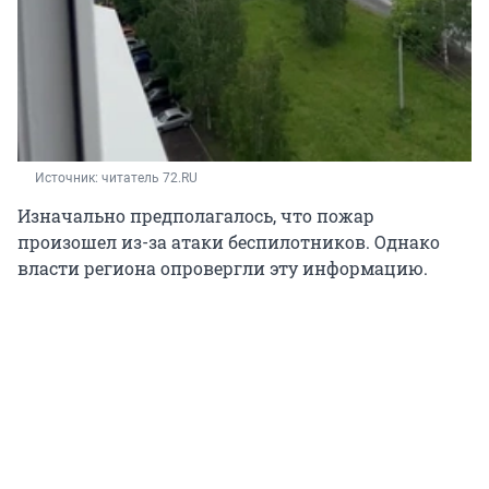
Источник: 
читатель 72.RU
Изначально предполагалось, что пожар
произошел из-за атаки беспилотников. Однако
власти региона опровергли эту информацию.