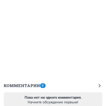
КОММЕНТАРИИ
0
Пока нет ни одного комментария.
Начните обсуждение первым!