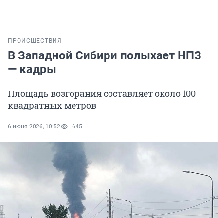
ПРОИСШЕСТВИЯ
В Западной Сибири полыхает НПЗ
— кадры
Площадь возгорания составляет около 100
квадратных метров
6 июня 2026, 10:52
645