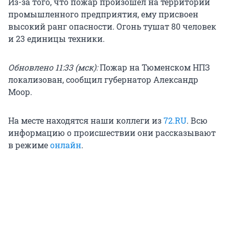
Из-за того, что пожар произошел на территории
промышленного предприятия, ему присвоен
высокий ранг опасности. Огонь тушат 80 человек
и 23 единицы техники.
Обновлено 11:33 (мск):
Пожар на Тюменском НПЗ
локализован, сообщил губернатор Александр
Моор.
На месте находятся наши коллеги из
72.RU
. Всю
информацию о происшествии они рассказывают
в режиме
онлайн
.