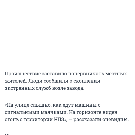
Происшествие заставило понервничать местных
жителей. Люди сообщили о скоплении
экстренных служб возле завода.
«На улице слышно, как едут машины с
сигнальными маячками. На горизонте виден
огонь с территории НПЗ», — рассказали очевидцы.