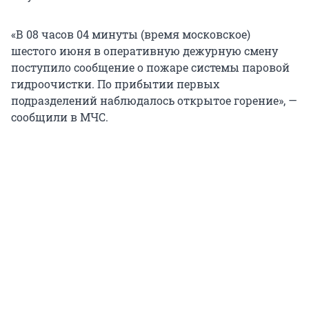
«В 08 часов 04 минуты (время московское)
шестого июня в оперативную дежурную смену
поступило сообщение о пожаре системы паровой
гидроочистки. По прибытии первых
подразделений наблюдалось открытое горение», —
сообщили в МЧС.