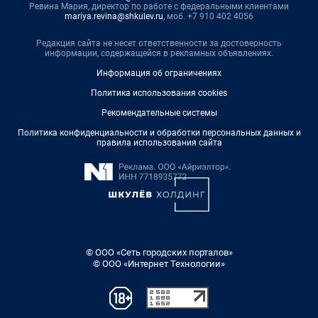
Ревина Мария, директор по работе с федеральными клиентами
mariya.revina@shkulev.ru
, моб. +7 910 402 4056
Редакция сайта не несет ответственности за достоверность
информации, содержащейся в рекламных объявлениях.
Информация об ограничениях
Политика использования cookies
Рекомендательные системы
Политика конфиденциальности и обработки персональных данных и
правила использования сайта
© ООО «Сеть городских порталов»
© ООО «Интернет Технологии»