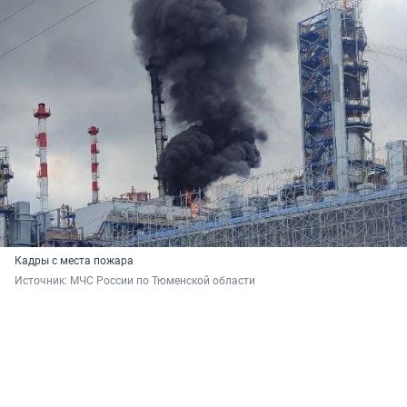
Кадры с места пожара
Источник: 
МЧС России по Тюменской области 