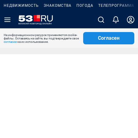
НЕДВИЖИМОСТЬ
ЗНАКОМСТВА
ПОГОДА
ТЕЛЕПРОГРАММА
На информационном ресурсе применяются cookie-
Согласен
файлы. Оставаясь на сайте, вы подтверждаете свое
согласие
на их использование.