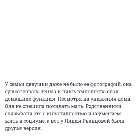
У семьи девушки даже не было ее фотографий, она
существовала тенью и лишь выполняла свои
домашние функции. Несмотря на унижения дома,
Оля не спешила покидать мать. Родственники
связывали это с инвалидностью и неумением
жить в социуме, а вот у Лидии Рванцовой была
другая версия.