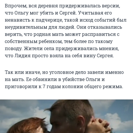
Впрочем, вся деревня придерживалась версии,
что Ольгу мог убить и Сергей. Учитывая его
ненависть к падчерице, такой исход событий был
неудивительным для людей. Они отказывались
верить, что родная мать может расправиться с
собственным ребенком, тем более по такому
поводу. Жители села придерживались мнения,
что Лидия просто взяла на себя вину Сергея.
Так или иначе, но уголовное дело завели именно
на мать. Ее обвинили в убийстве Ольги и
приговорили к 7 годам колонии общего режима.