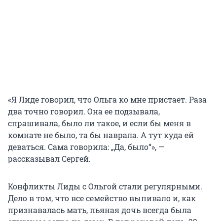
«Я Лиде говорил, что Ольга ко мне пристает. Раза
два точно говорил. Она ее подзывала,
спрашивала, было ли такое, и если бы меня в
комнате не было, та бы наврала. А тут куда ей
деваться. Сама говорила: „Да, было“», —
рассказывал Сергей.
Конфликты Лиды с Ольгой стали регулярными.
Дело в том, что все семейство выпивало и, как
признавалась мать, пьяная дочь всегда была