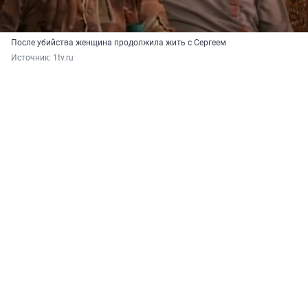
После убийства женщина продолжила жить с Сергеем
Источник: 
1tv.ru 