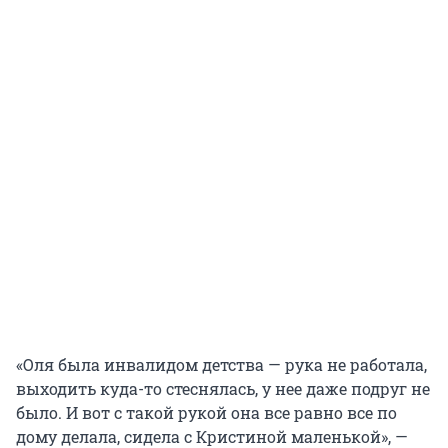
«Оля была инвалидом детства — рука не работала,
выходить куда-то стеснялась, у нее даже подруг не
было. И вот с такой рукой она все равно все по
дому делала, сидела с Кристиной маленькой», —