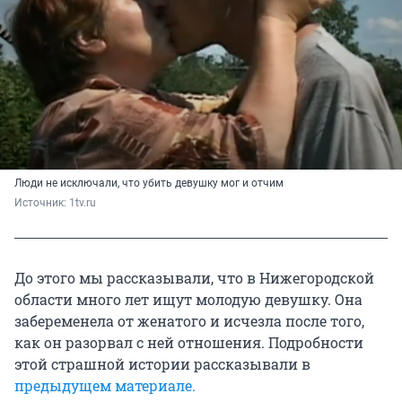
Люди не исключали, что убить девушку мог и отчим
Источник: 
1tv.ru
До этого мы рассказывали, что в Нижегородской
области много лет ищут молодую девушку. Она
забеременела от женатого и исчезла после того,
как он разорвал с ней отношения. Подробности
этой страшной истории рассказывали в
предыдущем материале.