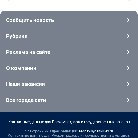
Сообщить новость
Рубрики
Реклама на сайте
О компании
Наши вакансии
Все города сети
Контактные данные для Роскомнадзора и государственных органов
Электронный адрес редакции:
rednews@shkulev.ru
Контактные данные для Роскомнадзора и государственных органов: