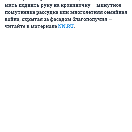
мать поднять руку на кровиночку — минутное
помутнение рассудка или многолетняя семейная
война, скрытая за фасадом благополучия —
читайте в материале
NN.RU
.