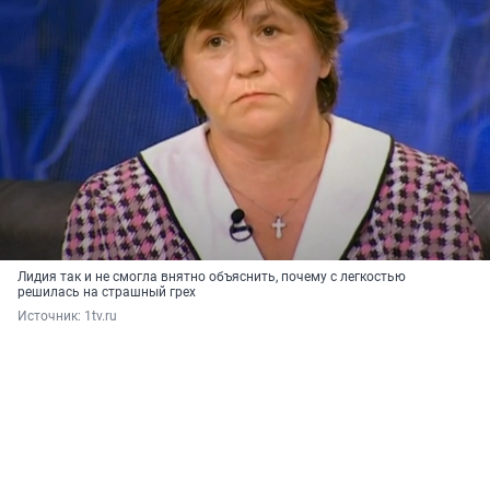
Лидия так и не смогла внятно объяснить, почему с легкостью
решилась на страшный грех
Источник: 
1tv.ru