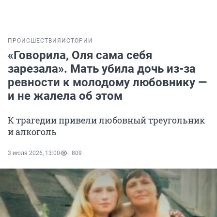
ПРОИСШЕСТВИЯ
ИСТОРИИ
«Говорила, Оля сама себя
зарезала». Мать убила дочь из-за
ревности к молодому любовнику —
и не жалела об этом
К трагедии привели любовный треугольник
и алкоголь
3 июля 2026, 13:00
809