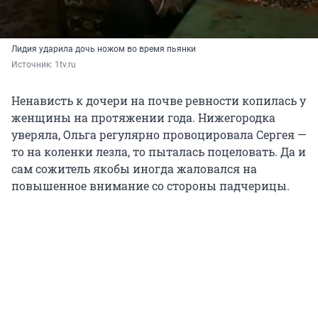
Лидия ударила дочь ножом во время пьянки
Источник: 
1tv.ru
Ненависть к дочери на почве ревности копилась у
женщины на протяжении года. Нижегородка
уверяла, Ольга регулярно провоцировала Сергея —
то на коленки лезла, то пыталась поцеловать. Да и
сам сожитель якобы иногда жаловался на
повышенное внимание со стороны падчерицы.