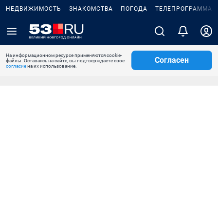
НЕДВИЖИМОСТЬ
ЗНАКОМСТВА
ПОГОДА
ТЕЛЕПРОГРАММА
На информационном ресурсе применяются cookie-
Согласен
файлы. Оставаясь на сайте, вы подтверждаете свое
согласие
на их использование.