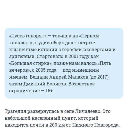
«Пусть говорят» — ток‑шоу на «Первом
канале»: в студии обсуждают острые
жизненные истории с героями, экспертами и
зрителями. Стартовало в 2001 году как
«Большая стирка», позже называлось «Пять
вечеров», с 2005 года — под нынешним
именем. Вещали Андрей Малахов (до 2017),
затем Дмитрий Борисов. Возрастное
ограничение — 16+.
Трагедия развернулась в селе Личадеево. Это
небольшой населенный пункт, который
находится почти в 200 км от Нижнего Новгорода.