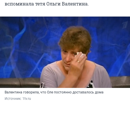
вспоминала тетя Ольги Валентина.
Валентина говорила, что Оле постоянно доставалось дома
Источник: 
1tv.ru