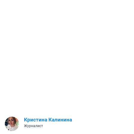
Кристина Калинина
Журналист