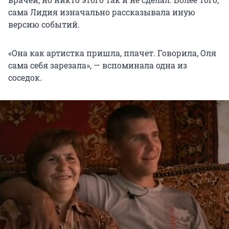
сама Лидия изначально рассказывала иную
версию событий.
«Она как артистка пришла, плачет. Говорила, Оля
сама себя зарезала», — вспоминала одна из
соседок.