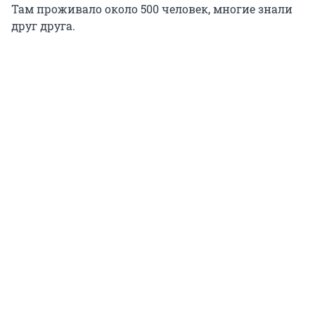
Там проживало около 500 человек, многие знали
друг друга.