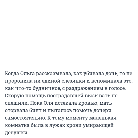
Когда Ольга рассказывала, как убивала дочь, то не
проронила ни единой слезинки и вспоминала это,
как что-то будничное, с раздражением в голосе.
Скорую помощь пострадавшей вызывать не
спешили. Пока Оля истекала кровью, мать
оторвала бинт и пыталась помочь дочери
самостоятельно. К тому моменту маленькая
комнатка была в лужах крови умирающей
девушки.