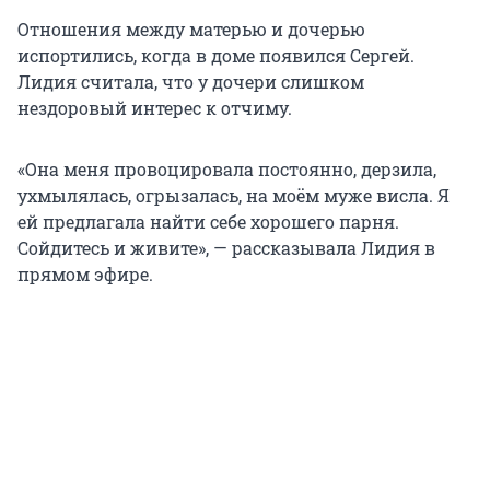
Отношения между матерью и дочерью
испортились, когда в доме появился Сергей.
Лидия считала, что у дочери слишком
нездоровый интерес к отчиму.
«Она меня провоцировала постоянно, дерзила,
ухмылялась, огрызалась, на моём муже висла. Я
ей предлагала найти себе хорошего парня.
Сойдитесь и живите», — рассказывала Лидия в
прямом эфире.