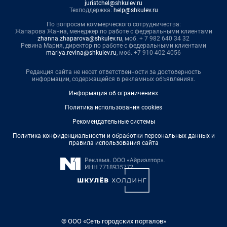
juristchel@shkulev.ru
Техподдержка:
help@shkulev.ru
По вопросам коммерческого сотрудничества:
Жапарова Жанна, менеджер по работе с федеральными клиентами
zhanna.zhaparova@shkulev.ru
, моб. + 7 982 640 34 32
Ревина Мария, директор по работе с федеральными клиентами
mariya.revina@shkulev.ru
, моб. +7 910 402 4056
Редакция сайта не несет ответственности за достоверность
информации, содержащейся в рекламных объявлениях.
Информация об ограничениях
Политика использования cookies
Рекомендательные системы
Политика конфиденциальности и обработки персональных данных и
правила использования сайта
© ООО «Сеть городских порталов»