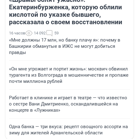
Екатеринбурженка, которую облили
кислотой по указке бывшего,
рассказала о своем восстановлении
16 часов
14 092
59
«Мне должны 17 млн, но банку плачу я»: почему в
Башкирии обманутые в ИЖС не могут добиться
правды
«Он мне угрожает и портит жизнь»: москвич обвинил
турагента из Волгограда в мошенничестве и пропаже
почти миллиона рублей
Работает в клинике и играет в театре — что известно
о сестре Вани Дмитриенко, оскандалившейся на
концерте в «Лужниках»
Одна банка — три вкуса: рецепт овощного ассорти на
зиму для жителей Архангельской области