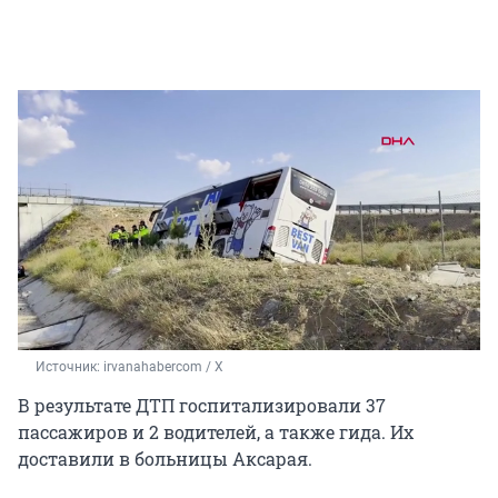
Источник: 
irvanahabercom / X
В результате ДТП госпитализировали 37
пассажиров и 2 водителей, а также гида. Их
доставили в больницы Аксарая.