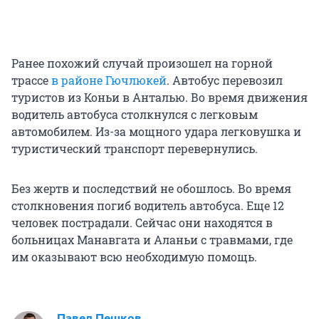
Ранее похожий случай произошел на горной
трассе
в районе Гючлюкей
. Автобус перевозил
туристов из Коньи в Анталью. Во время движения
водитель автобуса столкнулся с легковым
автомобилем. Из-за мощного удара легковушка и
туристический транспорт перевернулись.
Без жертв и последствий не обошлось. Во время
столкновения погиб водитель автобуса. Еще 12
человек пострадали. Сейчас они находятся в
больницах Манавгата и Аланьи с травмами, где
им оказывают всю необходимую помощь.
Павел Пешков