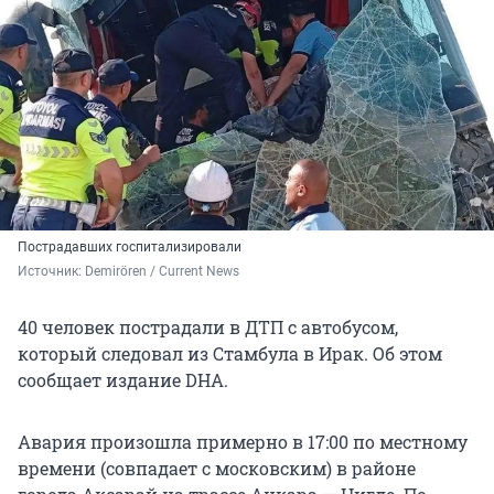
Пострадавших госпитализировали
Источник: 
Demirören / Current News
40 человек пострадали в ДТП с автобусом,
который следовал из Стамбула в Ирак. Об этом
сообщает издание DHA.
Авария произошла примерно в 17:00 по местному
времени (совпадает с московским) в районе