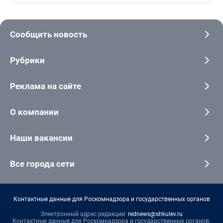
Сообщить новость
Рубрики
Реклама на сайте
О компании
Наши вакансии
Все города сети
Контактные данные для Роскомнадзора и государственных органов
Электронный адрес редакции:
rednews@shkulev.ru
Контактные данные для Роскомнадзора и государственных органов: