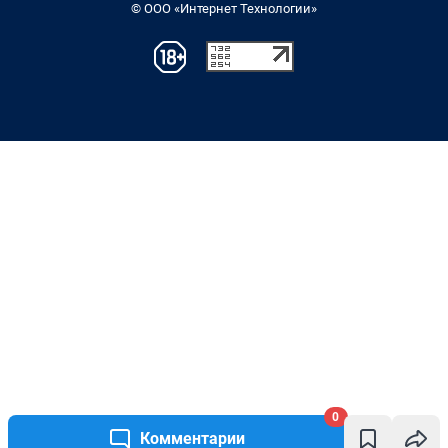
© ООО «Интернет Технологии»
0
Комментарии