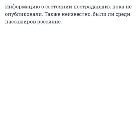
Информацию о состоянии пострадавших пока не
опубликовали. Также неизвестно, были ли среди
пассажиров россияне.