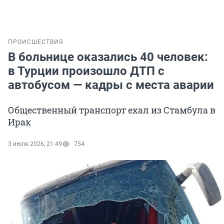
ПРОИСШЕСТВИЯ
В больнице оказались 40 человек:
в Турции произошло ДТП с
автобусом — кадры с места аварии
Общественный транспорт ехал из Стамбула в
Ирак
3 июля 2026, 21:49
754