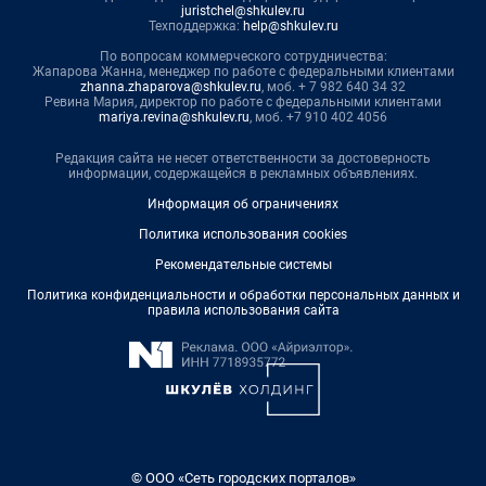
juristchel@shkulev.ru
Техподдержка:
help@shkulev.ru
По вопросам коммерческого сотрудничества:
Жапарова Жанна, менеджер по работе с федеральными клиентами
zhanna.zhaparova@shkulev.ru
, моб. + 7 982 640 34 32
Ревина Мария, директор по работе с федеральными клиентами
mariya.revina@shkulev.ru
, моб. +7 910 402 4056
Редакция сайта не несет ответственности за достоверность
информации, содержащейся в рекламных объявлениях.
Информация об ограничениях
Политика использования cookies
Рекомендательные системы
Политика конфиденциальности и обработки персональных данных и
правила использования сайта
© ООО «Сеть городских порталов»