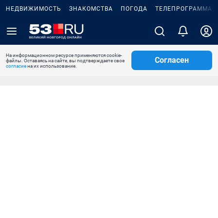
НЕДВИЖИМОСТЬ
ЗНАКОМСТВА
ПОГОДА
ТЕЛЕПРОГРАММА
На информационном ресурсе применяются cookie-
Согласен
файлы. Оставаясь на сайте, вы подтверждаете свое
согласие
на их использование.