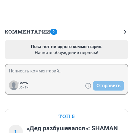
КОММЕНТАРИИ
0
Пока нет ни одного комментария.
Начните обсуждение первым!
Гость
Отправить
Войти
ТОП 5
«Дед разбушевался»: SHAMAN
1