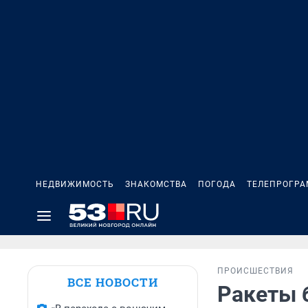
НЕДВИЖИМОСТЬ
ЗНАКОМСТВА
ПОГОДА
ТЕЛЕПРОГР
ПРОИСШЕСТВИЯ
ВСЕ НОВОСТИ
Ракеты б