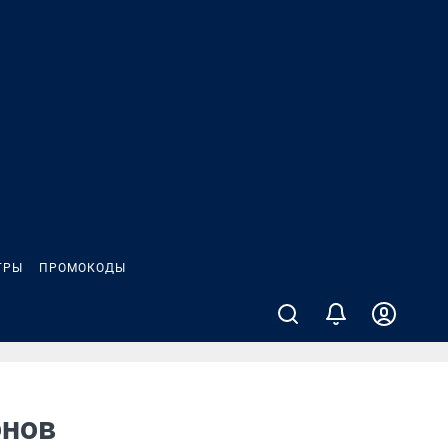
ГРЫ
ПРОМОКОДЫ
онов