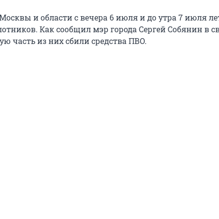
осквы и области с вечера 6 июля и до утра 7 июля ле
лотников. Как сообщил мэр города Сергей Собянин в с
ую часть из них сбили средства ПВО.