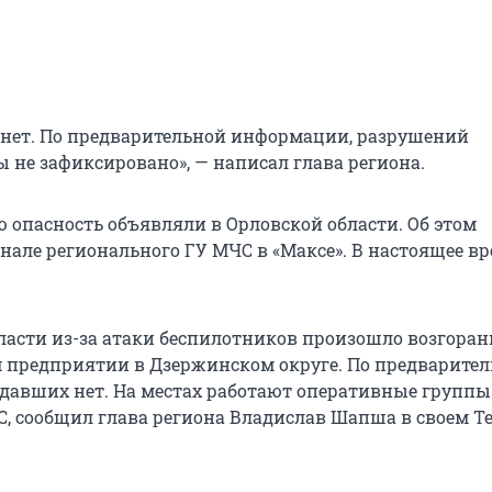
нет. По предварительной информации, разрушений
 не зафиксировано», — написал глава региона.
 опасность объявляли в Орловской области. Об этом
нале регионального ГУ МЧС в «Максе». В настоящее вр
ласти из-за атаки беспилотников произошло возгоран
предприятии в Дзержинском округе. По предварите
давших нет. На местах работают оперативные группы
, сообщил глава региона Владислав Шапша в своем Te