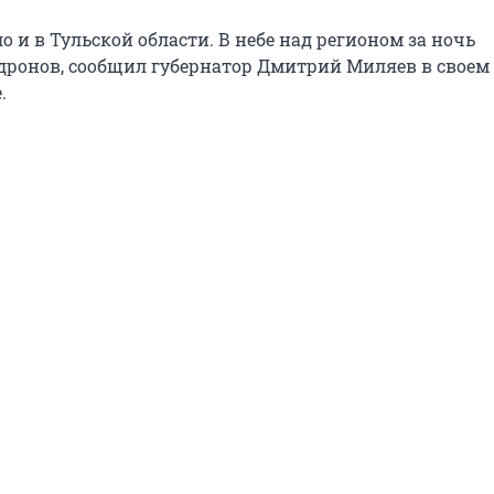
 и в Тульской области. В небе над регионом за ночь
дронов, сообщил губернатор Дмитрий Миляев в своем
.