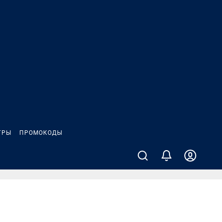
ГРЫ
ПРОМОКОДЫ