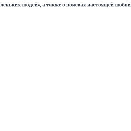
леньких людей», а также о поисках настоящей любви