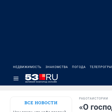
НЕДВИЖИМОСТЬ
ЗНАКОМСТВА
ПОГОДА
ТЕЛЕПРОГР
РАБОТА
ИСТОРИИ
ВСЕ НОВОСТИ
«О госпо