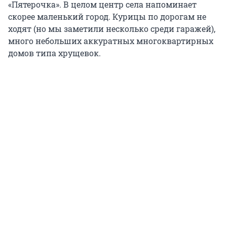
«Пятерочка». В целом центр села напоминает
скорее маленький город. Курицы по дорогам не
ходят (но мы заметили несколько среди гаражей),
много небольших аккуратных многоквартирных
домов типа хрущевок.