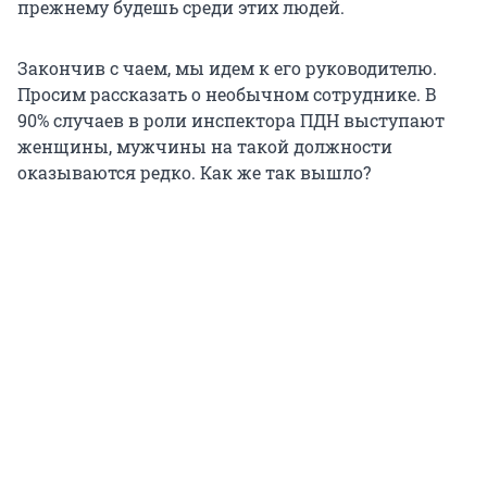
прежнему будешь среди этих людей.
Закончив с чаем, мы идем к его руководителю.
Просим рассказать о необычном сотруднике. В
90% случаев в роли инспектора ПДН выступают
женщины, мужчины на такой должности
оказываются редко. Как же так вышло?