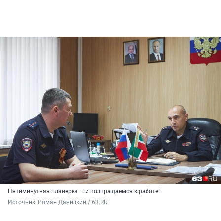
Пятиминутная планерка — и возвращаемся к работе!
Источник: 
Роман Данилкин / 63.RU