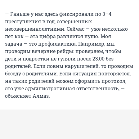
— Раньше у нас здесь фиксировали по 3–4
преступления в год, совершенных
несовершеннолетними. Сейчас — уже несколько
лет как — эта цифра равняется нулю. Моя
задача — это профилактика. Например, мы
проводим вечерние рейды: проверяем, чтобы
дети и подростки не гуляли после 23:00 без
родителей. Если ловим нарушителей, то проводим
беседу с родителями. Если ситуация повторяется,
на таких родителей можем оформить протокол,
это уже административная ответственность, —
объясняет Алмаз.