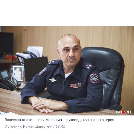
Вячеслав Анатольевич Малашин — руководитель нашего героя
Источник: 
Роман Данилкин / 63.RU 