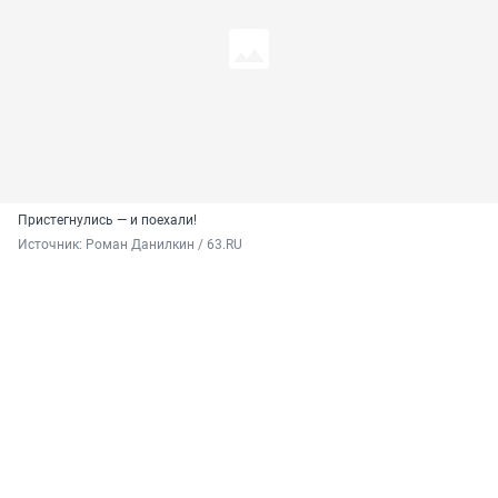
Пристегнулись — и поехали!
Источник: 
Роман Данилкин / 63.RU 