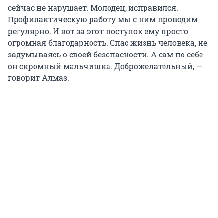
сейчас не нарушает. Молодец, исправился.
Профилактическую работу мы с ним проводим
регулярно. И вот за этот поступок ему просто
огромная благодарность. Спас жизнь человека, не
задумываясь о своей безопасности. А сам по себе
он скромный мальчишка. Доброжелательный, —
говорит Алмаз.