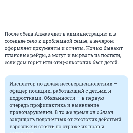
После обеда Алмаз едет в администрацию и в
соседнее село к проблемной семье, а вечером —
оформляет документы и отчеты. Ночью бывают
плановые рейды, а могут и вырвать из постели,
если дом горит или отец-алкоголик бьет детей.
Инспектор по делам несовершеннолетних —
офицер полиции, работающий с детьми и
подростками. Обязанности — в первую
очередь профилактика и выявление
правонарушений. В то же время он обязан
защищать подопечных от жестоких действий
взрослых и стоять на страже их прав и