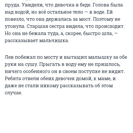
пруда. Увидели, что девочка в беде. Голова была
над водой, но всё остальное тело — в воде. Ей
повезло, что она держалась за мост. Поэтому не
утонула. Старшая сестра видела, что происходит.
Но она не бежала туда, а, скорее, быстро шла, —
рассказывает мальчишка.
Лев побежал по мосту и вытащил малышку за обе
руки на сушу. Прыгать в воду ему не пришлось,
ничего особенного он в своем поступке не видит.
Ребята отвели обеих девочек домой, к маме, и
даже не стали никому рассказывать об этом
случае.