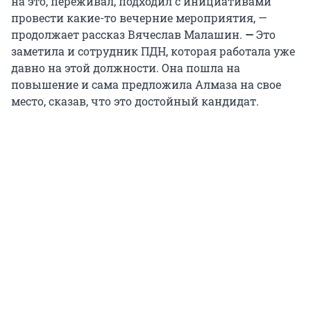
на это, переживал, подходил с инициативами
провести какие-то вечерние мероприятия, —
продолжает рассказ Вячеслав Малашин.
—
Это
заметила и сотрудник ПДН, которая работала уже
давно на этой должности. Она пошла на
повышение и сама предложила Алмаза на свое
место, сказав, что это достойный кандидат.