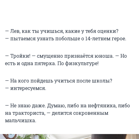
— Лев, как ты учишься, какие у тебя оценки?
— пытаемся узнать побольше о 14-летнем герое.
— Тройки! — смущенно признаётся юноша. — Но
есть и одна пятерка. По физкультуре!
— На кого пойдешь учиться после школы?
— интересуемся.
— Не знаю даже. Думаю, либо на нефтяника, либо
на тракториста, — делится сокровенным
мальчишка.