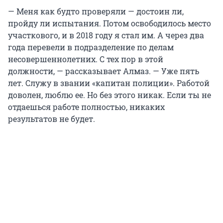
— Меня как будто проверяли — достоин ли,
пройду ли испытания. Потом освободилось место
участкового, и в 2018 году я стал им. А через два
года перевели в подразделение по делам
несовершеннолетних. С тех пор в этой
должности, — рассказывает Алмаз. — Уже пять
лет. Служу в звании «капитан полиции». Работой
доволен, люблю ее. Но без этого никак. Если ты не
отдаешься работе полностью, никаких
результатов не будет.