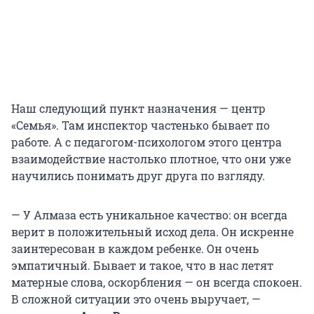
Наш следующий пункт назначения — центр
«Семья». Там инспектор частенько бывает по
работе. А с педагогом-психологом этого центра
взаимодействие настолько плотное, что они уже
научились понимать друг друга по взгляду.
— У Алмаза есть уникальное качество: он всегда
верит в положительный исход дела. Он искренне
заинтересован в каждом ребенке. Он очень
эмпатичный. Бывает и такое, что в нас летят
матерные слова, оскорбления — он всегда спокоен.
В сложной ситуации это очень выручает, —