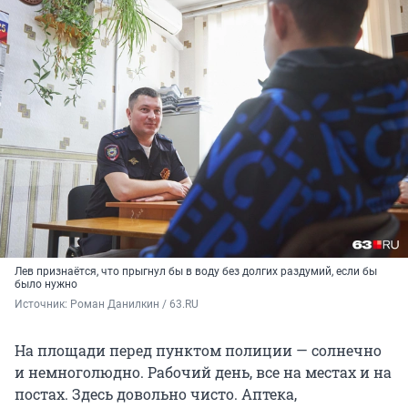
Лев признаётся, что прыгнул бы в воду без долгих раздумий, если бы
было нужно
Источник: 
Роман Данилкин / 63.RU
На площади перед пунктом полиции — солнечно
и немноголюдно. Рабочий день, все на местах и на
постах. Здесь довольно чисто. Аптека,