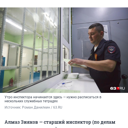
Утро инспектора начинается здесь — нужно расписаться в
нескольких служебных тетрадях
Источник: 
Роман Данилкин / 63.RU 
Алмаз Зияков — старший инспектор (по делам