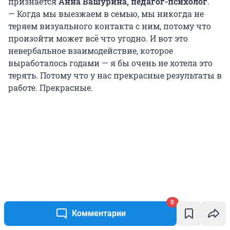
признается
Анна Вашурина, педагог-психолог
.
— Когда мы выезжаем в семью, мы никогда не
теряем визуального контакта с ним, потому что
произойти может всё что угодно. И вот это
невербальное взаимодействие, которое
выработалось годами — я бы очень не хотела это
терять. Потому что у нас прекрасные результаты в
работе. Прекрасные.
0
Комментарии