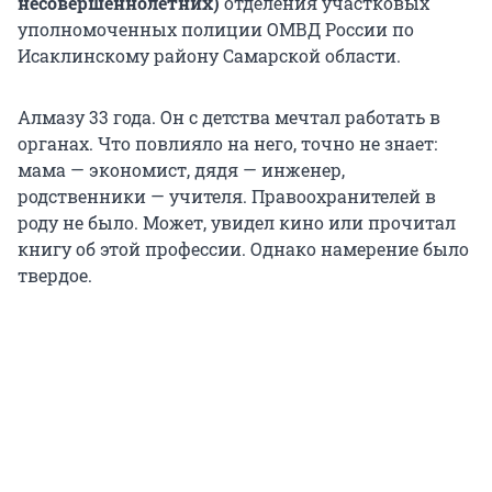
несовершеннолетних)
отделения участковых
уполномоченных полиции ОМВД России по
Исаклинскому району Самарской области.
Алмазу 33 года. Он с детства мечтал работать в
органах. Что повлияло на него, точно не знает:
мама — экономист, дядя — инженер,
родственники — учителя. Правоохранителей в
роду не было. Может, увидел кино или прочитал
книгу об этой профессии. Однако намерение было
твердое.