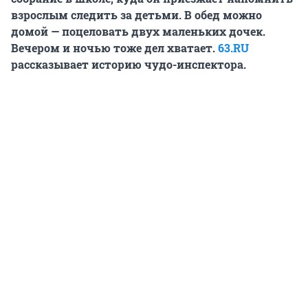
взрослым следить за детьми. В обед можно
домой — поцеловать двух маленьких дочек.
Вечером и ночью тоже дел хватает.
63.RU
рассказывает историю чудо-инспектора.