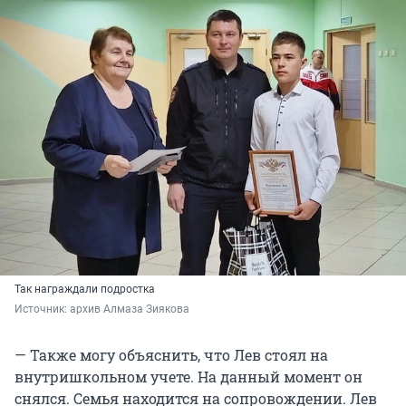
Так награждали подростка
Источник: 
архив Алмаза Зиякова
— Также могу объяснить, что Лев стоял на
внутришкольном учете. На данный момент он
снялся. Семья находится на сопровождении. Лев