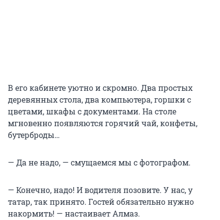
В его кабинете уютно и скромно. Два простых
деревянных стола, два компьютера, горшки с
цветами, шкафы с документами. На столе
мгновенно появляются горячий чай, конфеты,
бутерброды…
— Да не надо, — смущаемся мы с фотографом.
— Конечно, надо! И водителя позовите. У нас, у
татар, так принято. Гостей обязательно нужно
накормить! — настаивает Алмаз.