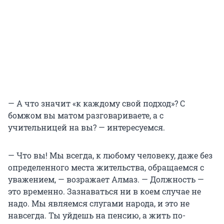
— А что значит «к каждому свой подход»? С
бомжом вы матом разговариваете, а с
учительницей на вы? — интересуемся.
— Что вы! Мы всегда, к любому человеку, даже без
определенного места жительства, обращаемся с
уважением, — возражает Алмаз. — Должность —
это временно. Зазнаваться ни в коем случае не
надо. Мы являемся слугами народа, и это не
навсегда. Ты уйдешь на пенсию, а жить по-