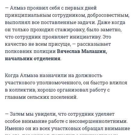
— Алмаз проявил себя с первых дней
принципиальным сотрудником, добросовестным,
выполнял все поставленные задачи. Даже когда
он только проходил стажировку, было заметно,
что сотрудник проявляет инициативу. Это
качество не всем присуще, — рассказывает
полковник полиции
Вячеслав Малашин,
начальник отделения
.
Когда Алмаза назначили на должность
участкового уполномоченного, он быстро влился
в коллектив, хорошо организовал работу с
главами сельских поселений.
— Затем мы увидели, что сотрудник уделяет
особое внимание работе с несовершеннолетними.
Именно он из всех участковых обращал внимание