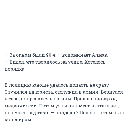
— За окном были 90-е, — вспоминает Алмаз.
— Видел, что творилось на улице. Хотелось
порядка.
В полицию юноше удалось попасть не сразу.
Отучился на юриста, отслужил в армии. Вернулся
в село, попросился в органы. Прошел проверки,
медкомиссии. Потом услышал: мест в штате нет,
но нужен водитель — пойдешь? Пошел. Потом стал
конвоиром.