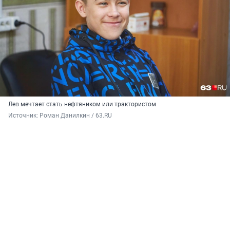
Лев мечтает стать нефтяником или трактористом
Источник: 
Роман Данилкин / 63.RU