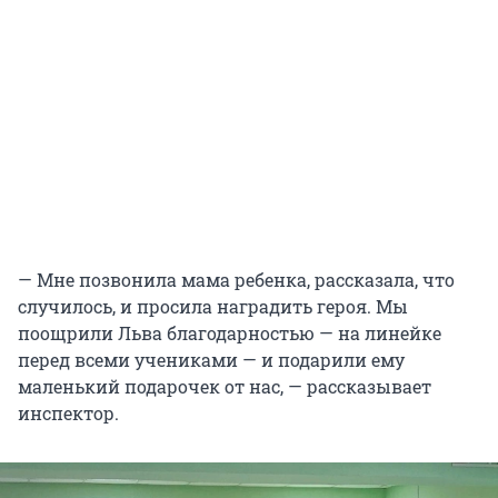
— Мне позвонила мама ребенка, рассказала, что
случилось, и просила наградить героя. Мы
поощрили Льва благодарностью — на линейке
перед всеми учениками — и подарили ему
маленький подарочек от нас, — рассказывает
инспектор.