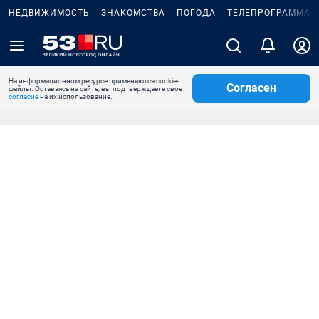
НЕДВИЖИМОСТЬ
ЗНАКОМСТВА
ПОГОДА
ТЕЛЕПРОГРАММА
На информационном ресурсе применяются cookie-
Согласен
файлы. Оставаясь на сайте, вы подтверждаете свое
согласие
на их использование.