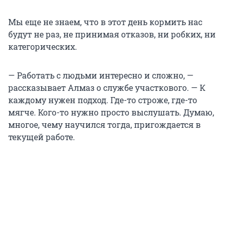
Мы еще не знаем, что в этот день кормить нас
будут не раз, не принимая отказов, ни робких, ни
категорических.
— Работать с людьми интересно и сложно, —
рассказывает Алмаз о службе участкового. — К
каждому нужен подход. Где-то строже, где-то
мягче. Кого-то нужно просто выслушать. Думаю,
многое, чему научился тогда, пригождается в
текущей работе.