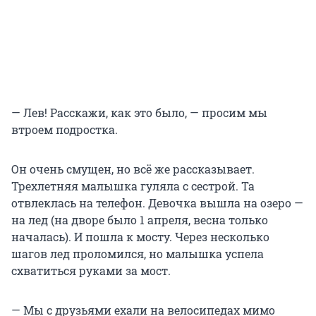
— Лев! Расскажи, как это было, — просим мы
втроем подростка.
Он очень смущен, но всё же рассказывает.
Трехлетняя малышка гуляла с сестрой. Та
отвлеклась на телефон. Девочка вышла на озеро —
на лед (на дворе было 1 апреля, весна только
началась). И пошла к мосту. Через несколько
шагов лед проломился, но малышка успела
схватиться руками за мост.
— Мы с друзьями ехали на велосипедах мимо