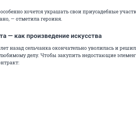
особенно хочется украшать свои приусадебные участк
ано, — отметила героиня.
та — как произведение искусства
 лет назад сельчанка окончательно уволилась и реши
 любимому делу. Чтобы закупить недостающие элемен
нтракт: