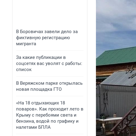
В Боровичах завели дело за
фиктивную регистрацию
мигранта
За какие публикации в
соцсетях вас уволят с работы:
список
В Веряжском парке открылась
новая площадка ГТО
«На 18 отдыхающих 18
поваров». Как проходит лето в
Крыму с перебоями света и
бензина, водой по графику и
налетами БПЛА