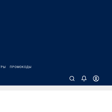
ГРЫ
ПРОМОКОДЫ