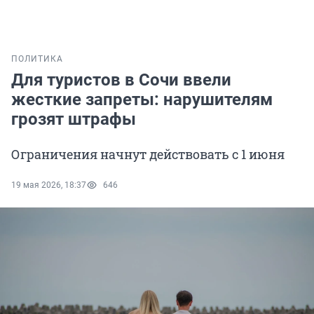
ПОЛИТИКА
Для туристов в Сочи ввели
жесткие запреты: нарушителям
грозят штрафы
Ограничения начнут действовать с 1 июня
19 мая 2026, 18:37
646