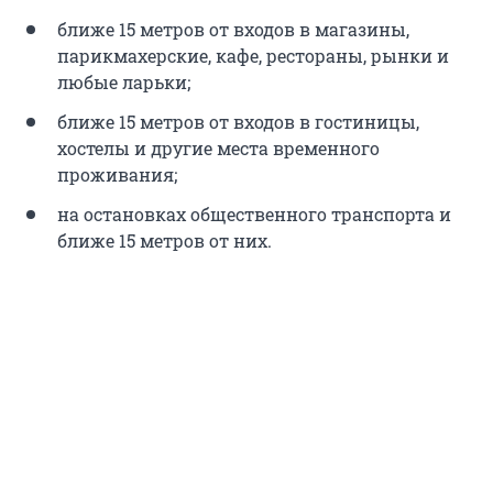
ближе 15 метров от входов в магазины,
парикмахерские, кафе, рестораны, рынки и
любые ларьки;
ближе 15 метров от входов в гостиницы,
хостелы и другие места временного
проживания;
на остановках общественного транспорта и
ближе 15 метров от них.