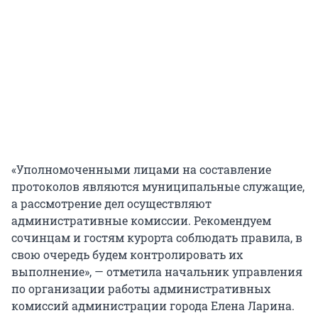
«Уполномоченными лицами на составление
протоколов являются муниципальные служащие,
а рассмотрение дел осуществляют
административные комиссии. Рекомендуем
сочинцам и гостям курорта соблюдать правила, в
свою очередь будем контролировать их
выполнение», — отметила начальник управления
по организации работы административных
комиссий администрации города Елена Ларина.