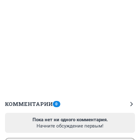
КОММЕНТАРИИ
0
Пока нет ни одного комментария.
Начните обсуждение первым!