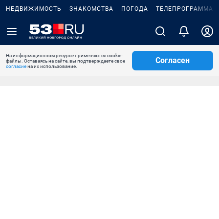
НЕДВИЖИМОСТЬ
ЗНАКОМСТВА
ПОГОДА
ТЕЛЕПРОГРАММА
На информационном ресурсе применяются cookie-
Согласен
файлы. Оставаясь на сайте, вы подтверждаете свое
согласие
на их использование.