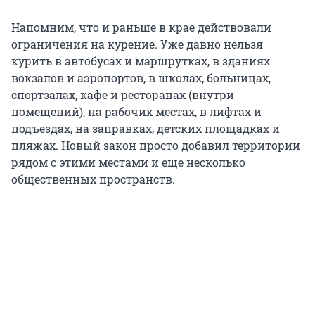
Напомним, что и раньше в крае действовали
ограничения на курение. Уже давно нельзя
курить в автобусах и маршрутках, в зданиях
вокзалов и аэропортов, в школах, больницах,
спортзалах, кафе и ресторанах (внутри
помещений), на рабочих местах, в лифтах и
подъездах, на заправках, детских площадках и
пляжах. Новый закон просто добавил территории
рядом с этими местами и еще несколько
общественных пространств.