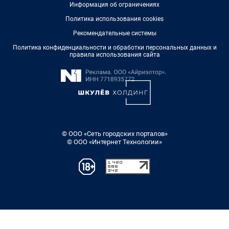
Информация об ограничениях
Политика использования cookies
Рекомендательные системы
Политика конфиденциальности и обработки персональных данных и
правила использования сайта
© ООО «Сеть городских порталов»
© ООО «Интернет Технологии»