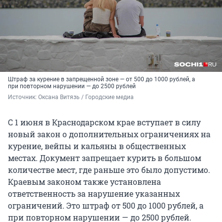
Штраф за курение в запрещенной зоне — от 500 до 1000 рублей, а
при повторном нарушении — до 2500 рублей
Источник: 
Оксана Витязь / Городские медиа 
С 1 июня в Краснодарском крае вступает в силу
новый закон о дополнительных ограничениях на
курение, вейпы и кальяны в общественных
местах. Документ запрещает курить в большом
количестве мест, где раньше это было допустимо.
Краевым законом также установлена
ответственность за нарушение указанных
ограничений. Это штраф от 500 до 1000 рублей, а
при повторном нарушении — до 2500 рублей.