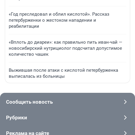
«Год преследовал и облил кислотой». Рассказ
петербурженки о жестоком нападении и
реабилитации
«Вплоть до диареи»: как правильно пить иван-чай —
новосибирский нутрициолог подсчитал допустимое
количество чашек
Выжившая после атаки с кислотой петербурженка
выписалась из больницы
Сообщить новость
Рубрики
Реклама на сайте