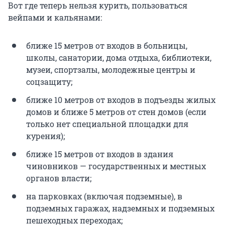
Вот где теперь нельзя курить, пользоваться
вейпами и кальянами:
ближе 15 метров от входов в больницы,
школы, санатории, дома отдыха, библиотеки,
музеи, спортзалы, молодежные центры и
соцзащиту;
ближе 10 метров от входов в подъезды жилых
домов и ближе 5 метров от стен домов (если
только нет специальной площадки для
курения);
ближе 15 метров от входов в здания
чиновников — государственных и местных
органов власти;
на парковках (включая подземные), в
подземных гаражах, надземных и подземных
пешеходных переходах;