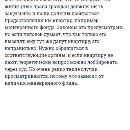
жилищные права граждан должны быть
защищены и люди должны добиваться
предоставления им квартир, например,
маневренного фонда. Законом это предусмотрено,
но если человек думает, что как только его
выселят, ему тут же дадут квартиру, это
неправильно. Нужно обращаться в
соответствующие органы, и если квартиру не
дают, теоретически вопрос можно лоббировать
через суд. Но очень редко такие случаи
просматриваются, потому что зависит от
наличия маневренного фонда.