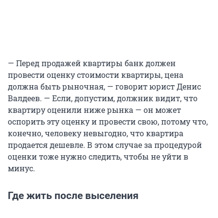
— Перед продажей квартиры банк должен
провести оценку стоимости квартиры, цена
должна быть рыночная, — говорит юрист Денис
Валдеев. — Если, допустим, должник видит, что
квартиру оценили ниже рынка — он может
оспорить эту оценку и провести свою, потому что,
конечно, человеку невыгодно, что квартира
продается дешевле. В этом случае за процедурой
оценки тоже нужно следить, чтобы не уйти в
минус.
Где жить после выселения