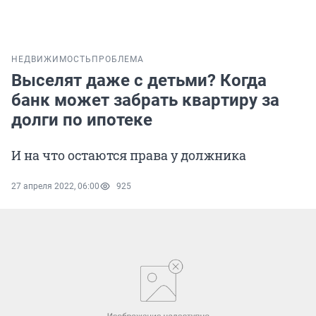
НЕДВИЖИМОСТЬ
ПРОБЛЕМА
Выселят даже с детьми? Когда
банк может забрать квартиру за
долги по ипотеке
И на что остаются права у должника
27 апреля 2022, 06:00
925