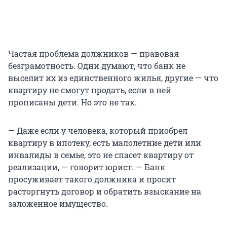
Частая проблема должников — правовая
безграмотность. Одни думают, что банк не
выселит их из единственного жилья, другие — что
квартиру не смогут продать, если в ней
прописаны дети. Но это не так.
— Даже если у человека, который приобрел
квартиру в ипотеку, есть малолетние дети или
инвалиды в семье, это не спасет квартиру от
реализации, — говорит юрист. — Банк
просуживает такого должника и просит
расторгнуть договор и обратить взыскание на
заложенное имущество.