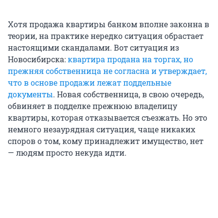
Хотя продажа квартиры банком вполне законна в
теории, на практике нередко ситуация обрастает
настоящими скандалами. Вот ситуация из
Новосибирска:
квартира продана на торгах, но
прежняя собственница не согласна и утверждает,
что в основе продажи лежат поддельные
документы
. Новая собственница, в свою очередь,
обвиняет в подделке прежнюю владелицу
квартиры, которая отказывается съезжать. Но это
немного незаурядная ситуация, чаще никаких
споров о том, кому принадлежит имущество, нет
— людям просто некуда идти.