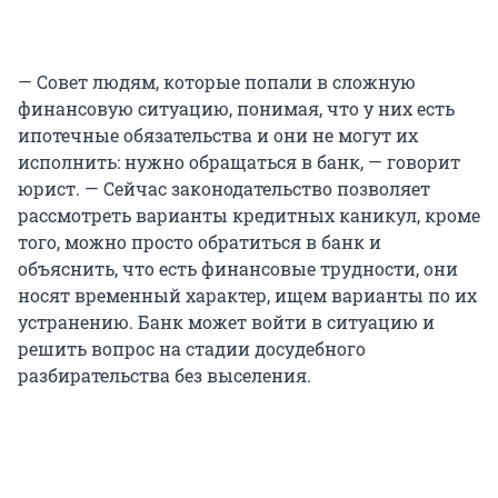
— Совет людям, которые попали в сложную
финансовую ситуацию, понимая, что у них есть
ипотечные обязательства и они не могут их
исполнить: нужно обращаться в банк, — говорит
юрист. — Сейчас законодательство позволяет
рассмотреть варианты кредитных каникул, кроме
того, можно просто обратиться в банк и
объяснить, что есть финансовые трудности, они
носят временный характер, ищем варианты по их
устранению. Банк может войти в ситуацию и
решить вопрос на стадии досудебного
разбирательства без выселения.