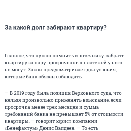
За какой долг забирают квартиру?
Главное, что нужно помнить ипотечнику: забрать
квартиру за пару просроченных платежей у него
не могут. Закон предусматривает два условия,
которые банк обязан соблюдать.
— В 2019 году была позиция Верховного суда, что
нельзя произвольно применять взыскание, если
просрочка менее трех месяцев и сумма
требований банка не превышает 5% от стоимости
квартиры, — говорит юрист компании
«Бенефактум» Денис Валдеев. — То есть