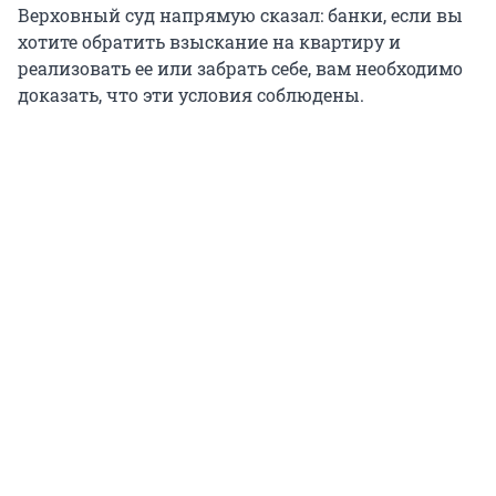
Верховный суд напрямую сказал: банки, если вы
хотите обратить взыскание на квартиру и
реализовать ее или забрать себе, вам необходимо
доказать, что эти условия соблюдены.