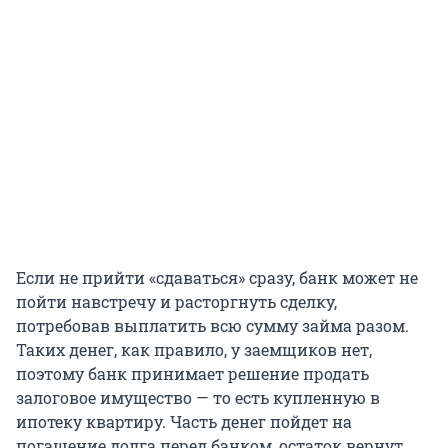
Если не прийти «сдаваться» сразу, банк может не
пойти навстречу и расторгнуть сделку,
потребовав выплатить всю сумму займа разом.
Таких денег, как правило, у заемщиков нет,
поэтому банк принимает решение продать
залоговое имущество — то есть купленную в
ипотеку квартиру. Часть денег пойдет на
погашение долга перед банком, остаток вернут