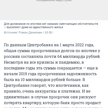
Для должников по ипотеке нет никаких смягчающих обстоятельств
— выселяют даже из единственного жилья
Источник: 
Роман Данилкин / 63.RU
По данным Центробанка на 1 марта 2022 года,
общая сумма просроченных долгов по ипотеке у
россиян составляла почти 64 миллиарда рублей.
Несмотря на все кризисы и пандемию, в
последние годы эта сумма сокращается — еще в
начале 2019 года просроченная задолженность
была на 10 миллиардов рублей больше. В
Центробанке говорят, что ипотечники, как
правило, очень аккуратны в платежах. И не
удивительно: в случае просрочек они рискуют
потерять квартиру, которую банк просто продаст