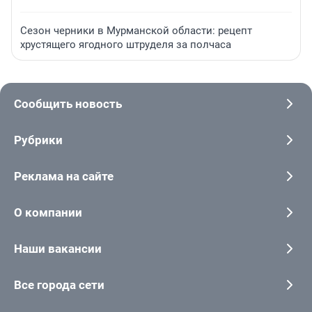
Сезон черники в Мурманской области: рецепт
хрустящего ягодного штруделя за полчаса
Сообщить новость
Рубрики
Реклама на сайте
О компании
Наши вакансии
Все города сети