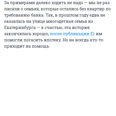
За примерами далеко ходить не надо — мы не раз
писали о семьях, которые остались без квартир по
требованию банка. Так, в прошлом году едва не
оказалась на улице многодетная семья из
Екатеринбурга — к счастью, эта история
закончилась хорошо,
после публикации E1
им
помогли погасить ипотеку. Но не всегда кто-то
приходит на помощь.