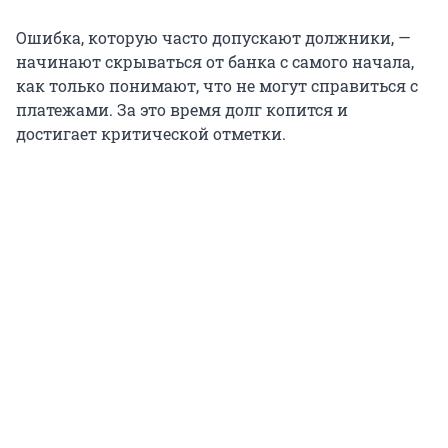
Ошибка, которую часто допускают должники, —
начинают скрываться от банка с самого начала,
как только понимают, что не могут справиться с
платежами. За это время долг копится и
достигает критической отметки.