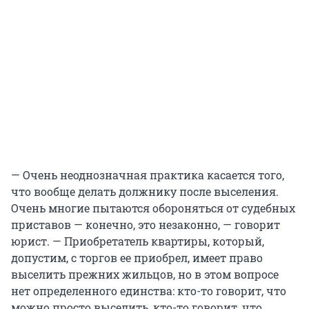
— Очень неоднозначная практика касается того,
что вообще делать должнику после выселения.
Очень многие пытаются обороняться от судебных
приставов — конечно, это незаконно, — говорит
юрист. — Приобретатель квартиры, который,
допустим, с торгов ее приобрел, имеет право
выселить прежних жильцов, но в этом вопросе
нет определенного единства: кто-то говорит, что
можно просто выселить, кто-то говорит, что