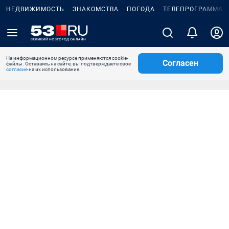
НЕДВИЖИМОСТЬ
ЗНАКОМСТВА
ПОГОДА
ТЕЛЕПРОГРАММА
На информационном ресурсе применяются cookie-
Согласен
файлы. Оставаясь на сайте, вы подтверждаете свое
согласие
на их использование.