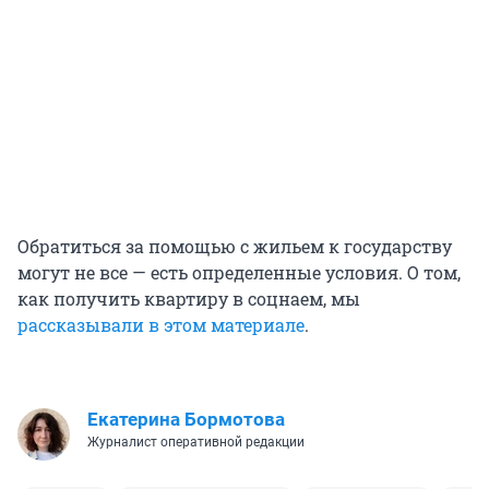
Обратиться за помощью с жильем к государству
могут не все — есть определенные условия. О том,
как получить квартиру в соцнаем, мы
рассказывали в этом материале
.
Екатерина Бормотова
Журналист оперативной редакции