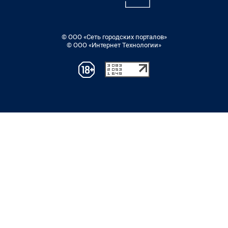
© ООО «Сеть городских порталов»
© ООО «Интернет Технологии»