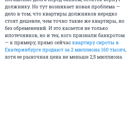
должнику. Но тут возникает новая проблема —
дело в том, что квартиры должников нередко
стоят дешевле, чем точно такие же квартиры, но
без обременений. И это касается не только
ипотечников, но и тех, кого признали банкротом
— к примеру, прямо сейчас
квартиру сироты в
Екатеринбурге продают за 2 миллиона 160 тысяч
,
хотя ее рыночная цена не меньше 2,5 миллиона.