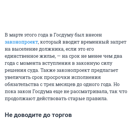
В марте этого года в Госдуму был внесен
законопроект
, который вводит временный запрет
на выселение должника, если это его
единственное жилье, — на срок не менее чем два
года с момента вступления в законную силу
решения суда. Также законопроект предлагает
увеличить срок просрочки исполнения
обязательства с трех месяцев до одного года. Но
пока закон Госдума еще не рассматривала, так что
продолжают действовать старые правила.
Не доводите до торгов