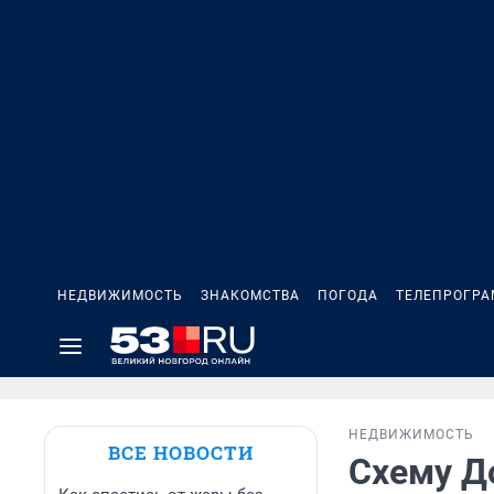
НЕДВИЖИМОСТЬ
ЗНАКОМСТВА
ПОГОДА
ТЕЛЕПРОГР
НЕДВИЖИМОСТЬ
ВСЕ НОВОСТИ
Схему Д