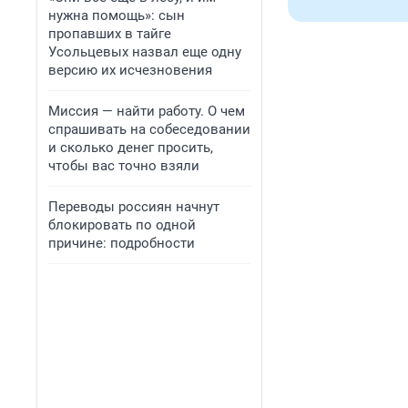
нужна помощь»: сын
пропавших в тайге
Усольцевых назвал еще одну
версию их исчезновения
Миссия — найти работу. О чем
спрашивать на собеседовании
и сколько денег просить,
чтобы вас точно взяли
Переводы россиян начнут
блокировать по одной
причине: подробности