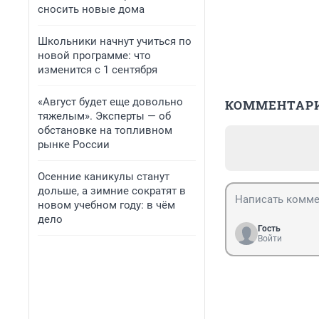
сносить новые дома
Школьники начнут учиться по
новой программе: что
изменится с 1 сентября
«Август будет еще довольно
КОММЕНТАР
тяжелым». Эксперты — об
обстановке на топливном
рынке России
Осенние каникулы станут
дольше, а зимние сократят в
новом учебном году: в чём
дело
Гость
Войти