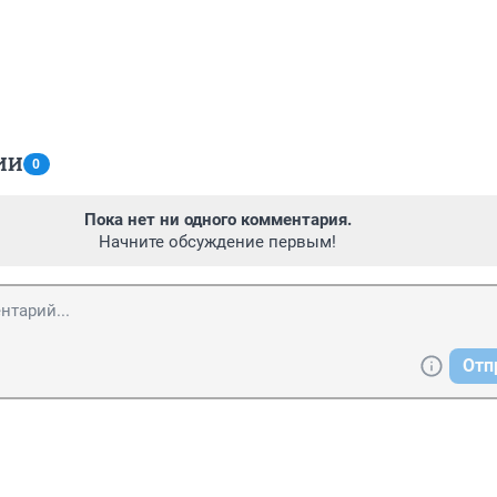
ИИ
0
Пока нет ни одного комментария.
Начните обсуждение первым!
Отп