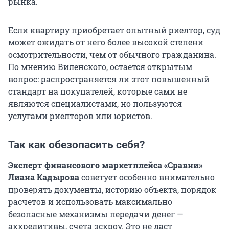
рынка.
Если квартиру приобретает опытный риелтор, суд
может ожидать от него более высокой степени
осмотрительности, чем от обычного гражданина.
По мнению Виленского, остается открытым
вопрос: распространяется ли этот повышенный
стандарт на покупателей, которые сами не
являются специалистами, но пользуются
услугами риелторов или юристов.
Так как обезопасить себя?
Эксперт финансового маркетплейса «Сравни»
Лиана Кадырова
советует особенно внимательно
проверять документы, историю объекта, порядок
расчетов и использовать максимально
безопасные механизмы передачи денег —
аккредитивы, счета эскроу. Это не даст