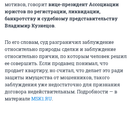
мотивов, говорит
вице-президент Ассоциации
юристов по регистрации, ликвидации,
банкротству и судебному представительству
Владимир Кузнецов
.
По его словам, суд разграничил заблуждение
относительно природы сделки и заблуждение
относительно причин, по которым человек решил
ее совершить. Если продавец понимал, что
продает квартиру, но считал, что делает это ради
защиты имущества от мошенников, такого
заблуждения уже недостаточно для признания
договора недействительным. Подробности — в
материале
MSK1.RU
.