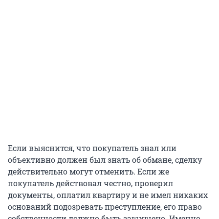
Если выяснится, что покупатель знал или
объективно должен был знать об обмане, сделку
действительно могут отменить. Если же
покупатель действовал честно, проверил
документы, оплатил квартиру и не имел никаких
оснований подозревать преступление, его право
собственности должно быть защищено. Именно