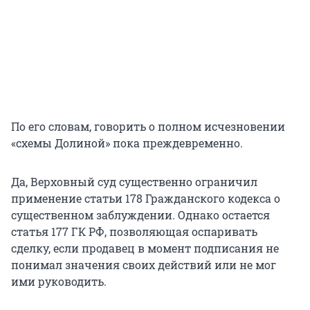
По его словам, говорить о полном исчезновении
«схемы Долиной» пока преждевременно.
Да, Верховный суд существенно ограничил
применение статьи 178 Гражданского кодекса о
существенном заблуждении. Однако остается
статья 177 ГК РФ, позволяющая оспаривать
сделку, если продавец в момент подписания не
понимал значения своих действий или не мог
ими руководить.