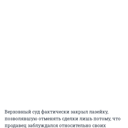
Верховный суд фактически закрыл лазейку,
позволявшую отменять сделки лишь потому, что
продавец заблуждался относительно своих