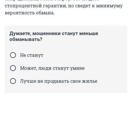
стопроцентной гарантии, но сведет к минимуму
вероятность обмана.
Думаете, мошенники станут меньше
обманывать?
Не станут
Может, люди станут умнее
Лучше не продавать свое жилье