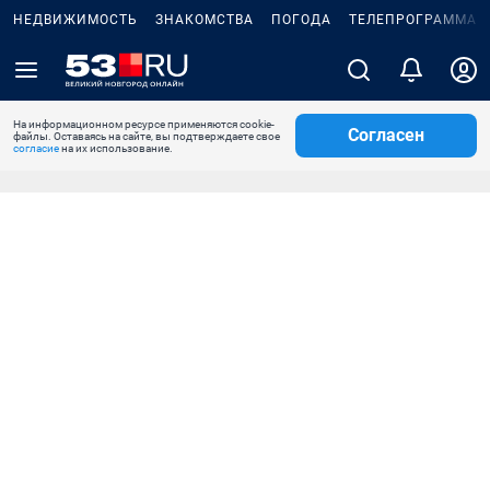
НЕДВИЖИМОСТЬ
ЗНАКОМСТВА
ПОГОДА
ТЕЛЕПРОГРАММА
На информационном ресурсе применяются cookie-
Согласен
файлы. Оставаясь на сайте, вы подтверждаете свое
согласие
на их использование.