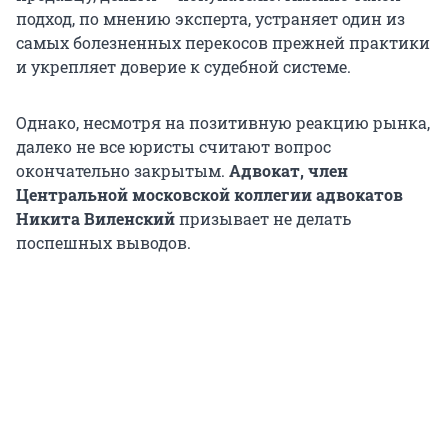
подход, по мнению эксперта, устраняет один из
самых болезненных перекосов прежней практики
и укрепляет доверие к судебной системе.
Однако, несмотря на позитивную реакцию рынка,
далеко не все юристы считают вопрос
окончательно закрытым.
Адвокат, член
Центральной московской коллегии адвокатов
Никита Виленский
призывает не делать
поспешных выводов.