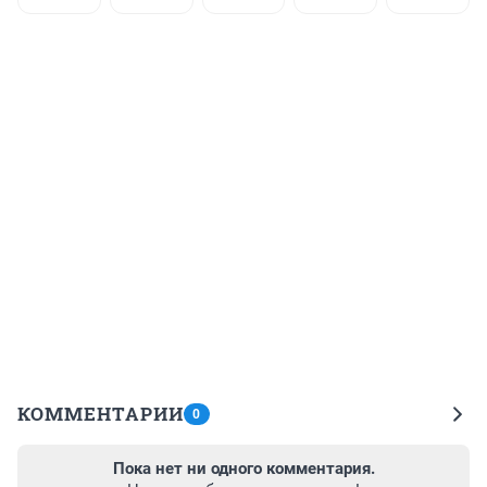
КОММЕНТАРИИ
0
Пока нет ни одного комментария.