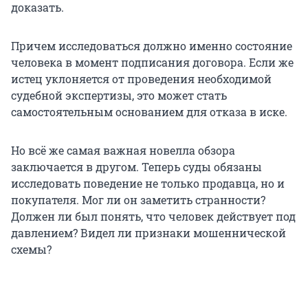
доказать.
Причем исследоваться должно именно состояние
человека в момент подписания договора. Если же
истец уклоняется от проведения необходимой
судебной экспертизы, это может стать
самостоятельным основанием для отказа в иске.
Но всё же самая важная новелла обзора
заключается в другом. Теперь суды обязаны
исследовать поведение не только продавца, но и
покупателя. Мог ли он заметить странности?
Должен ли был понять, что человек действует под
давлением? Видел ли признаки мошеннической
схемы?