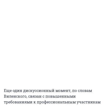
Еще один дискуссионный момент, по словам
Виленского, связан с повышенными
требованиями к профессиональным участникам