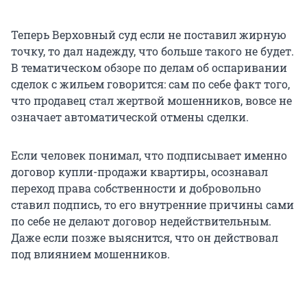
Теперь Верховный суд если не поставил жирную
точку, то дал надежду, что больше такого не будет.
В тематическом обзоре по делам об оспаривании
сделок с жильем говорится: сам по себе факт того,
что продавец стал жертвой мошенников, вовсе не
означает автоматической отмены сделки.
Если человек понимал, что подписывает именно
договор купли-продажи квартиры, осознавал
переход права собственности и добровольно
ставил подпись, то его внутренние причины сами
по себе не делают договор недействительным.
Даже если позже выяснится, что он действовал
под влиянием мошенников.