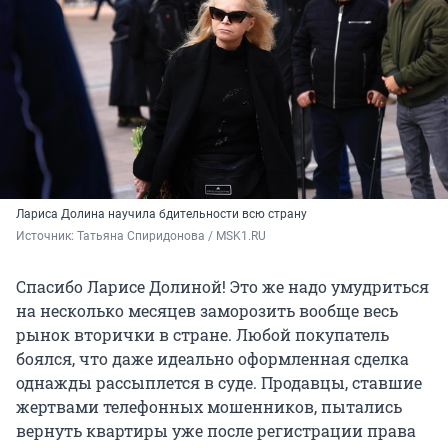
Лариса Долина научила бдительности всю страну
Источник: 
Татьяна Спиридонова / MSK1.RU
Спасибо Ларисе Долиной! Это же надо умудриться
на несколько месяцев заморозить вообще весь
рынок вторички в стране. Любой покупатель
боялся, что даже идеально оформленная сделка
однажды рассыплется в суде. Продавцы, ставшие
жертвами телефонных мошенников, пытались
вернуть квартиры уже после регистрации права