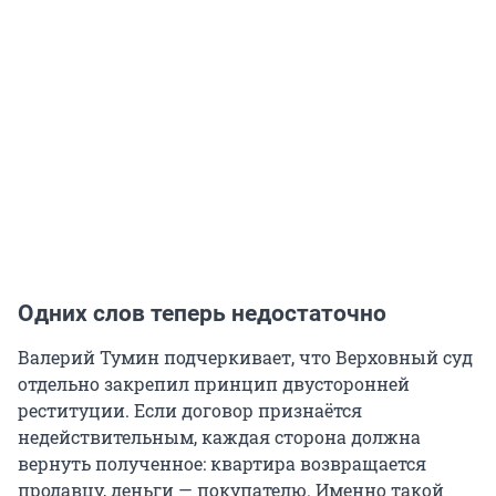
Одних слов теперь недостаточно
Валерий Тумин подчеркивает, что Верховный суд
отдельно закрепил принцип двусторонней
реституции. Если договор признаётся
недействительным, каждая сторона должна
вернуть полученное: квартира возвращается
продавцу, деньги — покупателю. Именно такой